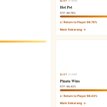
·
SLOT
ID #359
Hot Pot
RTP:
98.76%
📈 Return to Player 98.76%
Main Sekarang →
·
SLOT
ID #365
Pinata Wins
RTP:
98.43%
📈 Return to Player 98.43%
Main Sekarang →