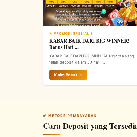
★ PROMOSI SPESIAL 1
KABAR BAIK DARI BIG WINNER!
Bonus Hari ...
KABAR BAIK DARI BIG WINNER! anggota yang
telah deposit dalam 30 hari ...
Klaim Bonus →
💰 METODE PEMBAYARAN
Cara Deposit yang Tersedi