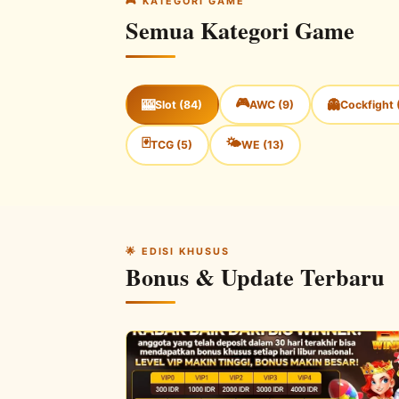
🎮 KATEGORI GAME
Semua Kategori Game
🎮
🎰
👻
Slot (84)
AWC (9)
Cockfight 
🃏
🌤
TCG (5)
WE (13)
🌟 EDISI KHUSUS
Bonus & Update Terbaru