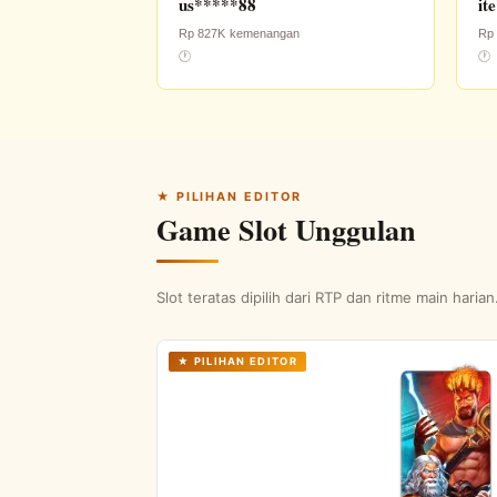
us*****88
it
Rp 827K
kemenangan
Rp
🕐
🕐
★ PILIHAN EDITOR
Game Slot Unggulan
Slot teratas dipilih dari RTP dan ritme main harian
★ PILIHAN EDITOR