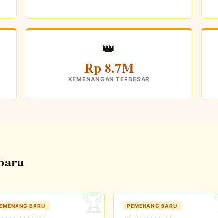
👑
Rp 8.7M
KEMENANGAN TERBESAR
baru
EMENANG BARU
PEMENANG BARU