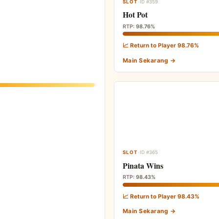
·
SLOT
ID #359
Hot Pot
RTP:
98.76%
📈 Return to Player 98.76%
Main Sekarang →
·
SLOT
ID #365
Pinata Wins
RTP:
98.43%
📈 Return to Player 98.43%
Main Sekarang →