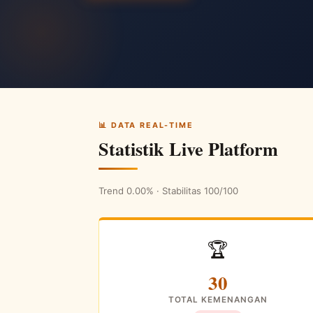
📊 DATA REAL-TIME
Statistik Live Platform
Trend 0.00% · Stabilitas 100/100
🏆
30
TOTAL KEMENANGAN