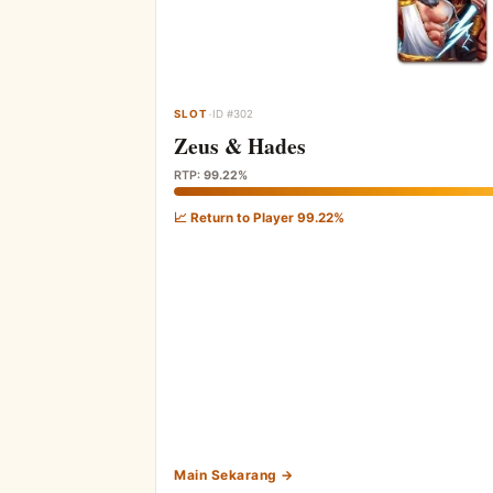
·
SLOT
ID #302
Zeus & Hades
RTP:
99.22%
📈 Return to Player 99.22%
Main Sekarang →