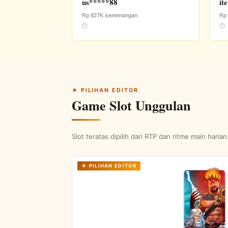
us*****88
it
Rp 827K
kemenangan
Rp
🕐
🕐
★ PILIHAN EDITOR
Game Slot Unggulan
Slot teratas dipilih dari RTP dan ritme main harian
★ PILIHAN EDITOR