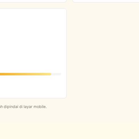
 dipindai di layar mobile.