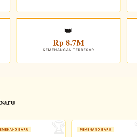
👑
Rp 8.7M
KEMENANGAN TERBESAR
baru
EMENANG BARU
PEMENANG BARU