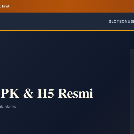
t
SLOT
BONUS
PK & H5 Resmi
tuk akses