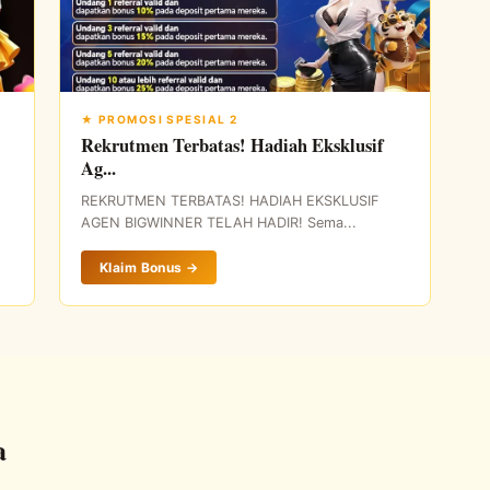
★ PROMOSI SPESIAL 2
Rekrutmen Terbatas! Hadiah Eksklusif
Ag...
REKRUTMEN TERBATAS! HADIAH EKSKLUSIF
AGEN BIGWINNER TELAH HADIR! Sema...
Klaim Bonus →
a