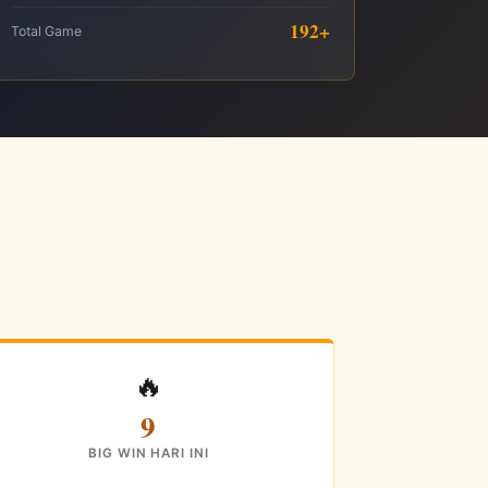
192+
Total Game
🔥
9
BIG WIN HARI INI