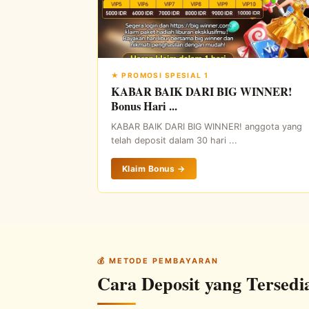
★ PROMOSI SPESIAL 1
KABAR BAIK DARI BIG WINNER!
Bonus Hari ...
KABAR BAIK DARI BIG WINNER! anggota yang
telah deposit dalam 30 hari ...
Klaim Bonus →
💰 METODE PEMBAYARAN
Cara Deposit yang Tersedi