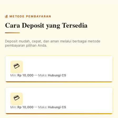
💰 METODE PEMBAYARAN
Cara Deposit yang Tersedia
Deposit mudah, cepat, dan aman melalui berbagai metode
pembayaran pilihan Anda.
💳
Min:
Rp 10,000
— Maks:
Hubungi CS
💳
Min:
Rp 10,000
— Maks:
Hubungi CS