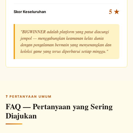
5 ★
Skor Keseluruhan
"BIGWINNER adalah platform yang patut diacungi
jempol — menggabungkan keamanan kelas dunia
dengan pengalaman bermain yang menyenangkan dan
koleksi game yang terus diperbarui setiap minggu."
❓ PERTANYAAN UMUM
FAQ — Pertanyaan yang Sering
Diajukan