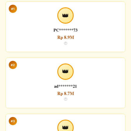
#1
👑
PC*******73
Rp 8.9M
🕐
#2
👑
ad*******21
Rp 8.7M
🕐
#3
👑