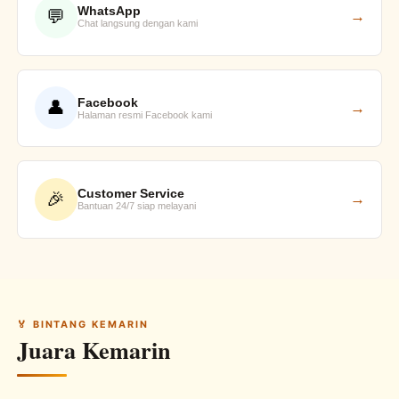
WhatsApp
💬
→
Chat langsung dengan kami
Facebook
👤
→
Halaman resmi Facebook kami
Customer Service
🎉
→
Bantuan 24/7 siap melayani
🏅 BINTANG KEMARIN
Juara Kemarin