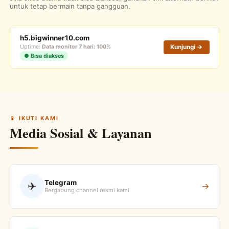
untuk tetap bermain tanpa gangguan.
h5.bigwinner10.com
Uptime:
Data monitor 7 hari: 100%
Kunjungi →
● Bisa diakses
📱 IKUTI KAMI
Media Sosial & Layanan
Telegram
✈
→
Bergabung channel resmi kami