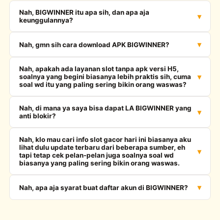
Nah, BIGWINNER itu apa sih, dan apa aja
keunggulannya?
Nah, gmn sih cara download APK BIGWINNER?
Nah, apakah ada layanan slot tanpa apk versi H5,
soalnya yang begini biasanya lebih praktis sih, cuma
soal wd itu yang paling sering bikin orang waswas?
Nah, di mana ya saya bisa dapat LA BIGWINNER yang
anti blokir?
Nah, klo mau cari info slot gacor hari ini biasanya aku
lihat dulu update terbaru dari beberapa sumber, eh
tapi tetap cek pelan-pelan juga soalnya soal wd
biasanya yang paling sering bikin orang waswas.
Nah, apa aja syarat buat daftar akun di BIGWINNER?