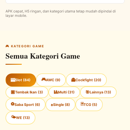
APK cepat, H5 ringan, dan kategori utama tetap mudah dipindai di
layar mobile.
🎮 KATEGORI GAME
Semua Kategori Game
🎮
🎰
👻
Slot (84)
AWC (9)
Cockfight (20)
🏽
🎱
🎯
Tembak Ikan (3)
Multi (31)
Lainnya (13)
⚽
🃏
♠
Saba Sport (6)
Single (8)
TCG (5)
🌤
WE (13)