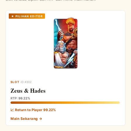
★ PILIHAN EDITOR
·
SLOT
ID #302
Zeus & Hades
RTP:
99.22%
📈 Return to Player 99.22%
Main Sekarang →