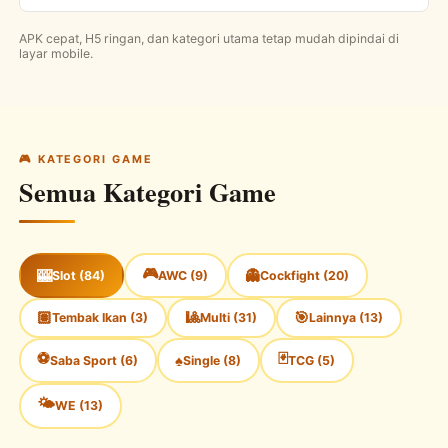
APK cepat, H5 ringan, dan kategori utama tetap mudah dipindai di
layar mobile.
🎮 KATEGORI GAME
Semua Kategori Game
🎮
🎰
👻
Slot (84)
AWC (9)
Cockfight (20)
🏽
🎱
🎯
Tembak Ikan (3)
Multi (31)
Lainnya (13)
⚽
🃏
♠
Saba Sport (6)
Single (8)
TCG (5)
🌤
WE (13)