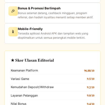
Bonus & Promosi Berlimpah
🎉
Bonus selamat datang, cashback mingguan, program
referral, dan hadiah loyalitas menanti setiap member aktif.
Mobile-Friendly
📱
Tersedia aplikasi Android APK dan tampilan web yang
dioptimalkan untuk semua perangkat mobile terkini.
★ Skor Ulasan Editorial
96.88/10
Keamanan Platform
9.5/10
Variasi Game
9.2/10
Kemudahan Deposit/Withdraw
9.0/10
Layanan Pelanggan
9.4/10
Nilai Bonus