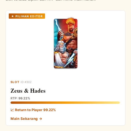
★ PILIHAN EDITOR
·
SLOT
ID #302
Zeus & Hades
RTP:
99.22%
📈 Return to Player 99.22%
Main Sekarang →