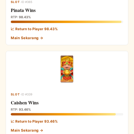
·
SLOT
ID #365
Pinata Wins
RTP:
98.43%
📈 Return to Player 98.43%
Main Sekarang →
·
SLOT
ID #339
Caishen Wins
RTP:
93.46%
📈 Return to Player 93.46%
Main Sekarang →