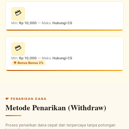
💳
Min:
Rp 10,000
— Maks:
Hubungi CS
💳
Min:
Rp 10,000
— Maks:
Hubungi CS
🌟 Bonus Bonus 2%
💸 PENARIKAN DANA
Metode Penarikan (Withdraw)
Proses penarikan dana cepat dan terpercaya tanpa potongan