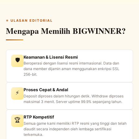
⭐ ULASAN EDITORIAL
Mengapa Memilih BIGWINNER?
Keamanan & Lisensi Resmi
🛡
Beroperasi dengan lisensi resmi internasional. Data dan
dana member dijamin aman menggunakan enkripsi SSL
256-bit.
Proses Cepat & Andal
⚡
Deposit diproses dalam hitungan detik. Withdraw diproses
maksimal 3 menit. Server uptime 99.9% sepanjang tahun.
RTP Kompetitif
🏆
Semua game kami memiliki RTP resmi yang tinggi dan telah
diaudit secara independen oleh lembaga sertifikasi
terkemuka.