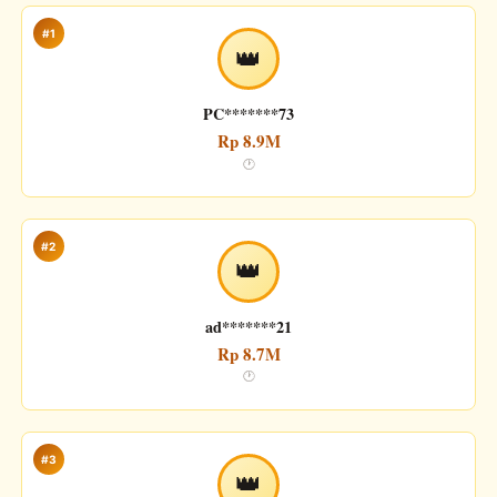
#1
👑
PC*******73
Rp 8.9M
🕐
#2
👑
ad*******21
Rp 8.7M
🕐
#3
👑