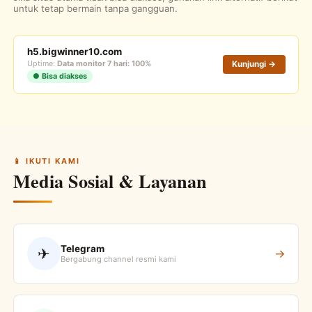
untuk tetap bermain tanpa gangguan.
h5.bigwinner10.com
Uptime:
Data monitor 7 hari: 100%
Kunjungi →
● Bisa diakses
📱 IKUTI KAMI
Media Sosial & Layanan
Telegram
✈
→
Bergabung channel resmi kami