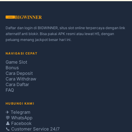
BIGWINNER
Daftar dan login di BIGWINNER, situs slot online terpercaya dengan link
alternatif anti blokir. Bisa pakai APK resmi atau lewat H5, dengan
peluang menang jackpot besar hari ini.
NAVIGASI CEPAT
Game Slot
Bonus
Cara Deposit
Cara Withdraw
Cara Daftar
FAQ
HUBUNGI KAMI
✈ Telegram
💬 WhatsApp
👤 Facebook
📞 Customer Service 24/7