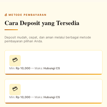
💰 METODE PEMBAYARAN
Cara Deposit yang Tersedia
Deposit mudah, cepat, dan aman melalui berbagai metode
pembayaran pilihan Anda.
💳
Min:
Rp 10,000
— Maks:
Hubungi CS
💳
Min:
Rp 10,000
— Maks:
Hubungi CS