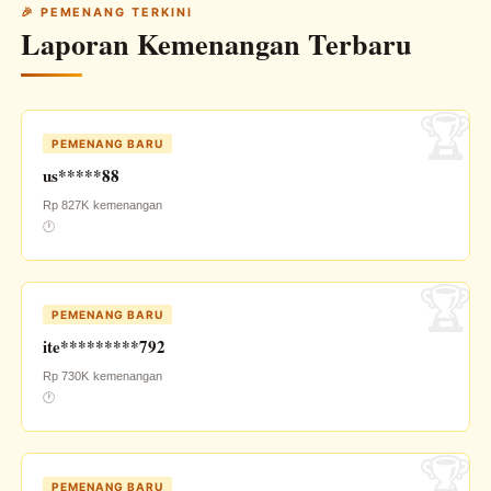
🎉 PEMENANG TERKINI
Laporan Kemenangan Terbaru
PEMENANG BARU
us*****88
Rp 827K
kemenangan
🕐
PEMENANG BARU
ite*********792
Rp 730K
kemenangan
🕐
PEMENANG BARU