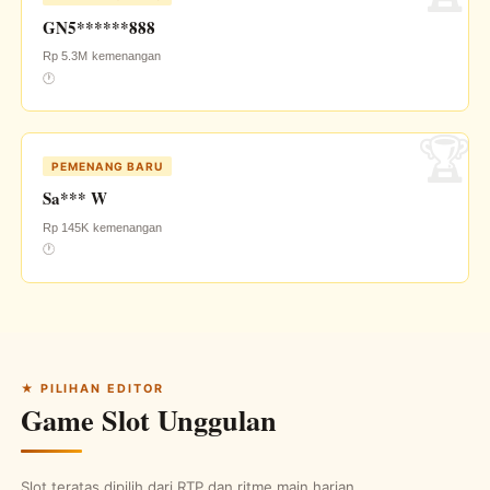
GN5******888
Rp 5.3M
kemenangan
🕐
PEMENANG BARU
Sa*** W
Rp 145K
kemenangan
🕐
★ PILIHAN EDITOR
Game Slot Unggulan
Slot teratas dipilih dari RTP dan ritme main harian.