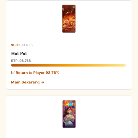
·
SLOT
ID #359
Hot Pot
RTP:
98.76%
📈 Return to Player 98.76%
Main Sekarang →