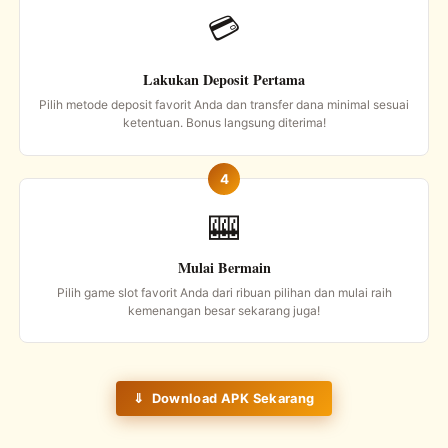
💳
Lakukan Deposit Pertama
Pilih metode deposit favorit Anda dan transfer dana minimal sesuai
ketentuan. Bonus langsung diterima!
🎰
Mulai Bermain
Pilih game slot favorit Anda dari ribuan pilihan dan mulai raih
kemenangan besar sekarang juga!
⇓ Download APK Sekarang