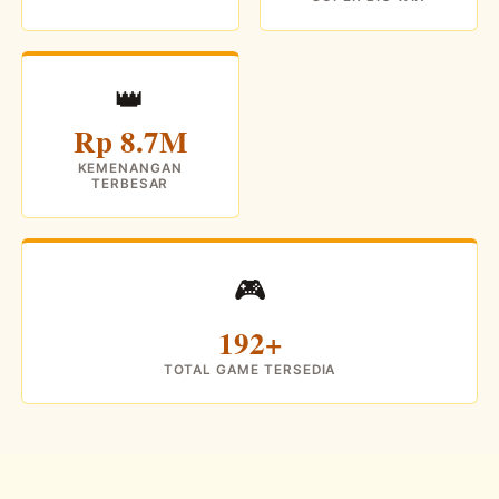
👑
Rp 8.7M
KEMENANGAN
TERBESAR
🎮
192+
TOTAL GAME TERSEDIA