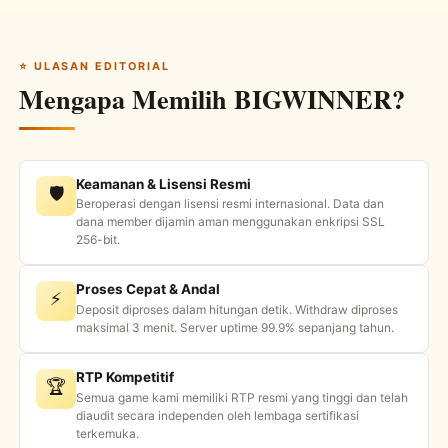
⭐ ULASAN EDITORIAL
Mengapa Memilih BIGWINNER?
Keamanan & Lisensi Resmi
🛡
Beroperasi dengan lisensi resmi internasional. Data dan
dana member dijamin aman menggunakan enkripsi SSL
256-bit.
Proses Cepat & Andal
⚡
Deposit diproses dalam hitungan detik. Withdraw diproses
maksimal 3 menit. Server uptime 99.9% sepanjang tahun.
RTP Kompetitif
🏆
Semua game kami memiliki RTP resmi yang tinggi dan telah
diaudit secara independen oleh lembaga sertifikasi
terkemuka.