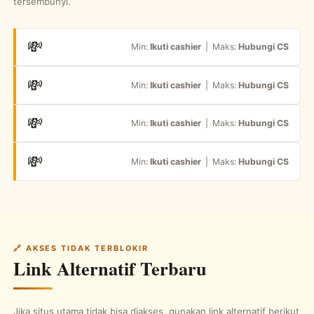
tersembunyi.
💸
Min:
Ikuti cashier
| Maks:
Hubungi CS
💸
Min:
Ikuti cashier
| Maks:
Hubungi CS
💸
Min:
Ikuti cashier
| Maks:
Hubungi CS
💸
Min:
Ikuti cashier
| Maks:
Hubungi CS
🔗 AKSES TIDAK TERBLOKIR
Link Alternatif Terbaru
Jika situs utama tidak bisa diakses, gunakan link alternatif berikut