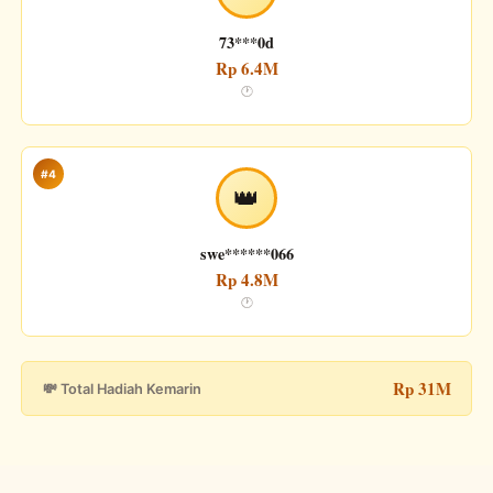
73***0d
Rp 6.4M
🕐
#4
👑
swe******066
Rp 4.8M
🕐
Rp 31M
💸 Total Hadiah Kemarin