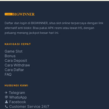
BIGWINNER
Daftar dan login di BIGWINNER, situs slot online terpercaya dengan link
alternatif anti blokir. Bisa pakai APK resmi atau lewat H5, dengan
peluang menang jackpot besar hari ini.
NAVIGASI CEPAT
Game Slot
Bonus
Cara Deposit
Cara Withdraw
Cara Daftar
FAQ
HUBUNGI KAMI
✈ Telegram
💬 WhatsApp
👤 Facebook
📞 Customer Service 24/7