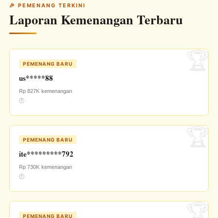
🎉 PEMENANG TERKINI
Laporan Kemenangan Terbaru
PEMENANG BARU
us*****88
Rp 827K
kemenangan
🕐
PEMENANG BARU
ite*********792
Rp 730K
kemenangan
🕐
PEMENANG BARU