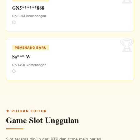
GN5******888
Rp 5.3M
kemenangan
🕐
PEMENANG BARU
Sa*** W
Rp 145K
kemenangan
🕐
★ PILIHAN EDITOR
Game Slot Unggulan
Slot teratas dipilih dari RTP dan ritme main harian.