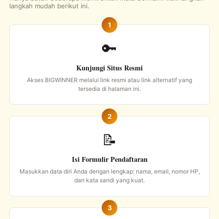
langkah mudah berikut ini.
🔑
Kunjungi Situs Resmi
Akses BIGWINNER melalui link resmi atau link alternatif yang
tersedia di halaman ini.
📝
Isi Formulir Pendaftaran
Masukkan data diri Anda dengan lengkap: nama, email, nomor HP,
dan kata sandi yang kuat.