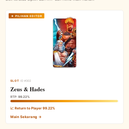
★ PILIHAN EDITOR
·
SLOT
ID #302
Zeus & Hades
RTP:
99.22%
📈 Return to Player 99.22%
Main Sekarang →