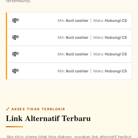
tersembunyi.
💸
Min:
Ikuti cashier
| Maks:
Hubungi CS
💸
Min:
Ikuti cashier
| Maks:
Hubungi CS
💸
Min:
Ikuti cashier
| Maks:
Hubungi CS
💸
Min:
Ikuti cashier
| Maks:
Hubungi CS
🔗 AKSES TIDAK TERBLOKIR
Link Alternatif Terbaru
Jika situs utama tidak bisa diakses, gunakan link alternatif berikut