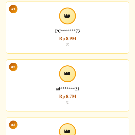
#1
👑
PC*******73
Rp 8.9M
🕐
#2
👑
ad*******21
Rp 8.7M
🕐
#3
👑