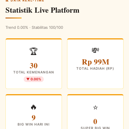
📊 DATA REAL-TIME
Statistik Live Platform
Trend 0.00% · Stabilitas 100/100
💸
🏆
Rp 99M
30
TOTAL HADIAH (RP)
TOTAL KEMENANGAN
▼ 0.00%
🔥
⭐
9
0
BIG WIN HARI INI
SUPER BIG WIN