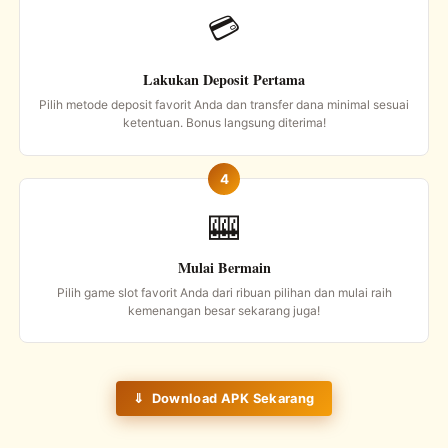
💳
Lakukan Deposit Pertama
Pilih metode deposit favorit Anda dan transfer dana minimal sesuai
ketentuan. Bonus langsung diterima!
🎰
Mulai Bermain
Pilih game slot favorit Anda dari ribuan pilihan dan mulai raih
kemenangan besar sekarang juga!
⇓ Download APK Sekarang