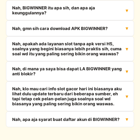
Nah, BIGWINNER itu apa sih, dan apa aja
keunggulannya?
Nah, gmn sih cara download APK BIGWINNER?
Nah, apakah ada layanan slot tanpa apk versi H5,
soalnya yang begini biasanya lebih praktis sih, cuma
soal wd itu yang paling sering bikin orang waswas?
Nah, di mana ya saya bisa dapat LA BIGWINNER yang
anti blokir?
Nah, klo mau cari info slot gacor hari ini biasanya aku
lihat dulu update terbaru dari beberapa sumber, eh
tapi tetap cek pelan-pelan juga soalnya soal wd
biasanya yang paling sering bikin orang waswas.
Nah, apa aja syarat buat daftar akun di BIGWINNER?