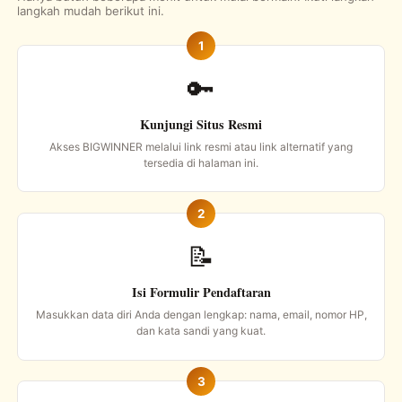
langkah mudah berikut ini.
🔑
Kunjungi Situs Resmi
Akses BIGWINNER melalui link resmi atau link alternatif yang
tersedia di halaman ini.
📝
Isi Formulir Pendaftaran
Masukkan data diri Anda dengan lengkap: nama, email, nomor HP,
dan kata sandi yang kuat.