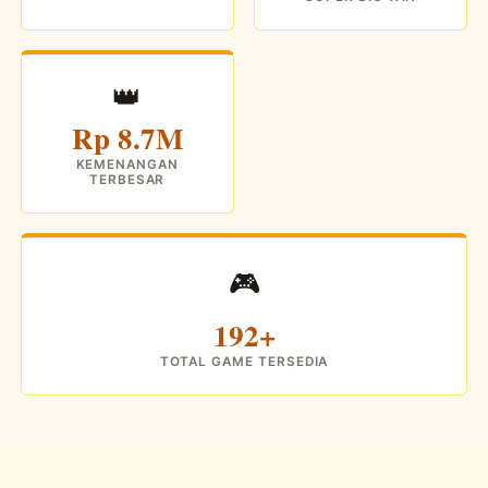
👑
Rp 8.7M
KEMENANGAN
TERBESAR
🎮
192+
TOTAL GAME TERSEDIA