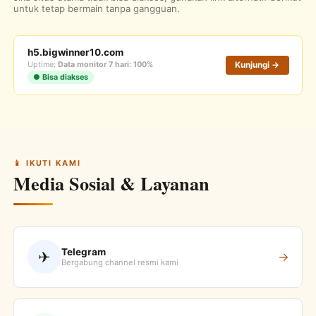
untuk tetap bermain tanpa gangguan.
h5.bigwinner10.com
Uptime:
Data monitor 7 hari: 100%
Kunjungi →
● Bisa diakses
📱 IKUTI KAMI
Media Sosial & Layanan
Telegram
✈
→
Bergabung channel resmi kami