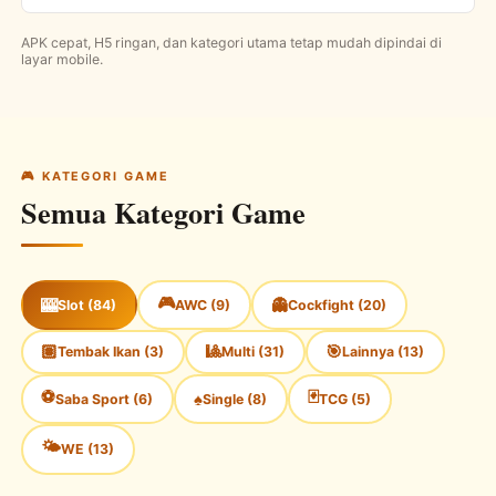
APK cepat, H5 ringan, dan kategori utama tetap mudah dipindai di
layar mobile.
🎮 KATEGORI GAME
Semua Kategori Game
🎮
🎰
👻
Slot (84)
AWC (9)
Cockfight (20)
🏽
🎱
🎯
Tembak Ikan (3)
Multi (31)
Lainnya (13)
⚽
🃏
♠
Saba Sport (6)
Single (8)
TCG (5)
🌤
WE (13)