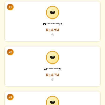
#1
👑
PC*******73
Rp 8.9M
🕐
#2
👑
ad*******21
Rp 8.7M
🕐
#3
👑