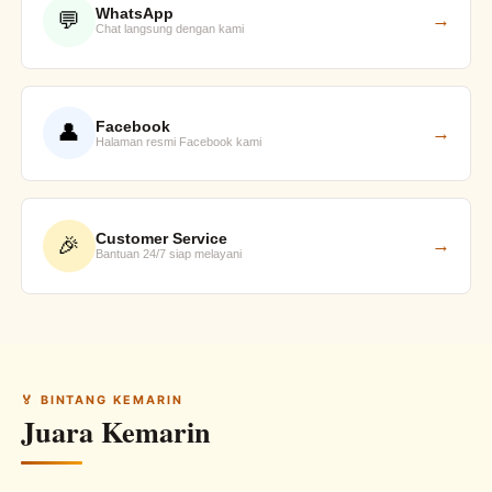
WhatsApp
💬
→
Chat langsung dengan kami
Facebook
👤
→
Halaman resmi Facebook kami
Customer Service
🎉
→
Bantuan 24/7 siap melayani
🏅 BINTANG KEMARIN
Juara Kemarin