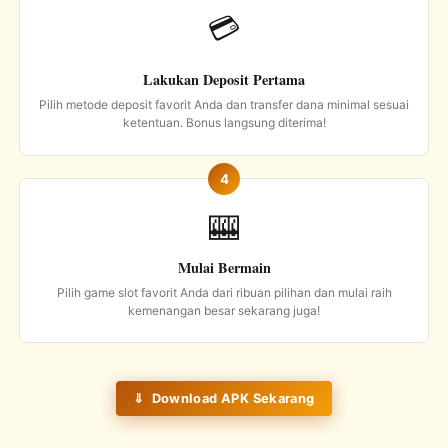
💳
Lakukan Deposit Pertama
Pilih metode deposit favorit Anda dan transfer dana minimal sesuai
ketentuan. Bonus langsung diterima!
🎰
Mulai Bermain
Pilih game slot favorit Anda dari ribuan pilihan dan mulai raih
kemenangan besar sekarang juga!
⇓ Download APK Sekarang