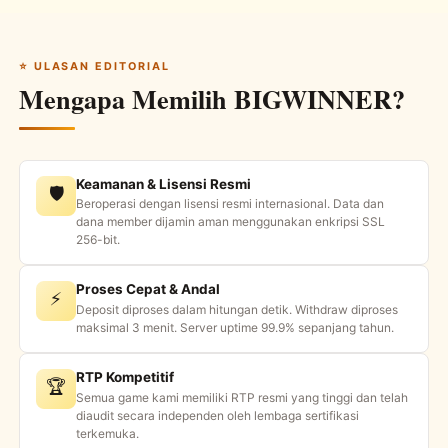
⭐ ULASAN EDITORIAL
Mengapa Memilih BIGWINNER?
Keamanan & Lisensi Resmi
🛡
Beroperasi dengan lisensi resmi internasional. Data dan
dana member dijamin aman menggunakan enkripsi SSL
256-bit.
Proses Cepat & Andal
⚡
Deposit diproses dalam hitungan detik. Withdraw diproses
maksimal 3 menit. Server uptime 99.9% sepanjang tahun.
RTP Kompetitif
🏆
Semua game kami memiliki RTP resmi yang tinggi dan telah
diaudit secara independen oleh lembaga sertifikasi
terkemuka.