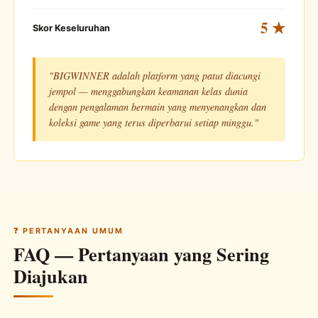
5 ★
Skor Keseluruhan
"BIGWINNER adalah platform yang patut diacungi
jempol — menggabungkan keamanan kelas dunia
dengan pengalaman bermain yang menyenangkan dan
koleksi game yang terus diperbarui setiap minggu."
❓ PERTANYAAN UMUM
FAQ — Pertanyaan yang Sering
Diajukan