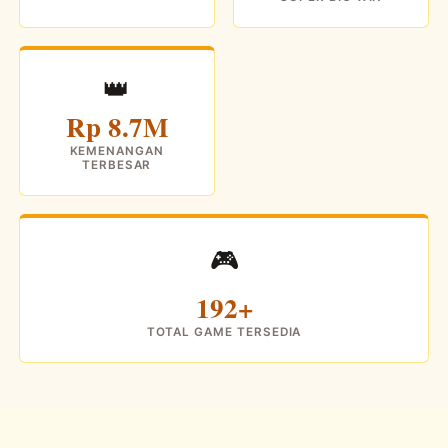
👑
Rp 8.7M
KEMENANGAN
TERBESAR
🎮
192+
TOTAL GAME TERSEDIA