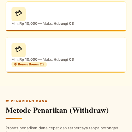
💳
Min:
Rp 10,000
— Maks:
Hubungi CS
💳
Min:
Rp 10,000
— Maks:
Hubungi CS
🌟 Bonus Bonus 2%
💸 PENARIKAN DANA
Metode Penarikan (Withdraw)
Proses penarikan dana cepat dan terpercaya tanpa potongan