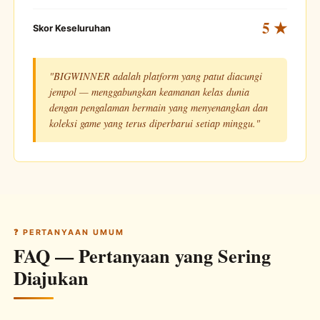
5 ★
Skor Keseluruhan
"BIGWINNER adalah platform yang patut diacungi
jempol — menggabungkan keamanan kelas dunia
dengan pengalaman bermain yang menyenangkan dan
koleksi game yang terus diperbarui setiap minggu."
❓ PERTANYAAN UMUM
FAQ — Pertanyaan yang Sering
Diajukan