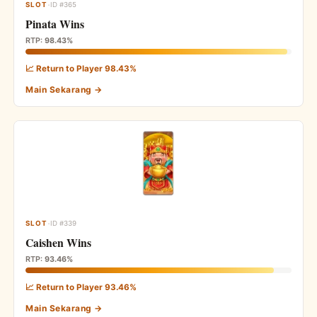
·
SLOT
ID #365
Pinata Wins
RTP:
98.43%
📈 Return to Player 98.43%
Main Sekarang →
·
SLOT
ID #339
Caishen Wins
RTP:
93.46%
📈 Return to Player 93.46%
Main Sekarang →