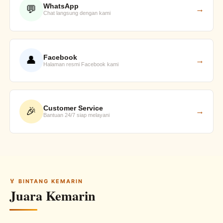
WhatsApp
💬
→
Chat langsung dengan kami
Facebook
👤
→
Halaman resmi Facebook kami
Customer Service
🎉
→
Bantuan 24/7 siap melayani
🏅 BINTANG KEMARIN
Juara Kemarin