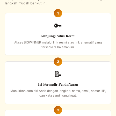
langkah mudah berikut ini.
🔑
Kunjungi Situs Resmi
Akses BIGWINNER melalui link resmi atau link alternatif yang
tersedia di halaman ini.
📝
Isi Formulir Pendaftaran
Masukkan data diri Anda dengan lengkap: nama, email, nomor HP,
dan kata sandi yang kuat.