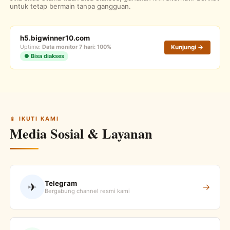
untuk tetap bermain tanpa gangguan.
h5.bigwinner10.com
Uptime:
Data monitor 7 hari: 100%
Kunjungi →
● Bisa diakses
📱 IKUTI KAMI
Media Sosial & Layanan
Telegram
✈
→
Bergabung channel resmi kami