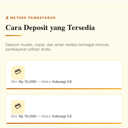
💰 METODE PEMBAYARAN
Cara Deposit yang Tersedia
Deposit mudah, cepat, dan aman melalui berbagai metode
pembayaran pilihan Anda.
💳
Min:
Rp 10,000
— Maks:
Hubungi CS
💳
Min:
Rp 10,000
— Maks:
Hubungi CS