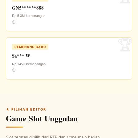
GN5******888
Rp 5.3M
kemenangan
🕐
PEMENANG BARU
Sa*** W
Rp 145K
kemenangan
🕐
★ PILIHAN EDITOR
Game Slot Unggulan
Slot teratas dipilih dari RTP dan ritme main harian.