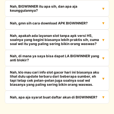
Nah, BIGWINNER itu apa sih, dan apa aja
keunggulannya?
Nah, gmn sih cara download APK BIGWINNER?
Nah, apakah ada layanan slot tanpa apk versi H5,
soalnya yang begini biasanya lebih praktis sih, cuma
soal wd itu yang paling sering bikin orang waswas?
Nah, di mana ya saya bisa dapat LA BIGWINNER yang
anti blokir?
Nah, klo mau cari info slot gacor hari ini biasanya aku
lihat dulu update terbaru dari beberapa sumber, eh
tapi tetap cek pelan-pelan juga soalnya soal wd
biasanya yang paling sering bikin orang waswas.
Nah, apa aja syarat buat daftar akun di BIGWINNER?