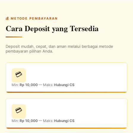
💰 METODE PEMBAYARAN
Cara Deposit yang Tersedia
Deposit mudah, cepat, dan aman melalui berbagai metode
pembayaran pilihan Anda.
💳
Min:
Rp 10,000
— Maks:
Hubungi CS
💳
Min:
Rp 10,000
— Maks:
Hubungi CS