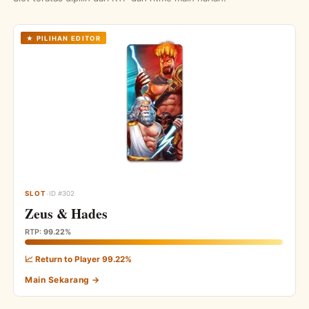
★ PILIHAN EDITOR
·
SLOT
ID #302
Zeus & Hades
RTP:
99.22%
📈 Return to Player 99.22%
Main Sekarang →