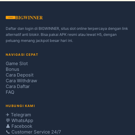
BIGWINNER
Daftar dan login di BIGWINNER, situs slot online terpercaya dengan link
alternatif anti blokir. Bisa pakai APK resmi atau lewat H5, dengan
peluang menang jackpot besar hari ini.
NAVIGASI CEPAT
Game Slot
Bonus
Cara Deposit
Cara Withdraw
Cara Daftar
FAQ
HUBUNGI KAMI
✈ Telegram
💬 WhatsApp
👤 Facebook
📞 Customer Service 24/7