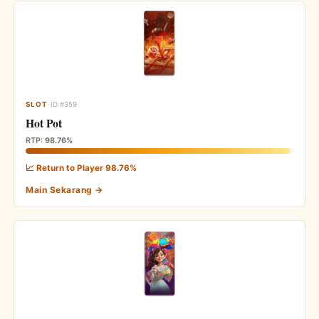
·
SLOT
ID #359
Hot Pot
RTP:
98.76%
📈 Return to Player 98.76%
Main Sekarang →