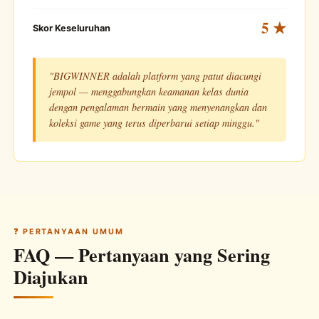
5 ★
Skor Keseluruhan
"BIGWINNER adalah platform yang patut diacungi
jempol — menggabungkan keamanan kelas dunia
dengan pengalaman bermain yang menyenangkan dan
koleksi game yang terus diperbarui setiap minggu."
❓ PERTANYAAN UMUM
FAQ — Pertanyaan yang Sering
Diajukan