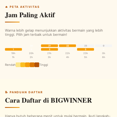
🔥 PETA AKTIVITAS
Jam Paling Aktif
Warna lebih gelap menunjukkan aktivitas bermain yang lebih
tinggi. Pilih jam terbaik untuk bermain!
19
20
21
22
23
0
1
2
3
4
5
6
19h
20h
21h
22h
23h
0h
1h
2h
3h
4h
5h
6h
Rendah
Tinggi
📝 PANDUAN DAFTAR
Cara Daftar di BIGWINNER
Hanya butuh beberapa menit untuk mulai bermain. Ikuti langkah-