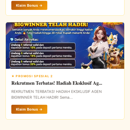
Klaim Bonus →
★ PROMOSI SPESIAL 2
Rekrutmen Terbatas! Hadiah Eksklusif Ag...
REKRUTMEN TERBATAS! HADIAH EKSKLUSIF AGEN
BIGWINNER TELAH HADIR! Sema...
Klaim Bonus →