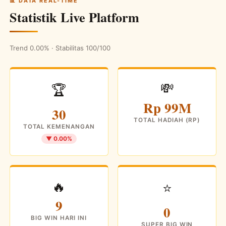
📊 DATA REAL-TIME
Statistik Live Platform
Trend 0.00% · Stabilitas 100/100
💸
🏆
Rp 99M
30
TOTAL HADIAH (RP)
TOTAL KEMENANGAN
▼ 0.00%
🔥
⭐
9
0
BIG WIN HARI INI
SUPER BIG WIN