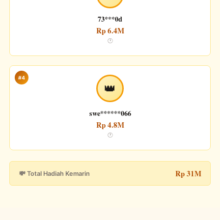
73***0d
Rp 6.4M
🕐
#4
👑
swe******066
Rp 4.8M
🕐
Rp 31M
💸 Total Hadiah Kemarin