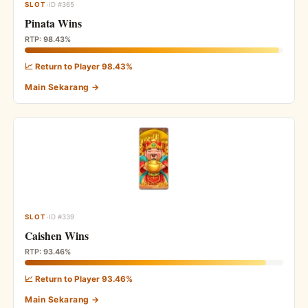
·
SLOT
ID #365
Pinata Wins
RTP:
98.43%
📈 Return to Player 98.43%
Main Sekarang →
·
SLOT
ID #339
Caishen Wins
RTP:
93.46%
📈 Return to Player 93.46%
Main Sekarang →