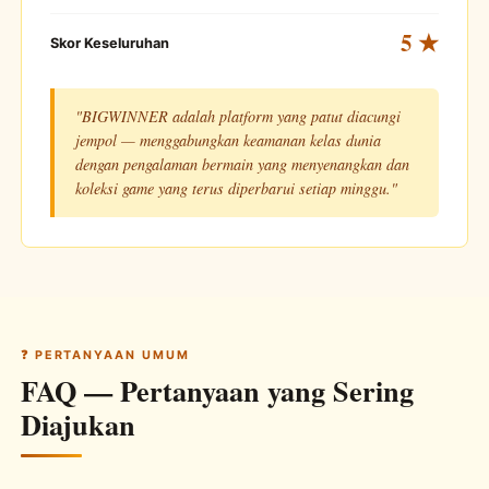
5 ★
Skor Keseluruhan
"BIGWINNER adalah platform yang patut diacungi
jempol — menggabungkan keamanan kelas dunia
dengan pengalaman bermain yang menyenangkan dan
koleksi game yang terus diperbarui setiap minggu."
❓ PERTANYAAN UMUM
FAQ — Pertanyaan yang Sering
Diajukan