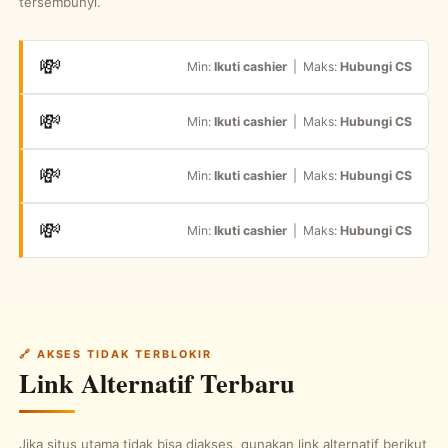
tersembunyi.
💸
Min:
Ikuti cashier
| Maks:
Hubungi CS
💸
Min:
Ikuti cashier
| Maks:
Hubungi CS
💸
Min:
Ikuti cashier
| Maks:
Hubungi CS
💸
Min:
Ikuti cashier
| Maks:
Hubungi CS
🔗 AKSES TIDAK TERBLOKIR
Link Alternatif Terbaru
Jika situs utama tidak bisa diakses, gunakan link alternatif berikut