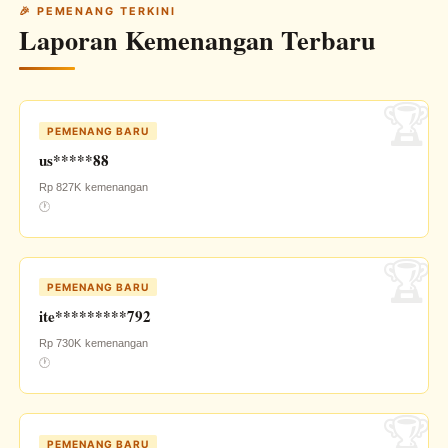
🎉 PEMENANG TERKINI
Laporan Kemenangan Terbaru
PEMENANG BARU
us*****88
Rp 827K
kemenangan
🕐
PEMENANG BARU
ite*********792
Rp 730K
kemenangan
🕐
PEMENANG BARU