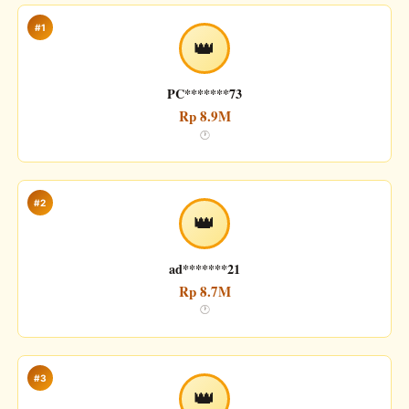
#1
👑
PC*******73
Rp 8.9M
🕐
#2
👑
ad*******21
Rp 8.7M
🕐
#3
👑