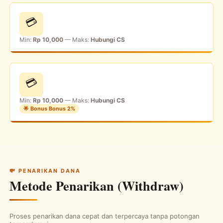
💳
Min:
Rp 10,000
— Maks:
Hubungi CS
💳
Min:
Rp 10,000
— Maks:
Hubungi CS
🌟 Bonus Bonus 2%
💸 PENARIKAN DANA
Metode Penarikan (Withdraw)
Proses penarikan dana cepat dan terpercaya tanpa potongan