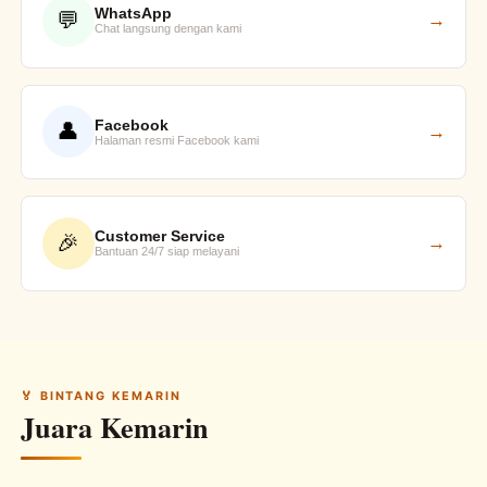
WhatsApp
💬
→
Chat langsung dengan kami
Facebook
👤
→
Halaman resmi Facebook kami
Customer Service
🎉
→
Bantuan 24/7 siap melayani
🏅 BINTANG KEMARIN
Juara Kemarin