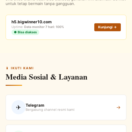
untuk tetap bermain tanpa gangguan.
h5.bigwinner10.com
Uptime:
Data monitor 7 hari: 100%
Kunjungi →
● Bisa diakses
📱 IKUTI KAMI
Media Sosial & Layanan
Telegram
✈
→
Bergabung channel resmi kami