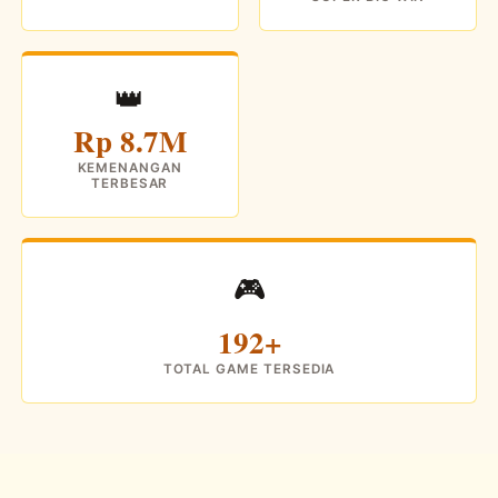
👑
Rp 8.7M
KEMENANGAN
TERBESAR
🎮
192+
TOTAL GAME TERSEDIA