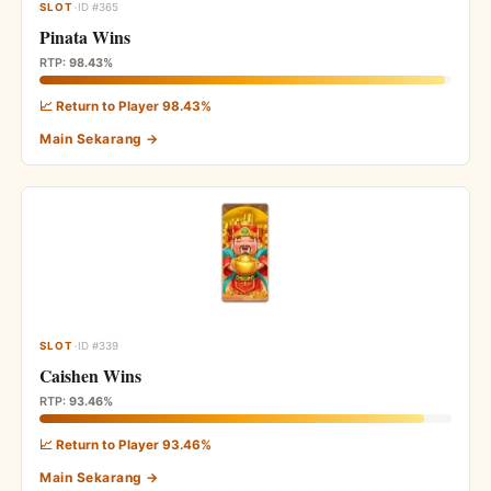
·
SLOT
ID #365
Pinata Wins
RTP:
98.43%
📈 Return to Player 98.43%
Main Sekarang →
·
SLOT
ID #339
Caishen Wins
RTP:
93.46%
📈 Return to Player 93.46%
Main Sekarang →