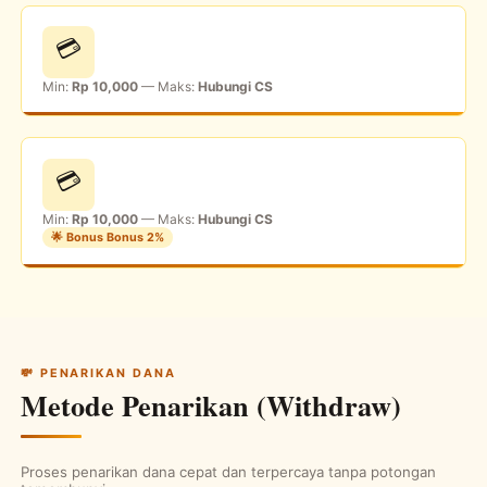
💳
Min:
Rp 10,000
— Maks:
Hubungi CS
💳
Min:
Rp 10,000
— Maks:
Hubungi CS
🌟 Bonus Bonus 2%
💸 PENARIKAN DANA
Metode Penarikan (Withdraw)
Proses penarikan dana cepat dan terpercaya tanpa potongan