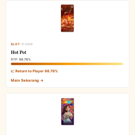
·
SLOT
ID #359
Hot Pot
RTP:
98.76%
📈 Return to Player 98.76%
Main Sekarang →