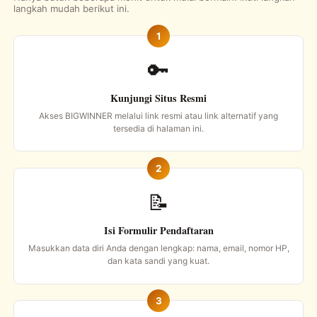
langkah mudah berikut ini.
🔑
Kunjungi Situs Resmi
Akses BIGWINNER melalui link resmi atau link alternatif yang
tersedia di halaman ini.
📝
Isi Formulir Pendaftaran
Masukkan data diri Anda dengan lengkap: nama, email, nomor HP,
dan kata sandi yang kuat.