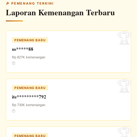
🎉 PEMENANG TERKINI
Laporan Kemenangan Terbaru
PEMENANG BARU
us*****88
Rp 827K
kemenangan
🕐
PEMENANG BARU
ite*********792
Rp 730K
kemenangan
🕐
PEMENANG BARU