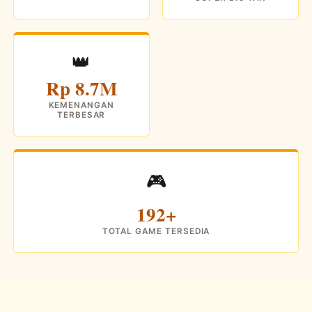
👑
Rp 8.7M
KEMENANGAN
TERBESAR
🎮
192+
TOTAL GAME TERSEDIA