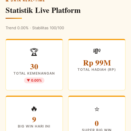
📊 DATA REAL-TIME
Statistik Live Platform
Trend 0.00% · Stabilitas 100/100
💸
🏆
Rp 99M
30
TOTAL HADIAH (RP)
TOTAL KEMENANGAN
▼ 0.00%
🔥
⭐
9
0
BIG WIN HARI INI
SUPER BIG WIN