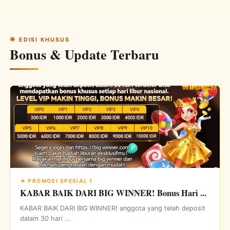
🌟 EDISI KHUSUS
Bonus & Update Terbaru
★ PROMOSI SPESIAL 1
KABAR BAIK DARI BIG WINNER! Bonus Hari ...
KABAR BAIK DARI BIG WINNER! anggota yang telah deposit
dalam 30 hari ...