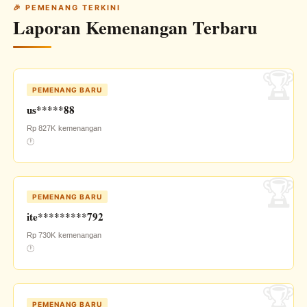
🎉 PEMENANG TERKINI
Laporan Kemenangan Terbaru
PEMENANG BARU
us*****88
Rp 827K
kemenangan
🕐
PEMENANG BARU
ite*********792
Rp 730K
kemenangan
🕐
PEMENANG BARU