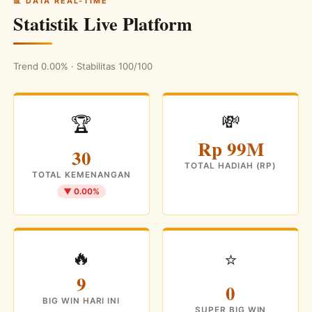
📊 DATA REAL-TIME
Statistik Live Platform
Trend 0.00% · Stabilitas 100/100
💸
🏆
Rp 99M
30
TOTAL HADIAH (RP)
TOTAL KEMENANGAN
▼ 0.00%
🔥
⭐
9
0
BIG WIN HARI INI
SUPER BIG WIN