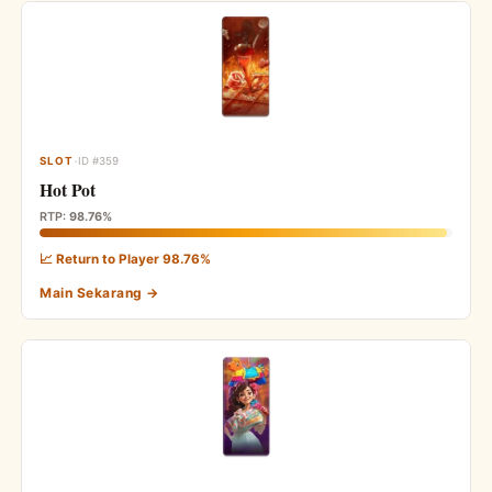
·
SLOT
ID #359
Hot Pot
RTP:
98.76%
📈 Return to Player 98.76%
Main Sekarang →