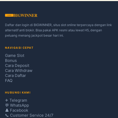
BIGWINNER
Daftar dan login di BIGWINNER, situs slot online terpercaya dengan link
alternatif anti blokir. Bisa pakai APK resmi atau lewat H5, dengan
peluang menang jackpot besar hari ini.
NAVIGASI CEPAT
Game Slot
Bonus
Cara Deposit
Cara Withdraw
Cara Daftar
FAQ
HUBUNGI KAMI
✈ Telegram
💬 WhatsApp
👤 Facebook
📞 Customer Service 24/7