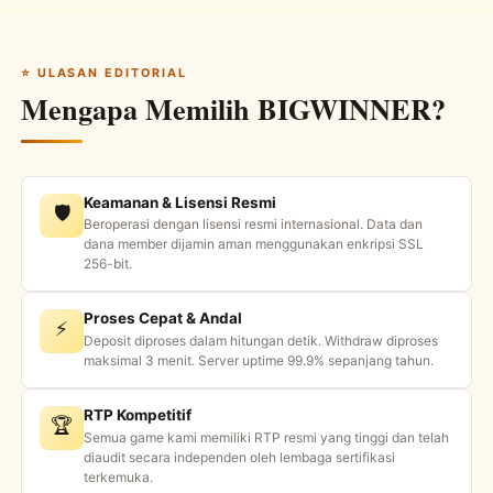
⭐ ULASAN EDITORIAL
Mengapa Memilih BIGWINNER?
Keamanan & Lisensi Resmi
🛡
Beroperasi dengan lisensi resmi internasional. Data dan
dana member dijamin aman menggunakan enkripsi SSL
256-bit.
Proses Cepat & Andal
⚡
Deposit diproses dalam hitungan detik. Withdraw diproses
maksimal 3 menit. Server uptime 99.9% sepanjang tahun.
RTP Kompetitif
🏆
Semua game kami memiliki RTP resmi yang tinggi dan telah
diaudit secara independen oleh lembaga sertifikasi
terkemuka.