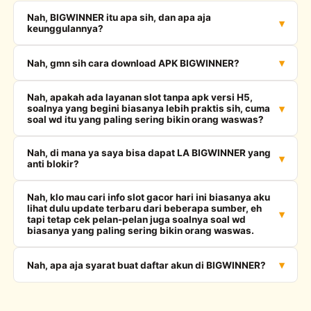
Nah, BIGWINNER itu apa sih, dan apa aja
keunggulannya?
Nah, gmn sih cara download APK BIGWINNER?
Nah, apakah ada layanan slot tanpa apk versi H5,
soalnya yang begini biasanya lebih praktis sih, cuma
soal wd itu yang paling sering bikin orang waswas?
Nah, di mana ya saya bisa dapat LA BIGWINNER yang
anti blokir?
Nah, klo mau cari info slot gacor hari ini biasanya aku
lihat dulu update terbaru dari beberapa sumber, eh
tapi tetap cek pelan-pelan juga soalnya soal wd
biasanya yang paling sering bikin orang waswas.
Nah, apa aja syarat buat daftar akun di BIGWINNER?