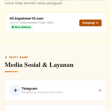
untuk tetap bermain tanpa gangguan.
h5.bigwinner10.com
Uptime:
Data monitor 7 hari: 100%
Kunjungi →
● Bisa diakses
📱 IKUTI KAMI
Media Sosial & Layanan
Telegram
✈
→
Bergabung channel resmi kami