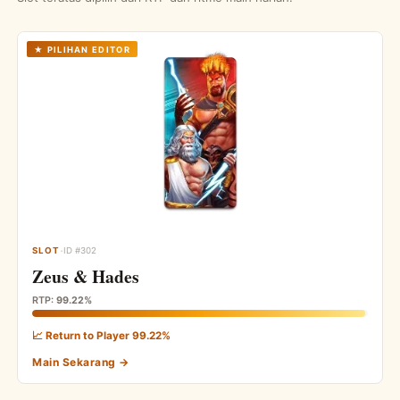
★ PILIHAN EDITOR
·
SLOT
ID #302
Zeus & Hades
RTP:
99.22%
📈 Return to Player 99.22%
Main Sekarang →