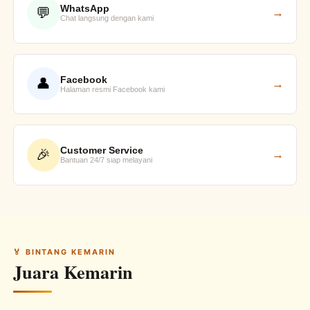
WhatsApp
💬
→
Chat langsung dengan kami
Facebook
👤
→
Halaman resmi Facebook kami
Customer Service
🎉
→
Bantuan 24/7 siap melayani
🏅 BINTANG KEMARIN
Juara Kemarin