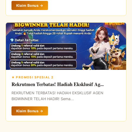
Klaim Bonus →
★ PROMOSI SPESIAL 2
Rekrutmen Terbatas! Hadiah Eksklusif Ag...
REKRUTMEN TERBATAS! HADIAH EKSKLUSIF AGEN
BIGWINNER TELAH HADIR! Sema...
Klaim Bonus →