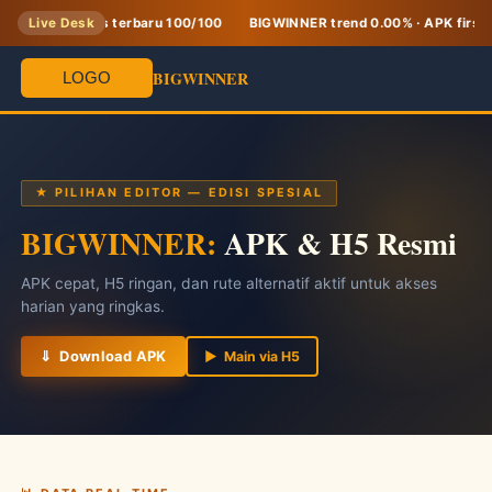
Stabilitas terbaru 100/100
Live Desk
BIGWINNER trend 0.00% · APK first
BIGWINNER
★ PILIHAN EDITOR — EDISI SPESIAL
BIGWINNER:
APK & H5 Resmi
APK cepat, H5 ringan, dan rute alternatif aktif untuk akses
harian yang ringkas.
⇓ Download APK
▶ Main via H5