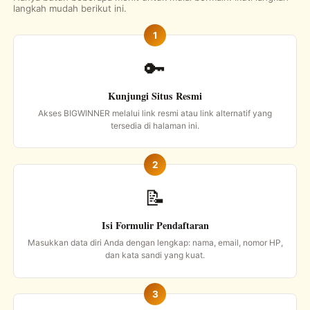
langkah mudah berikut ini.
🔑
Kunjungi Situs Resmi
Akses BIGWINNER melalui link resmi atau link alternatif yang
tersedia di halaman ini.
📝
Isi Formulir Pendaftaran
Masukkan data diri Anda dengan lengkap: nama, email, nomor HP,
dan kata sandi yang kuat.