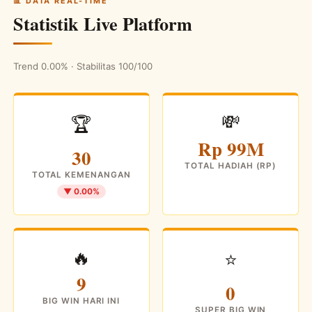
📊 DATA REAL-TIME
Statistik Live Platform
Trend 0.00% · Stabilitas 100/100
💸
🏆
Rp 99M
30
TOTAL HADIAH (RP)
TOTAL KEMENANGAN
▼ 0.00%
🔥
⭐
9
0
BIG WIN HARI INI
SUPER BIG WIN