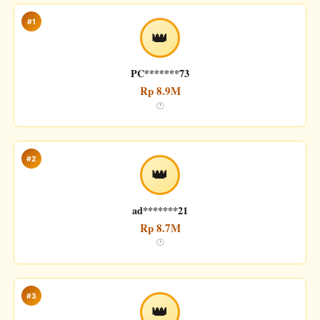
#1
👑
PC*******73
Rp 8.9M
🕐
#2
👑
ad*******21
Rp 8.7M
🕐
#3
👑