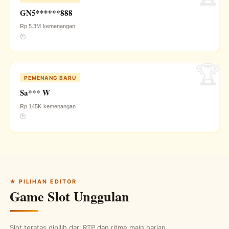
GN5******888
Rp 5.3M
kemenangan
🕐
PEMENANG BARU
Sa*** W
Rp 145K
kemenangan
🕐
★ PILIHAN EDITOR
Game Slot Unggulan
Slot teratas dipilih dari RTP dan ritme main harian.