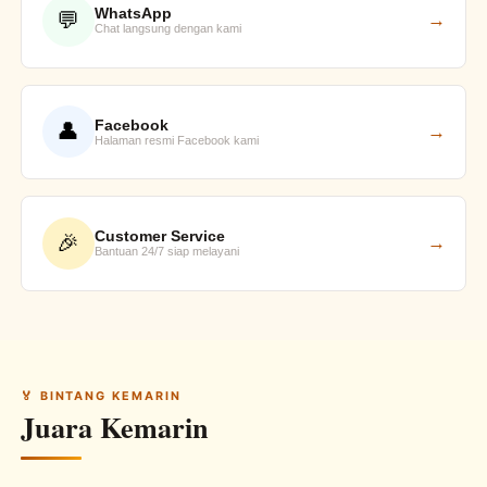
WhatsApp
💬
→
Chat langsung dengan kami
Facebook
👤
→
Halaman resmi Facebook kami
Customer Service
🎉
→
Bantuan 24/7 siap melayani
🏅 BINTANG KEMARIN
Juara Kemarin