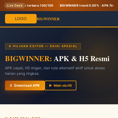
Stabilitas terbaru 100/100
Live Desk
BIGWINNER trend 0.00% · APK first
BIGWINNER
★ PILIHAN EDITOR — EDISI SPESIAL
BIGWINNER:
APK & H5 Resmi
APK cepat, H5 ringan, dan rute alternatif aktif untuk akses
harian yang ringkas.
⇓ Download APK
▶ Main via H5