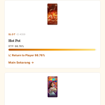
·
SLOT
ID #359
Hot Pot
RTP:
98.76%
📈 Return to Player 98.76%
Main Sekarang →