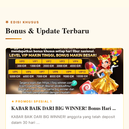
🌟 EDISI KHUSUS
Bonus & Update Terbaru
★ PROMOSI SPESIAL 1
KABAR BAIK DARI BIG WINNER! Bonus Hari ...
KABAR BAIK DARI BIG WINNER! anggota yang telah deposit
dalam 30 hari ...