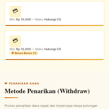
💳
Min:
Rp 10,000
— Maks:
Hubungi CS
💳
Min:
Rp 10,000
— Maks:
Hubungi CS
🌟 Bonus Bonus 2%
💸 PENARIKAN DANA
Metode Penarikan (Withdraw)
Proses penarikan dana cepat dan terpercaya tanpa potongan