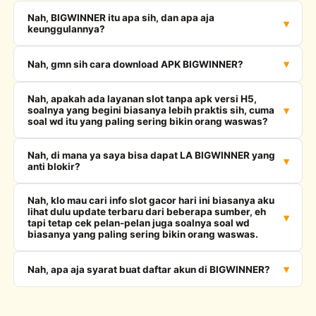
Nah, BIGWINNER itu apa sih, dan apa aja
keunggulannya?
Nah, gmn sih cara download APK BIGWINNER?
Nah, apakah ada layanan slot tanpa apk versi H5,
soalnya yang begini biasanya lebih praktis sih, cuma
soal wd itu yang paling sering bikin orang waswas?
Nah, di mana ya saya bisa dapat LA BIGWINNER yang
anti blokir?
Nah, klo mau cari info slot gacor hari ini biasanya aku
lihat dulu update terbaru dari beberapa sumber, eh
tapi tetap cek pelan-pelan juga soalnya soal wd
biasanya yang paling sering bikin orang waswas.
Nah, apa aja syarat buat daftar akun di BIGWINNER?