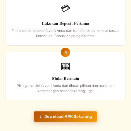
💳
Lakukan Deposit Pertama
Pilih metode deposit favorit Anda dan transfer dana minimal sesuai
ketentuan. Bonus langsung diterima!
🎰
Mulai Bermain
Pilih game slot favorit Anda dari ribuan pilihan dan mulai raih
kemenangan besar sekarang juga!
⇓ Download APK Sekarang