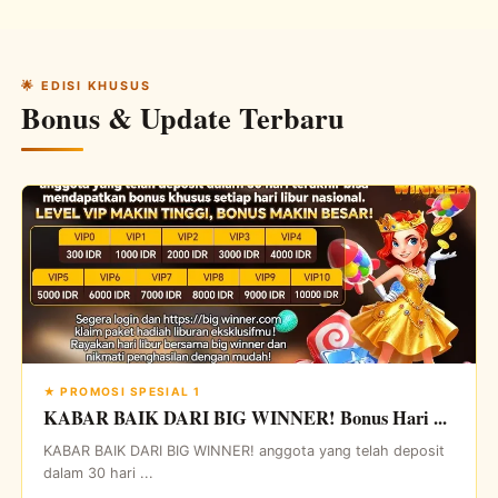
🌟 EDISI KHUSUS
Bonus & Update Terbaru
★ PROMOSI SPESIAL 1
KABAR BAIK DARI BIG WINNER! Bonus Hari ...
KABAR BAIK DARI BIG WINNER! anggota yang telah deposit
dalam 30 hari ...