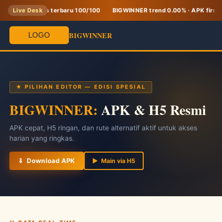
Stabilitas terbaru 100/100
Live Desk
BIGWINNER trend 0.00% · APK first
BIGWINNER
★ PILIHAN EDITOR — EDISI SPESIAL
BIGWINNER:
APK & H5 Resmi
APK cepat, H5 ringan, dan rute alternatif aktif untuk akses
harian yang ringkas.
⇓ Download APK
▶ Main via H5