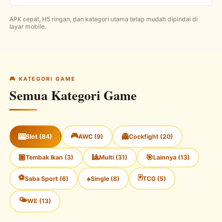
APK cepat, H5 ringan, dan kategori utama tetap mudah dipindai di
layar mobile.
🎮 KATEGORI GAME
Semua Kategori Game
🎮
🎰
👻
Slot (84)
AWC (9)
Cockfight (20)
🏽
🎱
🎯
Tembak Ikan (3)
Multi (31)
Lainnya (13)
⚽
🃏
♠
Saba Sport (6)
Single (8)
TCG (5)
🌤
WE (13)