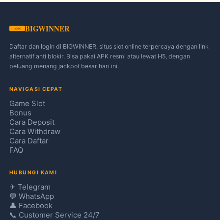
BIGWINNER
Daftar dan login di BIGWINNER, situs slot online terpercaya dengan link
alternatif anti blokir. Bisa pakai APK resmi atau lewat H5, dengan
peluang menang jackpot besar hari ini.
NAVIGASI CEPAT
Game Slot
Bonus
Cara Deposit
Cara Withdraw
Cara Daftar
FAQ
HUBUNGI KAMI
✈ Telegram
💬 WhatsApp
👤 Facebook
📞 Customer Service 24/7