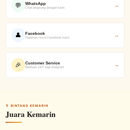
WhatsApp
💬
→
Chat langsung dengan kami
Facebook
👤
→
Halaman resmi Facebook kami
Customer Service
🎉
→
Bantuan 24/7 siap melayani
🏅 BINTANG KEMARIN
Juara Kemarin