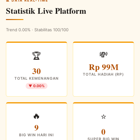
📊 DATA REAL-TIME
Statistik Live Platform
Trend 0.00% · Stabilitas 100/100
💸
🏆
Rp 99M
30
TOTAL HADIAH (RP)
TOTAL KEMENANGAN
▼ 0.00%
🔥
⭐
9
0
BIG WIN HARI INI
SUPER BIG WIN