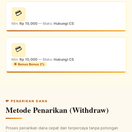
💳
Min:
Rp 10,000
— Maks:
Hubungi CS
💳
Min:
Rp 10,000
— Maks:
Hubungi CS
🌟 Bonus Bonus 2%
💸 PENARIKAN DANA
Metode Penarikan (Withdraw)
Proses penarikan dana cepat dan terpercaya tanpa potongan