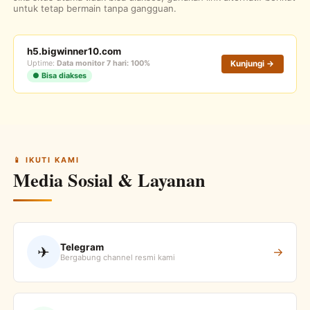
untuk tetap bermain tanpa gangguan.
h5.bigwinner10.com
Uptime:
Data monitor 7 hari: 100%
Kunjungi →
● Bisa diakses
📱 IKUTI KAMI
Media Sosial & Layanan
Telegram
✈
→
Bergabung channel resmi kami