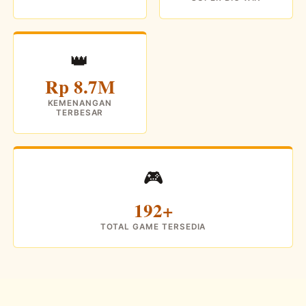
👑
Rp 8.7M
KEMENANGAN
TERBESAR
🎮
192+
TOTAL GAME TERSEDIA