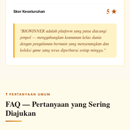
5 ★
Skor Keseluruhan
"BIGWINNER adalah platform yang patut diacungi
jempol — menggabungkan keamanan kelas dunia
dengan pengalaman bermain yang menyenangkan dan
koleksi game yang terus diperbarui setiap minggu."
❓ PERTANYAAN UMUM
FAQ — Pertanyaan yang Sering
Diajukan