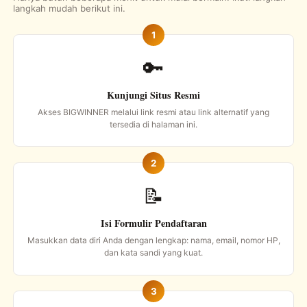
langkah mudah berikut ini.
🔑
Kunjungi Situs Resmi
Akses BIGWINNER melalui link resmi atau link alternatif yang
tersedia di halaman ini.
📝
Isi Formulir Pendaftaran
Masukkan data diri Anda dengan lengkap: nama, email, nomor HP,
dan kata sandi yang kuat.