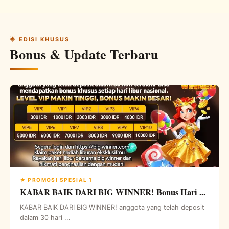
🌟 EDISI KHUSUS
Bonus & Update Terbaru
★ PROMOSI SPESIAL 1
KABAR BAIK DARI BIG WINNER! Bonus Hari ...
KABAR BAIK DARI BIG WINNER! anggota yang telah deposit
dalam 30 hari ...