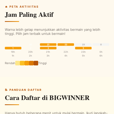
🔥 PETA AKTIVITAS
Jam Paling Aktif
Warna lebih gelap menunjukkan aktivitas bermain yang lebih
tinggi. Pilih jam terbaik untuk bermain!
19
20
21
22
23
0
1
2
3
4
5
6
19h
20h
21h
22h
23h
0h
1h
2h
3h
4h
5h
6h
Rendah
Tinggi
📝 PANDUAN DAFTAR
Cara Daftar di BIGWINNER
Hanya butuh beberapa menit untuk mulai bermain. Ikuti langkah-