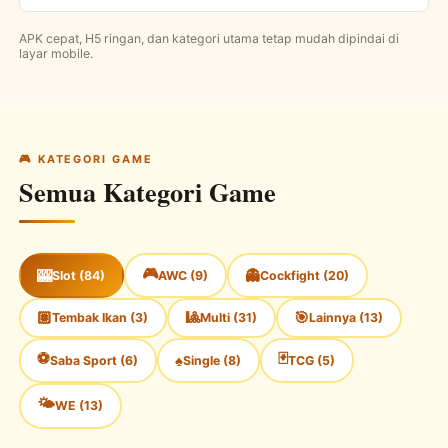
APK cepat, H5 ringan, dan kategori utama tetap mudah dipindai di
layar mobile.
🎮 KATEGORI GAME
Semua Kategori Game
🎮
🎰
👻
Slot (84)
AWC (9)
Cockfight (20)
🏽
🎱
🎯
Tembak Ikan (3)
Multi (31)
Lainnya (13)
⚽
🃏
♠
Saba Sport (6)
Single (8)
TCG (5)
🌤
WE (13)