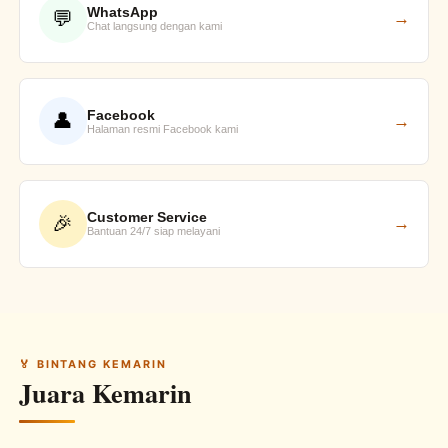
WhatsApp
💬
→
Chat langsung dengan kami
Facebook
👤
→
Halaman resmi Facebook kami
Customer Service
🎉
→
Bantuan 24/7 siap melayani
🏅 BINTANG KEMARIN
Juara Kemarin