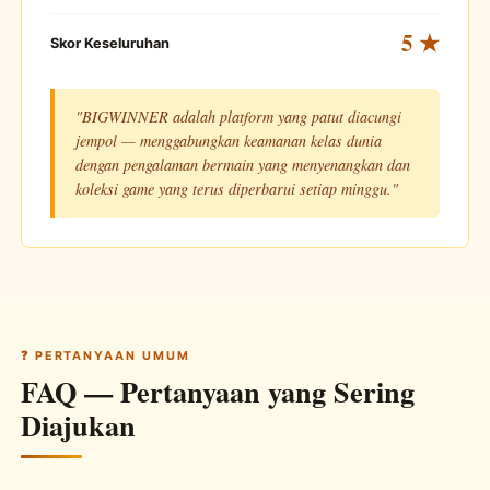
5 ★
Skor Keseluruhan
"BIGWINNER adalah platform yang patut diacungi
jempol — menggabungkan keamanan kelas dunia
dengan pengalaman bermain yang menyenangkan dan
koleksi game yang terus diperbarui setiap minggu."
❓ PERTANYAAN UMUM
FAQ — Pertanyaan yang Sering
Diajukan