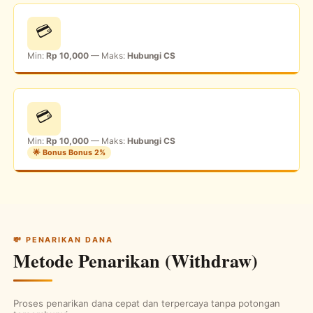
💳
Min:
Rp 10,000
— Maks:
Hubungi CS
💳
Min:
Rp 10,000
— Maks:
Hubungi CS
🌟 Bonus Bonus 2%
💸 PENARIKAN DANA
Metode Penarikan (Withdraw)
Proses penarikan dana cepat dan terpercaya tanpa potongan