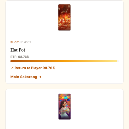
·
SLOT
ID #359
Hot Pot
RTP:
98.76%
📈 Return to Player 98.76%
Main Sekarang →