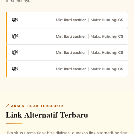
tersembunyi.
💸
Min:
Ikuti cashier
| Maks:
Hubungi CS
💸
Min:
Ikuti cashier
| Maks:
Hubungi CS
💸
Min:
Ikuti cashier
| Maks:
Hubungi CS
💸
Min:
Ikuti cashier
| Maks:
Hubungi CS
🔗 AKSES TIDAK TERBLOKIR
Link Alternatif Terbaru
Jika situs utama tidak bisa diakses, gunakan link alternatif berikut