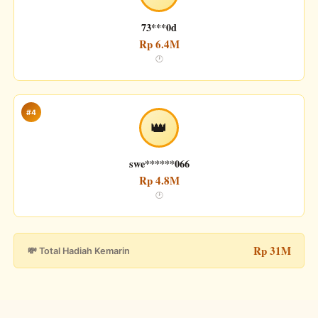
73***0d
Rp 6.4M
🕐
#4
👑
swe******066
Rp 4.8M
🕐
Rp 31M
💸 Total Hadiah Kemarin