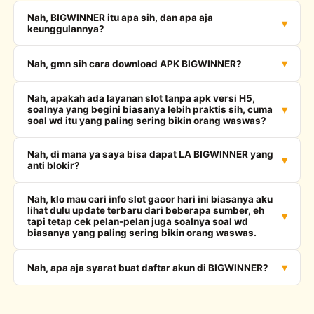
Nah, BIGWINNER itu apa sih, dan apa aja
keunggulannya?
Nah, gmn sih cara download APK BIGWINNER?
Nah, apakah ada layanan slot tanpa apk versi H5,
soalnya yang begini biasanya lebih praktis sih, cuma
soal wd itu yang paling sering bikin orang waswas?
Nah, di mana ya saya bisa dapat LA BIGWINNER yang
anti blokir?
Nah, klo mau cari info slot gacor hari ini biasanya aku
lihat dulu update terbaru dari beberapa sumber, eh
tapi tetap cek pelan-pelan juga soalnya soal wd
biasanya yang paling sering bikin orang waswas.
Nah, apa aja syarat buat daftar akun di BIGWINNER?