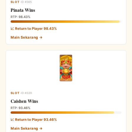
·
SLOT
ID #365
Pinata Wins
RTP:
98.43%
📈 Return to Player 98.43%
Main Sekarang →
·
SLOT
ID #339
Caishen Wins
RTP:
93.46%
📈 Return to Player 93.46%
Main Sekarang →