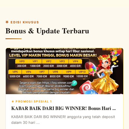
🌟 EDISI KHUSUS
Bonus & Update Terbaru
★ PROMOSI SPESIAL 1
KABAR BAIK DARI BIG WINNER! Bonus Hari ...
KABAR BAIK DARI BIG WINNER! anggota yang telah deposit
dalam 30 hari ...