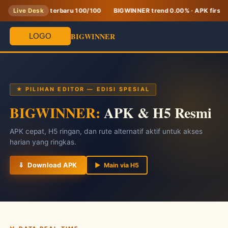
Stabilitas terbaru 100/100
Live Desk
BIGWINNER trend 0.00% · APK first
BIGWINNER
★ PILIHAN EDITOR — EDISI SPESIAL
BIGWINNER:
APK & H5 Resmi
APK cepat, H5 ringan, dan rute alternatif aktif untuk akses
harian yang ringkas.
⇓ Download APK
▶ Main via H5