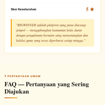
5 ★
Skor Keseluruhan
"BIGWINNER adalah platform yang patut diacungi
jempol — menggabungkan keamanan kelas dunia
dengan pengalaman bermain yang menyenangkan dan
koleksi game yang terus diperbarui setiap minggu."
❓ PERTANYAAN UMUM
FAQ — Pertanyaan yang Sering
Diajukan