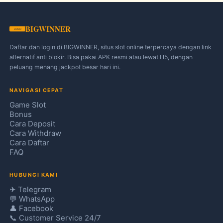
BIGWINNER
Daftar dan login di BIGWINNER, situs slot online terpercaya dengan link
alternatif anti blokir. Bisa pakai APK resmi atau lewat H5, dengan
peluang menang jackpot besar hari ini.
NAVIGASI CEPAT
Game Slot
Bonus
Cara Deposit
Cara Withdraw
Cara Daftar
FAQ
HUBUNGI KAMI
✈ Telegram
💬 WhatsApp
👤 Facebook
📞 Customer Service 24/7