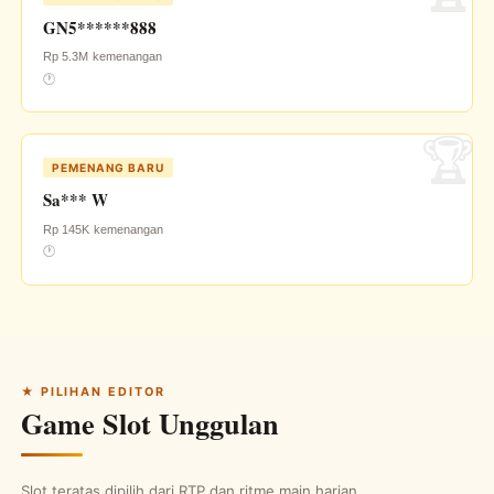
GN5******888
Rp 5.3M
kemenangan
🕐
PEMENANG BARU
Sa*** W
Rp 145K
kemenangan
🕐
★ PILIHAN EDITOR
Game Slot Unggulan
Slot teratas dipilih dari RTP dan ritme main harian.