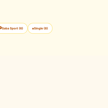
⚽
♠
Saba Sport (6)
Single (8)