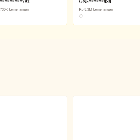
e*********792
GN5******888
 730K
kemenangan
Rp 5.3M
kemenangan
🕐
.