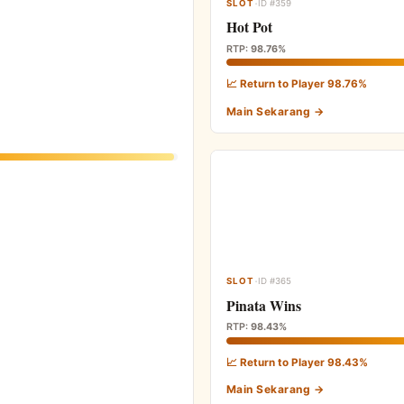
·
SLOT
ID #359
Hot Pot
RTP:
98.76%
📈 Return to Player 98.76%
Main Sekarang →
·
SLOT
ID #365
Pinata Wins
RTP:
98.43%
📈 Return to Player 98.43%
Main Sekarang →