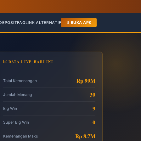
DEPOSIT
FAQ
LINK ALTERNATIF
⇓ BUKA APK
📈 DATA LIVE HARI INI
Rp 99M
Total Kemenangan
30
Jumlah Menang
9
Big Win
0
Super Big Win
Rp 8.7M
Kemenangan Maks