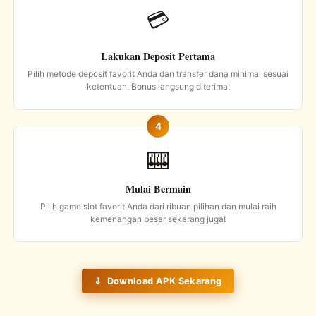
💳
Lakukan Deposit Pertama
Pilih metode deposit favorit Anda dan transfer dana minimal sesuai
ketentuan. Bonus langsung diterima!
🎰
Mulai Bermain
Pilih game slot favorit Anda dari ribuan pilihan dan mulai raih
kemenangan besar sekarang juga!
⇓ Download APK Sekarang