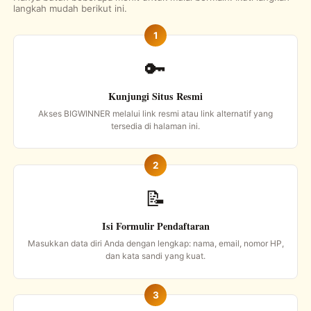
langkah mudah berikut ini.
🔑
Kunjungi Situs Resmi
Akses BIGWINNER melalui link resmi atau link alternatif yang
tersedia di halaman ini.
📝
Isi Formulir Pendaftaran
Masukkan data diri Anda dengan lengkap: nama, email, nomor HP,
dan kata sandi yang kuat.