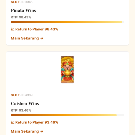
·
SLOT
ID #365
Pinata Wins
RTP:
98.43%
📈 Return to Player 98.43%
Main Sekarang →
·
SLOT
ID #339
Caishen Wins
RTP:
93.46%
📈 Return to Player 93.46%
Main Sekarang →