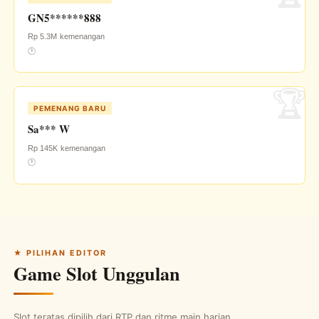
GN5******888
Rp 5.3M
kemenangan
🕐
PEMENANG BARU
Sa*** W
Rp 145K
kemenangan
🕐
★ PILIHAN EDITOR
Game Slot Unggulan
Slot teratas dipilih dari RTP dan ritme main harian.