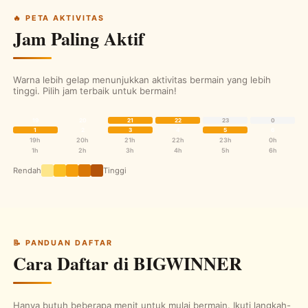
🔥 PETA AKTIVITAS
Jam Paling Aktif
Warna lebih gelap menunjukkan aktivitas bermain yang lebih
tinggi. Pilih jam terbaik untuk bermain!
19
20
21
22
23
0
1
2
3
4
5
6
19h
20h
21h
22h
23h
0h
1h
2h
3h
4h
5h
6h
Rendah
Tinggi
📝 PANDUAN DAFTAR
Cara Daftar di BIGWINNER
Hanya butuh beberapa menit untuk mulai bermain. Ikuti langkah-