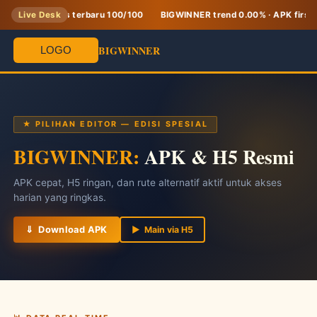
Stabilitas terbaru 100/100
Live Desk
BIGWINNER trend 0.00% · APK first
BIGWINNER
★ PILIHAN EDITOR — EDISI SPESIAL
BIGWINNER:
APK & H5 Resmi
APK cepat, H5 ringan, dan rute alternatif aktif untuk akses
harian yang ringkas.
⇓ Download APK
▶ Main via H5