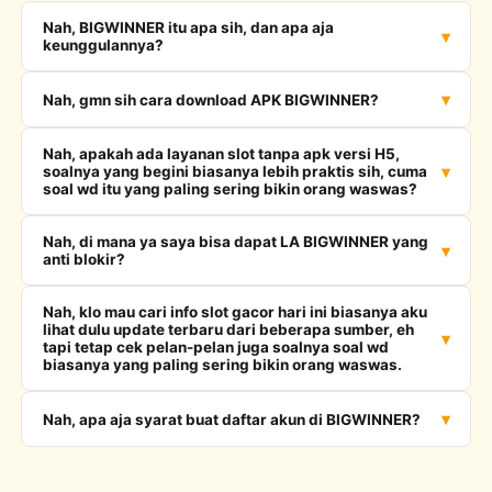
Nah, BIGWINNER itu apa sih, dan apa aja
keunggulannya?
Nah, gmn sih cara download APK BIGWINNER?
Nah, apakah ada layanan slot tanpa apk versi H5,
soalnya yang begini biasanya lebih praktis sih, cuma
soal wd itu yang paling sering bikin orang waswas?
Nah, di mana ya saya bisa dapat LA BIGWINNER yang
anti blokir?
Nah, klo mau cari info slot gacor hari ini biasanya aku
lihat dulu update terbaru dari beberapa sumber, eh
tapi tetap cek pelan-pelan juga soalnya soal wd
biasanya yang paling sering bikin orang waswas.
Nah, apa aja syarat buat daftar akun di BIGWINNER?