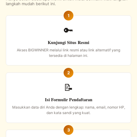
langkah mudah berikut ini.
🔑
Kunjungi Situs Resmi
Akses BIGWINNER melalui link resmi atau link alternatif yang
tersedia di halaman ini.
📝
Isi Formulir Pendaftaran
Masukkan data diri Anda dengan lengkap: nama, email, nomor HP,
dan kata sandi yang kuat.