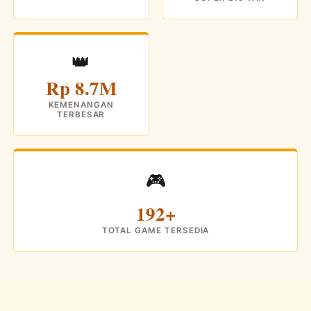
👑
Rp 8.7M
KEMENANGAN
TERBESAR
🎮
192+
TOTAL GAME TERSEDIA