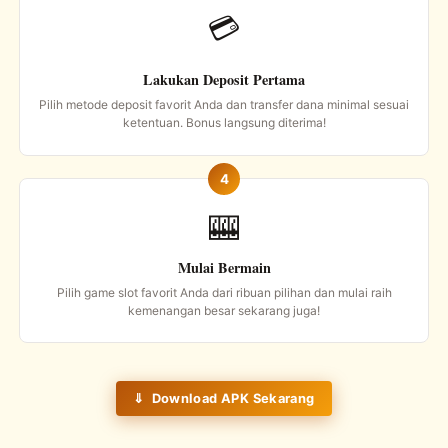
💳
Lakukan Deposit Pertama
Pilih metode deposit favorit Anda dan transfer dana minimal sesuai
ketentuan. Bonus langsung diterima!
🎰
Mulai Bermain
Pilih game slot favorit Anda dari ribuan pilihan dan mulai raih
kemenangan besar sekarang juga!
⇓ Download APK Sekarang