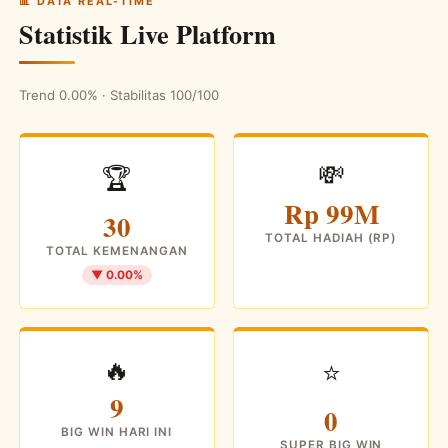
📊 DATA REAL-TIME
Statistik Live Platform
Trend 0.00% · Stabilitas 100/100
💸
🏆
Rp 99M
30
TOTAL HADIAH (RP)
TOTAL KEMENANGAN
▼ 0.00%
🔥
⭐
9
0
BIG WIN HARI INI
SUPER BIG WIN