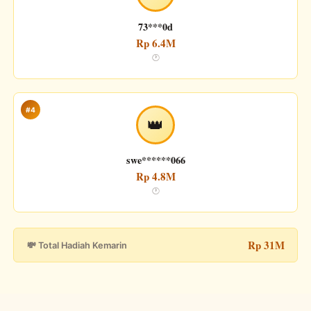
73***0d
Rp 6.4M
🕐
#4
👑
swe******066
Rp 4.8M
🕐
Rp 31M
💸 Total Hadiah Kemarin