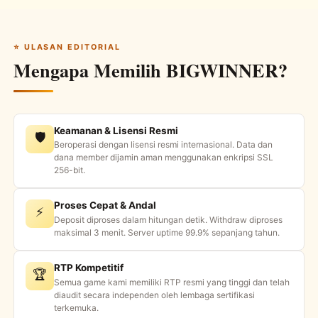
⭐ ULASAN EDITORIAL
Mengapa Memilih BIGWINNER?
Keamanan & Lisensi Resmi
🛡
Beroperasi dengan lisensi resmi internasional. Data dan
dana member dijamin aman menggunakan enkripsi SSL
256-bit.
Proses Cepat & Andal
⚡
Deposit diproses dalam hitungan detik. Withdraw diproses
maksimal 3 menit. Server uptime 99.9% sepanjang tahun.
RTP Kompetitif
🏆
Semua game kami memiliki RTP resmi yang tinggi dan telah
diaudit secara independen oleh lembaga sertifikasi
terkemuka.