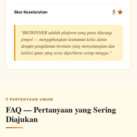
5 ★
Skor Keseluruhan
"BIGWINNER adalah platform yang patut diacungi
jempol — menggabungkan keamanan kelas dunia
dengan pengalaman bermain yang menyenangkan dan
koleksi game yang terus diperbarui setiap minggu."
❓ PERTANYAAN UMUM
FAQ — Pertanyaan yang Sering
Diajukan