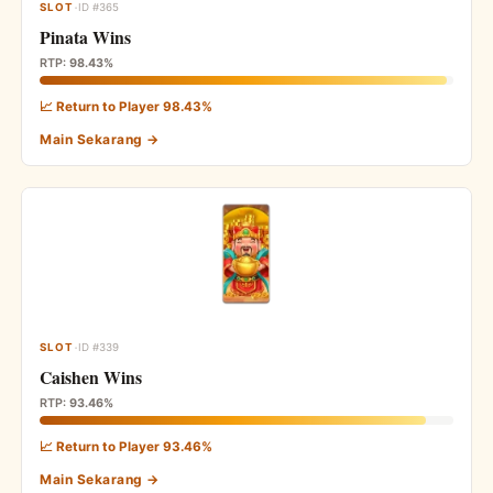
·
SLOT
ID #365
Pinata Wins
RTP:
98.43%
📈 Return to Player 98.43%
Main Sekarang →
·
SLOT
ID #339
Caishen Wins
RTP:
93.46%
📈 Return to Player 93.46%
Main Sekarang →