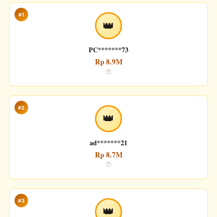
#1
👑
PC*******73
Rp 8.9M
🕐
#2
👑
ad*******21
Rp 8.7M
🕐
#3
👑