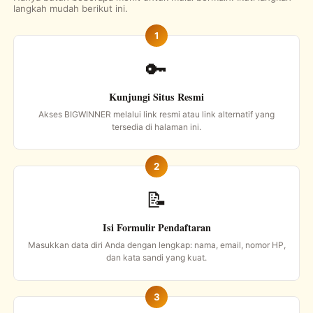
langkah mudah berikut ini.
🔑
Kunjungi Situs Resmi
Akses BIGWINNER melalui link resmi atau link alternatif yang
tersedia di halaman ini.
📝
Isi Formulir Pendaftaran
Masukkan data diri Anda dengan lengkap: nama, email, nomor HP,
dan kata sandi yang kuat.