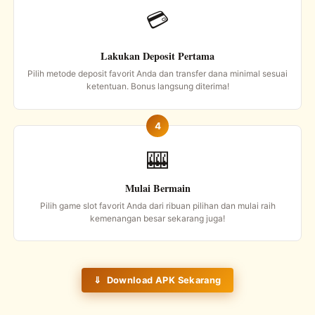
💳
Lakukan Deposit Pertama
Pilih metode deposit favorit Anda dan transfer dana minimal sesuai
ketentuan. Bonus langsung diterima!
🎰
Mulai Bermain
Pilih game slot favorit Anda dari ribuan pilihan dan mulai raih
kemenangan besar sekarang juga!
⇓ Download APK Sekarang