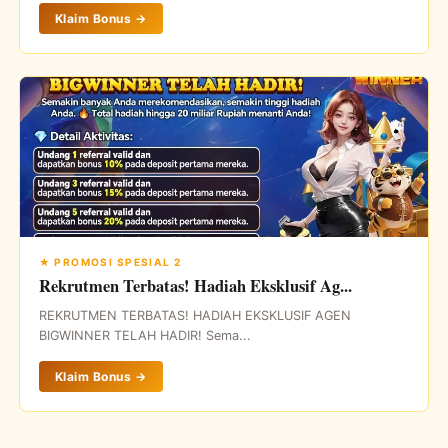
Klaim Bonus →
★ PROMOSI SPESIAL 2
Rekrutmen Terbatas! Hadiah Eksklusif Ag...
REKRUTMEN TERBATAS! HADIAH EKSKLUSIF AGEN
BIGWINNER TELAH HADIR! Sema...
Klaim Bonus →