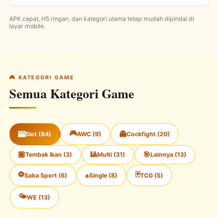
APK cepat, H5 ringan, dan kategori utama tetap mudah dipindai di
layar mobile.
🎮 KATEGORI GAME
Semua Kategori Game
🎮
🎰
👻
Slot (84)
AWC (9)
Cockfight (20)
🏽
🎱
🎯
Tembak Ikan (3)
Multi (31)
Lainnya (13)
⚽
🃏
♠
Saba Sport (6)
Single (8)
TCG (5)
🌤
WE (13)