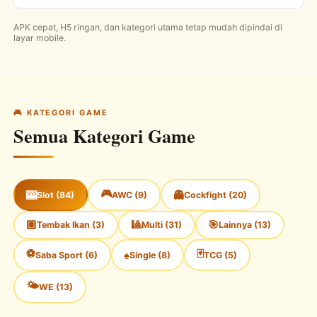
APK cepat, H5 ringan, dan kategori utama tetap mudah dipindai di
layar mobile.
🎮 KATEGORI GAME
Semua Kategori Game
🎮
🎰
👻
Slot (84)
AWC (9)
Cockfight (20)
🏽
🎱
🎯
Tembak Ikan (3)
Multi (31)
Lainnya (13)
⚽
🃏
♠
Saba Sport (6)
Single (8)
TCG (5)
🌤
WE (13)