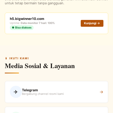
untuk tetap bermain tanpa gangguan.
h5.bigwinner10.com
Uptime:
Data monitor 7 hari: 100%
Kunjungi →
● Bisa diakses
📱 IKUTI KAMI
Media Sosial & Layanan
Telegram
✈
→
Bergabung channel resmi kami