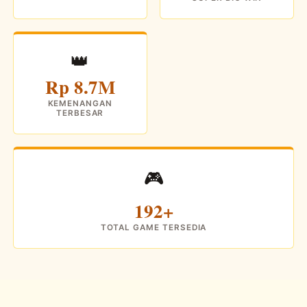
👑
Rp 8.7M
KEMENANGAN
TERBESAR
🎮
192+
TOTAL GAME TERSEDIA