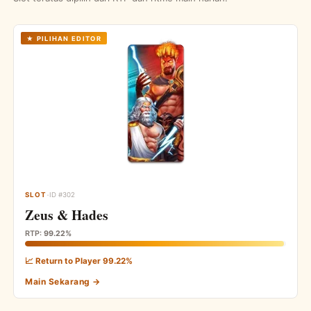
★ PILIHAN EDITOR
·
SLOT
ID #302
Zeus & Hades
RTP:
99.22%
📈 Return to Player 99.22%
Main Sekarang →