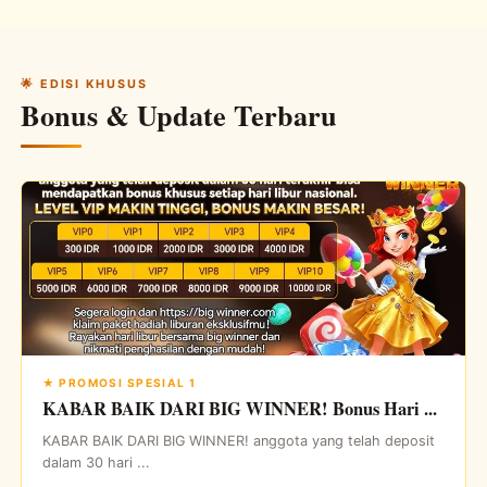
🌟 EDISI KHUSUS
Bonus & Update Terbaru
★ PROMOSI SPESIAL 1
KABAR BAIK DARI BIG WINNER! Bonus Hari ...
KABAR BAIK DARI BIG WINNER! anggota yang telah deposit
dalam 30 hari ...