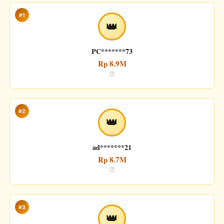
#1
👑
PC*******73
Rp 8.9M
🕐
#2
👑
ad*******21
Rp 8.7M
🕐
#3
👑