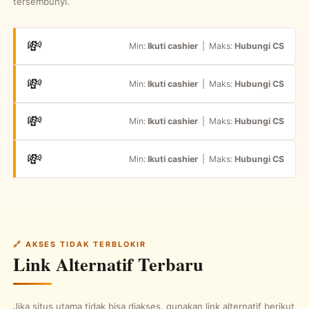
tersembunyi.
💸
Min:
Ikuti cashier
| Maks:
Hubungi CS
💸
Min:
Ikuti cashier
| Maks:
Hubungi CS
💸
Min:
Ikuti cashier
| Maks:
Hubungi CS
💸
Min:
Ikuti cashier
| Maks:
Hubungi CS
🔗 AKSES TIDAK TERBLOKIR
Link Alternatif Terbaru
Jika situs utama tidak bisa diakses, gunakan link alternatif berikut