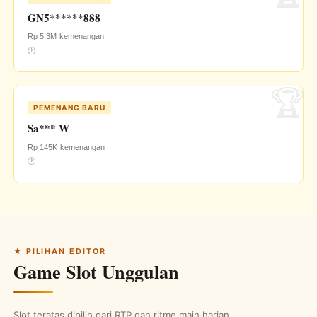
GN5******888
Rp 5.3M
kemenangan
🕐
PEMENANG BARU
Sa*** W
Rp 145K
kemenangan
🕐
★ PILIHAN EDITOR
Game Slot Unggulan
Slot teratas dipilih dari RTP dan ritme main harian.