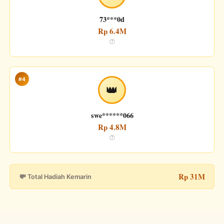
73***0d
Rp 6.4M
🕐
#4
👑
swe******066
Rp 4.8M
🕐
Rp 31M
💸 Total Hadiah Kemarin