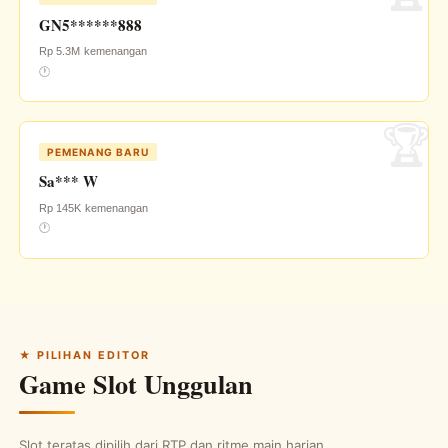
GN5******888
Rp 5.3M
kemenangan
🕐
PEMENANG BARU
Sa*** W
Rp 145K
kemenangan
🕐
★ PILIHAN EDITOR
Game Slot Unggulan
Slot teratas dipilih dari RTP dan ritme main harian.