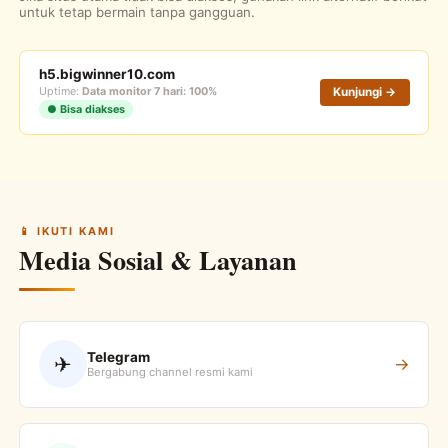
untuk tetap bermain tanpa gangguan.
h5.bigwinner10.com
Uptime:
Data monitor 7 hari: 100%
Kunjungi →
● Bisa diakses
📱 IKUTI KAMI
Media Sosial & Layanan
Telegram
✈
→
Bergabung channel resmi kami