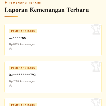
🎉 PEMENANG TERKINI
Laporan Kemenangan Terbaru
PEMENANG BARU
us*****88
Rp 827K
kemenangan
🕐
PEMENANG BARU
ite*********792
Rp 730K
kemenangan
🕐
PEMENANG BARU