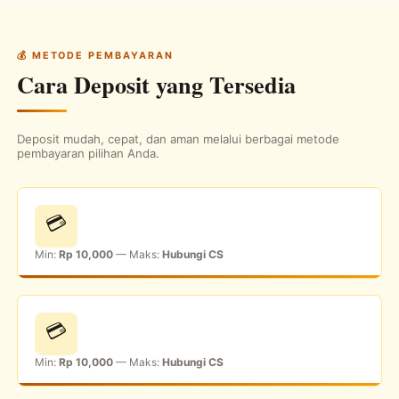
💰 METODE PEMBAYARAN
Cara Deposit yang Tersedia
Deposit mudah, cepat, dan aman melalui berbagai metode
pembayaran pilihan Anda.
💳
Min:
Rp 10,000
— Maks:
Hubungi CS
💳
Min:
Rp 10,000
— Maks:
Hubungi CS