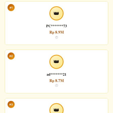
#1
👑
PC*******73
Rp 8.9M
🕐
#2
👑
ad*******21
Rp 8.7M
🕐
#3
👑