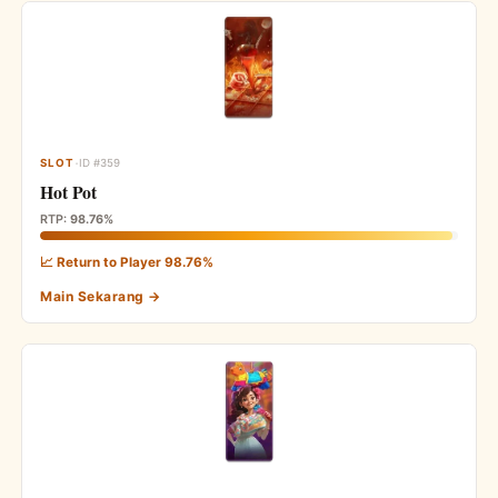
·
SLOT
ID #359
Hot Pot
RTP:
98.76%
📈 Return to Player 98.76%
Main Sekarang →