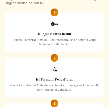
langkah mudah berikut ini.
🔑
Kunjungi Situs Resmi
Akses BIGWINNER melalui link resmi atau link alternatif yang
tersedia di halaman ini.
📝
Isi Formulir Pendaftaran
Masukkan data diri Anda dengan lengkap: nama, email, nomor HP,
dan kata sandi yang kuat.