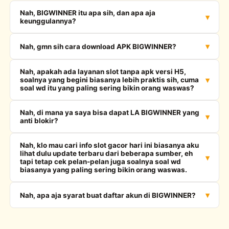
Nah, BIGWINNER itu apa sih, dan apa aja
keunggulannya?
Nah, gmn sih cara download APK BIGWINNER?
Nah, apakah ada layanan slot tanpa apk versi H5,
soalnya yang begini biasanya lebih praktis sih, cuma
soal wd itu yang paling sering bikin orang waswas?
Nah, di mana ya saya bisa dapat LA BIGWINNER yang
anti blokir?
Nah, klo mau cari info slot gacor hari ini biasanya aku
lihat dulu update terbaru dari beberapa sumber, eh
tapi tetap cek pelan-pelan juga soalnya soal wd
biasanya yang paling sering bikin orang waswas.
Nah, apa aja syarat buat daftar akun di BIGWINNER?