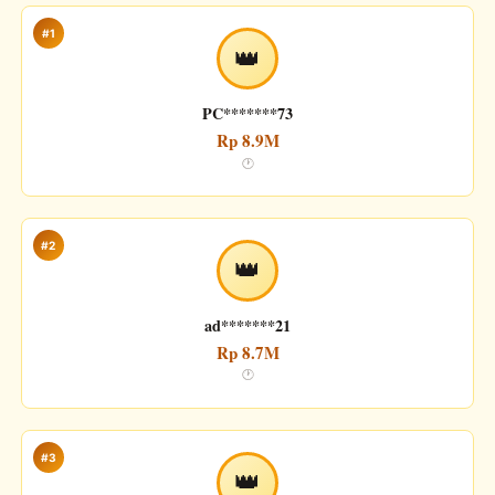
#1
👑
PC*******73
Rp 8.9M
🕐
#2
👑
ad*******21
Rp 8.7M
🕐
#3
👑