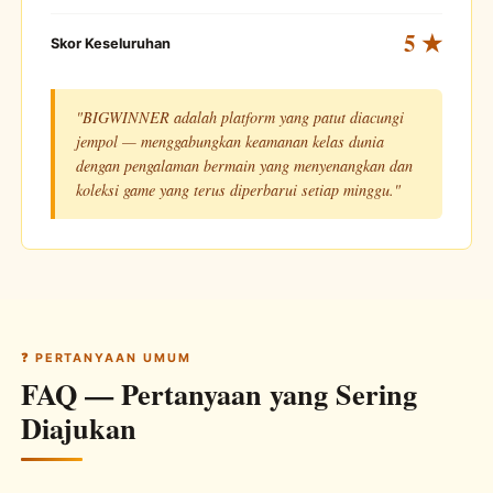
5 ★
Skor Keseluruhan
"BIGWINNER adalah platform yang patut diacungi
jempol — menggabungkan keamanan kelas dunia
dengan pengalaman bermain yang menyenangkan dan
koleksi game yang terus diperbarui setiap minggu."
❓ PERTANYAAN UMUM
FAQ — Pertanyaan yang Sering
Diajukan