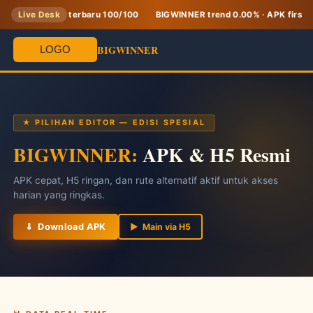
Stabilitas terbaru 100/100
Live Desk
BIGWINNER trend 0.00% · APK first
BIGWINNER
★ PILIHAN EDITOR — EDISI SPESIAL
BIGWINNER:
APK & H5 Resmi
APK cepat, H5 ringan, dan rute alternatif aktif untuk akses
harian yang ringkas.
⇓ Download APK
▶ Main via H5