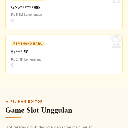
GN5******888
Rp 5.3M
kemenangan
🕐
PEMENANG BARU
Sa*** W
Rp 145K
kemenangan
🕐
★ PILIHAN EDITOR
Game Slot Unggulan
Slot teratas dipilih dari RTP dan ritme main harian.