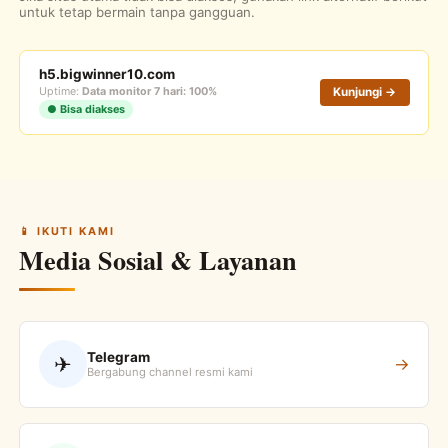
untuk tetap bermain tanpa gangguan.
h5.bigwinner10.com
Uptime:
Data monitor 7 hari: 100%
Kunjungi →
● Bisa diakses
📱 IKUTI KAMI
Media Sosial & Layanan
Telegram
✈
→
Bergabung channel resmi kami