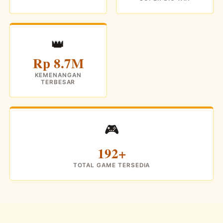
👑
Rp 8.7M
KEMENANGAN
TERBESAR
🎮
192+
TOTAL GAME TERSEDIA