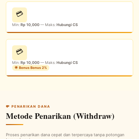
💳
Min:
Rp 10,000
— Maks:
Hubungi CS
💳
Min:
Rp 10,000
— Maks:
Hubungi CS
🌟 Bonus Bonus 2%
💸 PENARIKAN DANA
Metode Penarikan (Withdraw)
Proses penarikan dana cepat dan terpercaya tanpa potongan