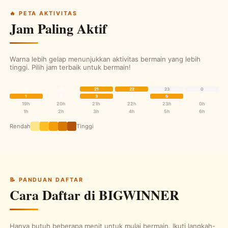
🔥 PETA AKTIVITAS
Jam Paling Aktif
Warna lebih gelap menunjukkan aktivitas bermain yang lebih
tinggi. Pilih jam terbaik untuk bermain!
19
20
21
22
23
0
1
2
3
4
5
6
19h
20h
21h
22h
23h
0h
1h
2h
3h
4h
5h
6h
Rendah
Tinggi
📝 PANDUAN DAFTAR
Cara Daftar di BIGWINNER
Hanya butuh beberapa menit untuk mulai bermain. Ikuti langkah-