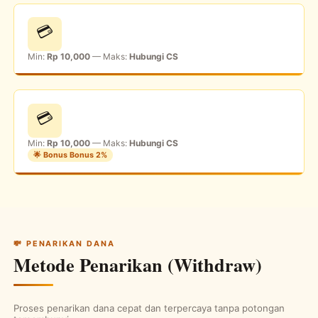
💳
Min:
Rp 10,000
— Maks:
Hubungi CS
💳
Min:
Rp 10,000
— Maks:
Hubungi CS
🌟 Bonus Bonus 2%
💸 PENARIKAN DANA
Metode Penarikan (Withdraw)
Proses penarikan dana cepat dan terpercaya tanpa potongan