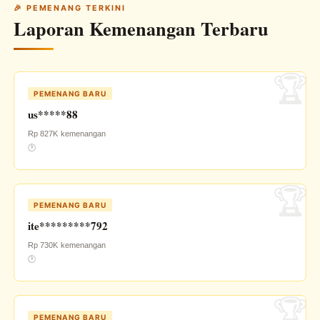
🎉 PEMENANG TERKINI
Laporan Kemenangan Terbaru
PEMENANG BARU
us*****88
Rp 827K
kemenangan
🕐
PEMENANG BARU
ite*********792
Rp 730K
kemenangan
🕐
PEMENANG BARU