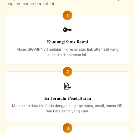
langkah mudah berikut ini.
🔑
Kunjungi Situs Resmi
Akses BIGWINNER melalui link resmi atau link alternatif yang
tersedia di halaman ini.
📝
Isi Formulir Pendaftaran
Masukkan data diri Anda dengan lengkap: nama, email, nomor HP,
dan kata sandi yang kuat.