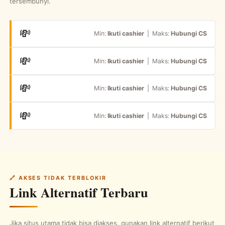
tersembunyi.
💸
Min:
Ikuti cashier
| Maks:
Hubungi CS
💸
Min:
Ikuti cashier
| Maks:
Hubungi CS
💸
Min:
Ikuti cashier
| Maks:
Hubungi CS
💸
Min:
Ikuti cashier
| Maks:
Hubungi CS
🔗 AKSES TIDAK TERBLOKIR
Link Alternatif Terbaru
Jika situs utama tidak bisa diakses, gunakan link alternatif berikut