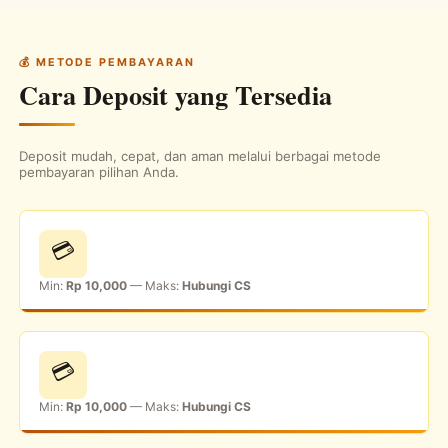
💰 METODE PEMBAYARAN
Cara Deposit yang Tersedia
Deposit mudah, cepat, dan aman melalui berbagai metode
pembayaran pilihan Anda.
💳
Min:
Rp 10,000
— Maks:
Hubungi CS
💳
Min:
Rp 10,000
— Maks:
Hubungi CS