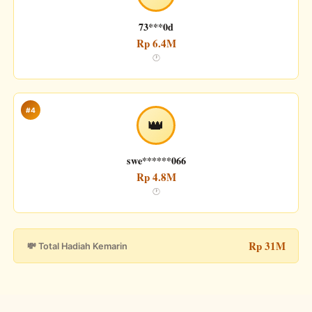
73***0d
Rp 6.4M
🕐
#4
👑
swe******066
Rp 4.8M
🕐
Rp 31M
💸 Total Hadiah Kemarin