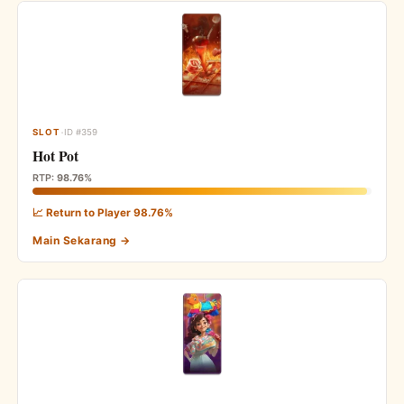
·
SLOT
ID #359
Hot Pot
RTP:
98.76%
📈 Return to Player 98.76%
Main Sekarang →