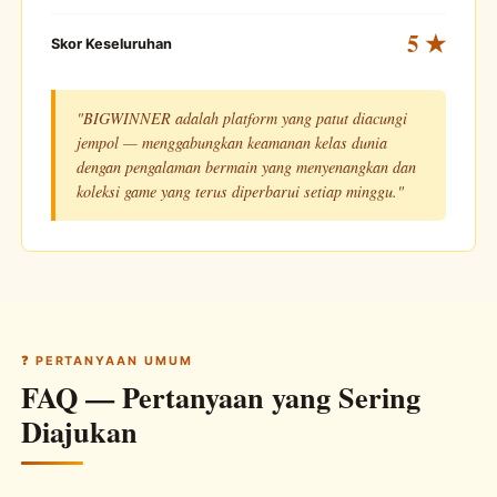
5 ★
Skor Keseluruhan
"BIGWINNER adalah platform yang patut diacungi
jempol — menggabungkan keamanan kelas dunia
dengan pengalaman bermain yang menyenangkan dan
koleksi game yang terus diperbarui setiap minggu."
❓ PERTANYAAN UMUM
FAQ — Pertanyaan yang Sering
Diajukan