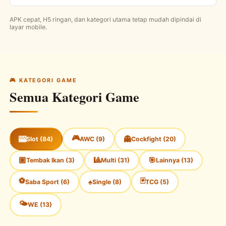
APK cepat, H5 ringan, dan kategori utama tetap mudah dipindai di
layar mobile.
🎮 KATEGORI GAME
Semua Kategori Game
🎮
🎰
👻
Slot (84)
AWC (9)
Cockfight (20)
🏽
🎱
🎯
Tembak Ikan (3)
Multi (31)
Lainnya (13)
⚽
🃏
♠
Saba Sport (6)
Single (8)
TCG (5)
🌤
WE (13)