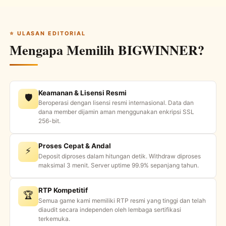
⭐ ULASAN EDITORIAL
Mengapa Memilih BIGWINNER?
Keamanan & Lisensi Resmi
🛡
Beroperasi dengan lisensi resmi internasional. Data dan
dana member dijamin aman menggunakan enkripsi SSL
256-bit.
Proses Cepat & Andal
⚡
Deposit diproses dalam hitungan detik. Withdraw diproses
maksimal 3 menit. Server uptime 99.9% sepanjang tahun.
RTP Kompetitif
🏆
Semua game kami memiliki RTP resmi yang tinggi dan telah
diaudit secara independen oleh lembaga sertifikasi
terkemuka.