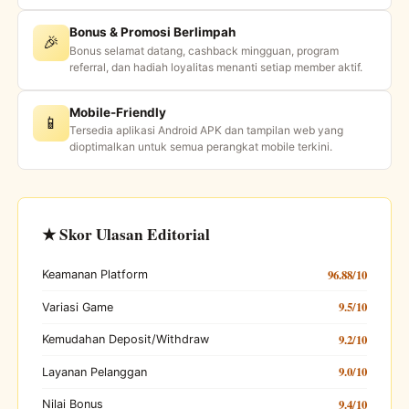
Bonus & Promosi Berlimpah
🎉
Bonus selamat datang, cashback mingguan, program
referral, dan hadiah loyalitas menanti setiap member aktif.
Mobile-Friendly
📱
Tersedia aplikasi Android APK dan tampilan web yang
dioptimalkan untuk semua perangkat mobile terkini.
★ Skor Ulasan Editorial
96.88/10
Keamanan Platform
9.5/10
Variasi Game
9.2/10
Kemudahan Deposit/Withdraw
9.0/10
Layanan Pelanggan
9.4/10
Nilai Bonus