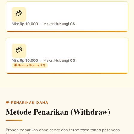
💳
Min:
Rp 10,000
— Maks:
Hubungi CS
💳
Min:
Rp 10,000
— Maks:
Hubungi CS
🌟 Bonus Bonus 2%
💸 PENARIKAN DANA
Metode Penarikan (Withdraw)
Proses penarikan dana cepat dan terpercaya tanpa potongan