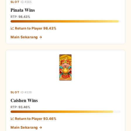
·
SLOT
ID #365
Pinata Wins
RTP:
98.43%
📈 Return to Player 98.43%
Main Sekarang →
·
SLOT
ID #339
Caishen Wins
RTP:
93.46%
📈 Return to Player 93.46%
Main Sekarang →