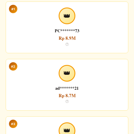
#1
👑
PC*******73
Rp 8.9M
🕐
#2
👑
ad*******21
Rp 8.7M
🕐
#3
👑