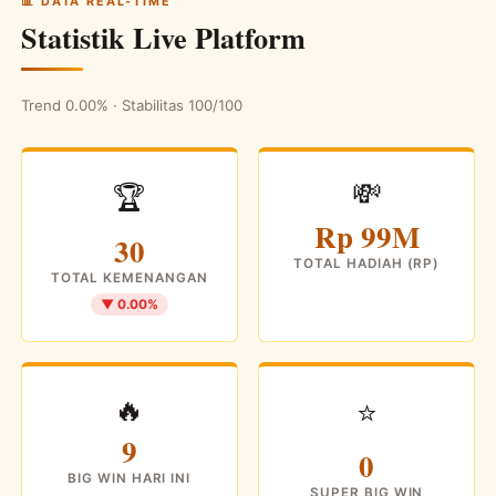
📊 DATA REAL-TIME
Statistik Live Platform
Trend 0.00% · Stabilitas 100/100
💸
🏆
Rp 99M
30
TOTAL HADIAH (RP)
TOTAL KEMENANGAN
▼ 0.00%
🔥
⭐
9
0
BIG WIN HARI INI
SUPER BIG WIN