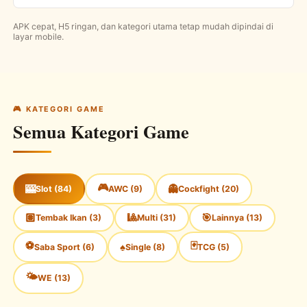
APK cepat, H5 ringan, dan kategori utama tetap mudah dipindai di
layar mobile.
🎮 KATEGORI GAME
Semua Kategori Game
🎮
🎰
👻
Slot (84)
AWC (9)
Cockfight (20)
🏽
🎱
🎯
Tembak Ikan (3)
Multi (31)
Lainnya (13)
⚽
🃏
♠
Saba Sport (6)
Single (8)
TCG (5)
🌤
WE (13)