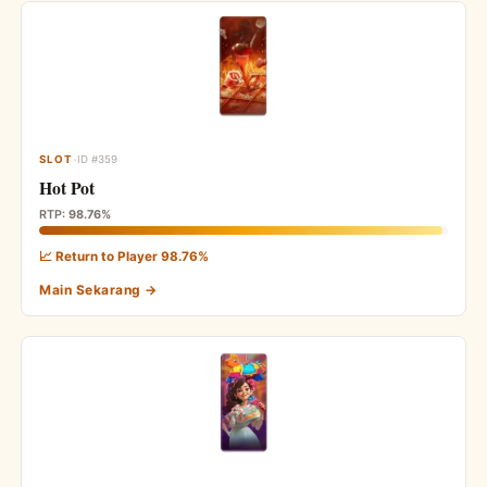
·
SLOT
ID #359
Hot Pot
RTP:
98.76%
📈 Return to Player 98.76%
Main Sekarang →