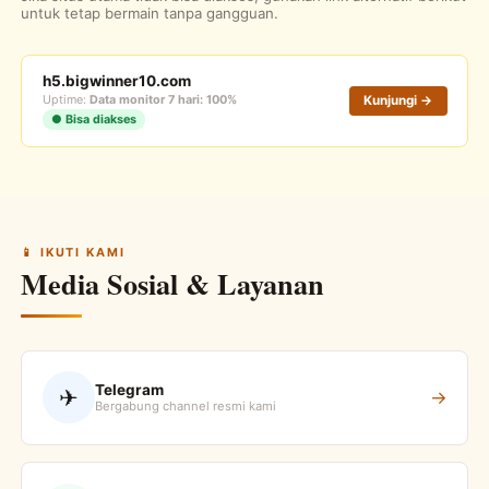
untuk tetap bermain tanpa gangguan.
h5.bigwinner10.com
Uptime:
Data monitor 7 hari: 100%
Kunjungi →
● Bisa diakses
📱 IKUTI KAMI
Media Sosial & Layanan
Telegram
✈
→
Bergabung channel resmi kami