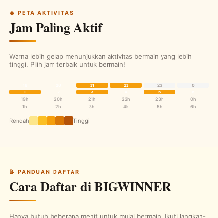
🔥 PETA AKTIVITAS
Jam Paling Aktif
Warna lebih gelap menunjukkan aktivitas bermain yang lebih
tinggi. Pilih jam terbaik untuk bermain!
19
20
21
22
23
0
1
2
3
4
5
6
19h
20h
21h
22h
23h
0h
1h
2h
3h
4h
5h
6h
Rendah
Tinggi
📝 PANDUAN DAFTAR
Cara Daftar di BIGWINNER
Hanya butuh beberapa menit untuk mulai bermain. Ikuti langkah-