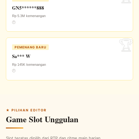
GN5******888
Rp 5.3M
kemenangan
🕐
PEMENANG BARU
Sa*** W
Rp 145K
kemenangan
🕐
★ PILIHAN EDITOR
Game Slot Unggulan
Slot teratas dipilih dari RTP dan ritme main harian.