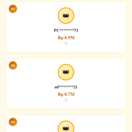
#1
👑
PC*******73
Rp 8.9M
🕐
#2
👑
ad*******21
Rp 8.7M
🕐
#3
👑