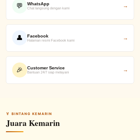
WhatsApp
💬
→
Chat langsung dengan kami
Facebook
👤
→
Halaman resmi Facebook kami
Customer Service
🎉
→
Bantuan 24/7 siap melayani
🏅 BINTANG KEMARIN
Juara Kemarin