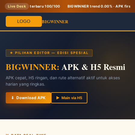
Stabilitas terbaru 100/100
Live Desk
BIGWINNER trend 0.00% · APK first
BIGWINNER
★ PILIHAN EDITOR — EDISI SPESIAL
BIGWINNER:
APK & H5 Resmi
APK cepat, H5 ringan, dan rute alternatif aktif untuk akses
harian yang ringkas.
⇓ Download APK
▶ Main via H5