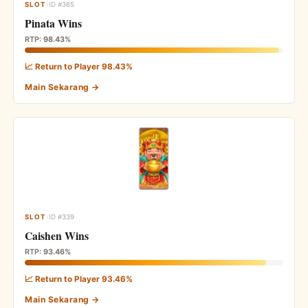
·
SLOT
ID #365
Pinata Wins
RTP:
98.43%
📈 Return to Player 98.43%
Main Sekarang →
·
SLOT
ID #339
Caishen Wins
RTP:
93.46%
📈 Return to Player 93.46%
Main Sekarang →