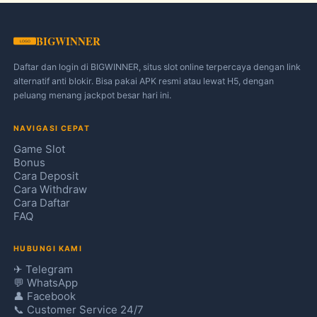
BIGWINNER
Daftar dan login di BIGWINNER, situs slot online terpercaya dengan link
alternatif anti blokir. Bisa pakai APK resmi atau lewat H5, dengan
peluang menang jackpot besar hari ini.
NAVIGASI CEPAT
Game Slot
Bonus
Cara Deposit
Cara Withdraw
Cara Daftar
FAQ
HUBUNGI KAMI
✈ Telegram
💬 WhatsApp
👤 Facebook
📞 Customer Service 24/7