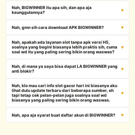
Nah, BIGWINNER itu apa sih, dan apa aja
keunggulannya?
Nah, gmn sih cara download APK BIGWINNER?
Nah, apakah ada layanan slot tanpa apk versi H5,
soalnya yang begini biasanya lebih praktis sih, cuma
soal wd itu yang paling sering bikin orang waswas?
Nah, di mana ya saya bisa dapat LA BIGWINNER yang
anti blokir?
Nah, klo mau cari info slot gacor hari ini biasanya aku
lihat dulu update terbaru dari beberapa sumber, eh
tapi tetap cek pelan-pelan juga soalnya soal wd
biasanya yang paling sering bikin orang waswas.
Nah, apa aja syarat buat daftar akun di BIGWINNER?