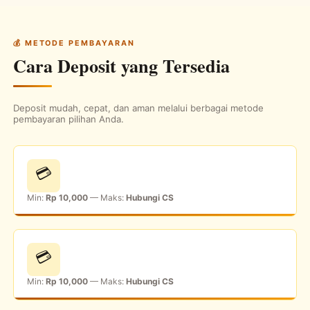
💰 METODE PEMBAYARAN
Cara Deposit yang Tersedia
Deposit mudah, cepat, dan aman melalui berbagai metode
pembayaran pilihan Anda.
💳
Min:
Rp 10,000
— Maks:
Hubungi CS
💳
Min:
Rp 10,000
— Maks:
Hubungi CS