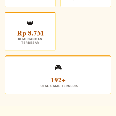
👑
Rp 8.7M
KEMENANGAN
TERBESAR
🎮
192+
TOTAL GAME TERSEDIA