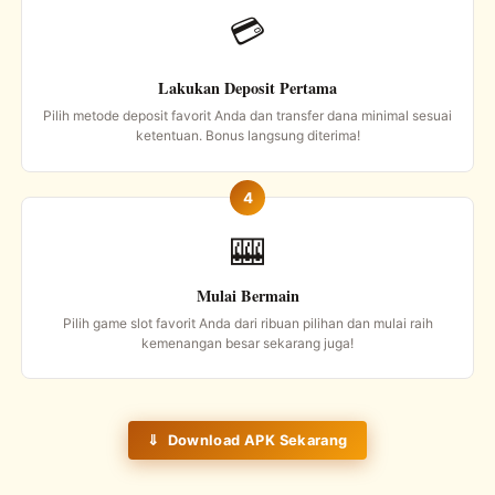
💳
Lakukan Deposit Pertama
Pilih metode deposit favorit Anda dan transfer dana minimal sesuai
ketentuan. Bonus langsung diterima!
🎰
Mulai Bermain
Pilih game slot favorit Anda dari ribuan pilihan dan mulai raih
kemenangan besar sekarang juga!
⇓ Download APK Sekarang