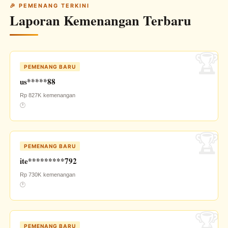
🎉 PEMENANG TERKINI
Laporan Kemenangan Terbaru
PEMENANG BARU
us*****88
Rp 827K
kemenangan
🕐
PEMENANG BARU
ite*********792
Rp 730K
kemenangan
🕐
PEMENANG BARU