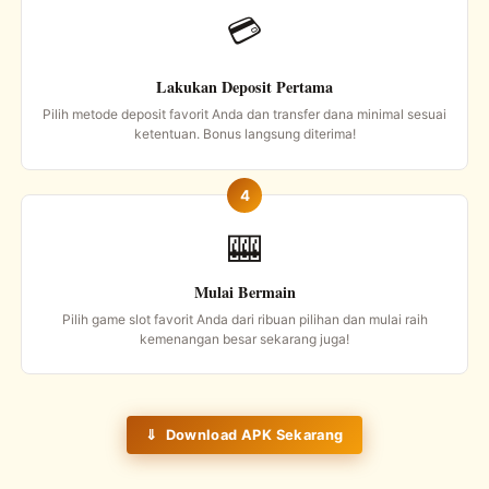
💳
Lakukan Deposit Pertama
Pilih metode deposit favorit Anda dan transfer dana minimal sesuai
ketentuan. Bonus langsung diterima!
🎰
Mulai Bermain
Pilih game slot favorit Anda dari ribuan pilihan dan mulai raih
kemenangan besar sekarang juga!
⇓ Download APK Sekarang