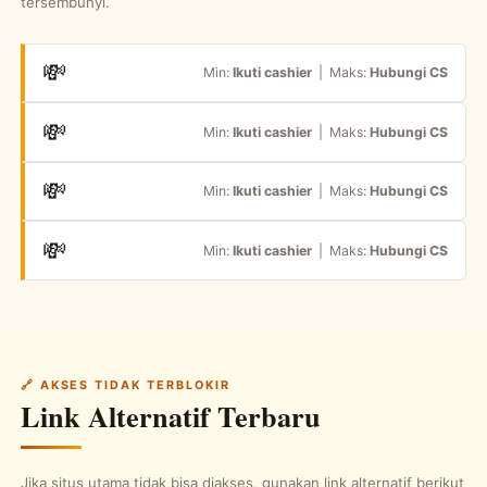
tersembunyi.
💸
Min:
Ikuti cashier
| Maks:
Hubungi CS
💸
Min:
Ikuti cashier
| Maks:
Hubungi CS
💸
Min:
Ikuti cashier
| Maks:
Hubungi CS
💸
Min:
Ikuti cashier
| Maks:
Hubungi CS
🔗 AKSES TIDAK TERBLOKIR
Link Alternatif Terbaru
Jika situs utama tidak bisa diakses, gunakan link alternatif berikut