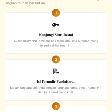
langkah mudah berikut ini.
🔑
Kunjungi Situs Resmi
Akses BIGWINNER melalui link resmi atau link alternatif yang
tersedia di halaman ini.
📝
Isi Formulir Pendaftaran
Masukkan data diri Anda dengan lengkap: nama, email, nomor HP,
dan kata sandi yang kuat.