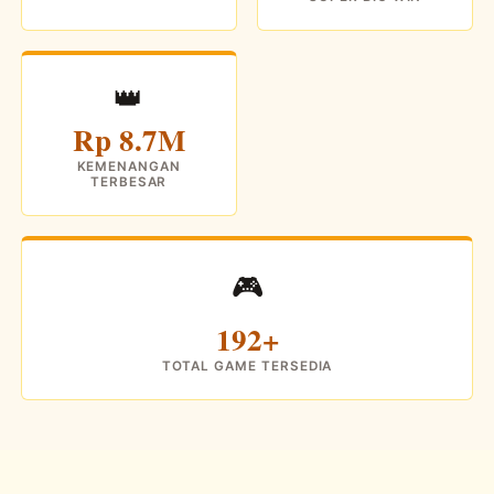
👑
Rp 8.7M
KEMENANGAN
TERBESAR
🎮
192+
TOTAL GAME TERSEDIA