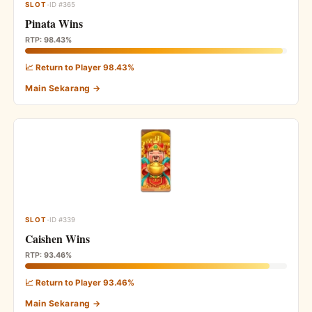
·
SLOT
ID #365
Pinata Wins
RTP:
98.43%
📈 Return to Player 98.43%
Main Sekarang →
·
SLOT
ID #339
Caishen Wins
RTP:
93.46%
📈 Return to Player 93.46%
Main Sekarang →