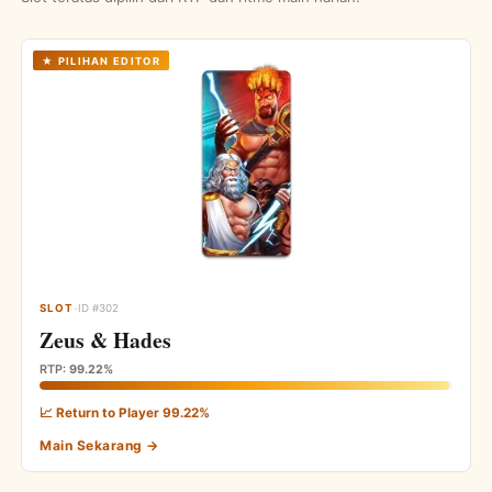
★ PILIHAN EDITOR
·
SLOT
ID #302
Zeus & Hades
RTP:
99.22%
📈 Return to Player 99.22%
Main Sekarang →