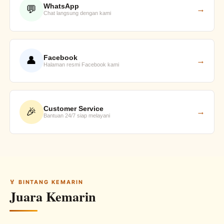
WhatsApp
💬
→
Chat langsung dengan kami
Facebook
👤
→
Halaman resmi Facebook kami
Customer Service
🎉
→
Bantuan 24/7 siap melayani
🏅 BINTANG KEMARIN
Juara Kemarin