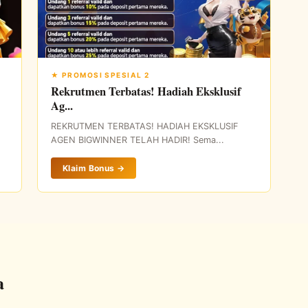
★ PROMOSI SPESIAL 2
Rekrutmen Terbatas! Hadiah Eksklusif
Ag...
REKRUTMEN TERBATAS! HADIAH EKSKLUSIF
AGEN BIGWINNER TELAH HADIR! Sema...
Klaim Bonus →
a