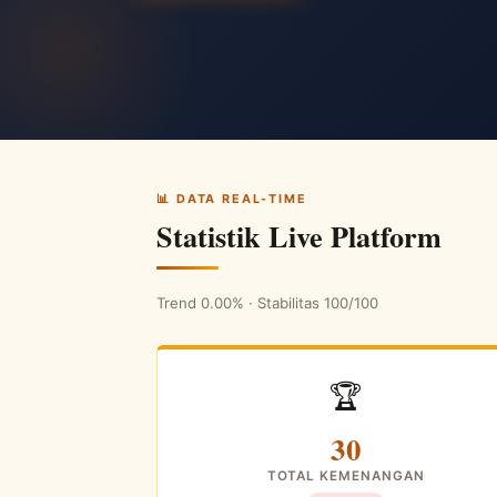
📊 DATA REAL-TIME
Statistik Live Platform
Trend 0.00% · Stabilitas 100/100
🏆
30
TOTAL KEMENANGAN