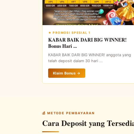
★ PROMOSI SPESIAL 1
KABAR BAIK DARI BIG WINNER!
Bonus Hari ...
KABAR BAIK DARI BIG WINNER! anggota yang
telah deposit dalam 30 hari ...
Klaim Bonus →
💰 METODE PEMBAYARAN
Cara Deposit yang Tersedi