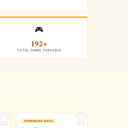
🎮
192+
TOTAL GAME TERSEDIA
PEMENANG BARU