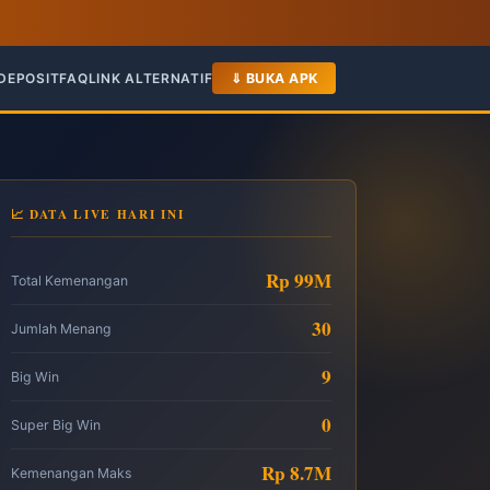
DEPOSIT
FAQ
LINK ALTERNATIF
⇓ BUKA APK
📈 DATA LIVE HARI INI
Rp 99M
Total Kemenangan
30
Jumlah Menang
9
Big Win
0
Super Big Win
Rp 8.7M
Kemenangan Maks