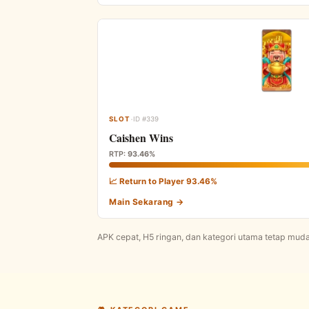
·
SLOT
ID #339
Caishen Wins
RTP:
93.46%
📈 Return to Player 93.46%
Main Sekarang →
APK cepat, H5 ringan, dan kategori utama tetap mudah