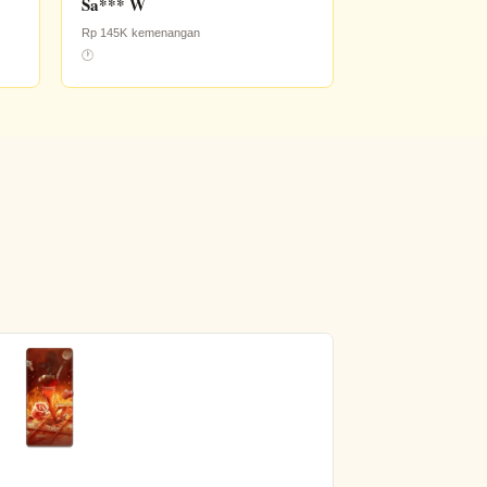
Sa*** W
Rp 145K
kemenangan
🕐