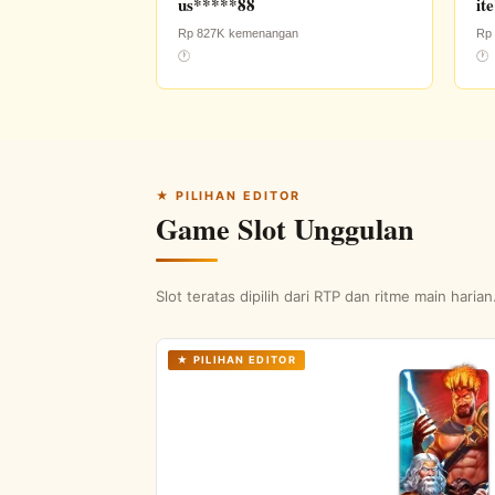
us*****88
it
Rp 827K
kemenangan
Rp
🕐
🕐
★ PILIHAN EDITOR
Game Slot Unggulan
Slot teratas dipilih dari RTP dan ritme main harian
★ PILIHAN EDITOR