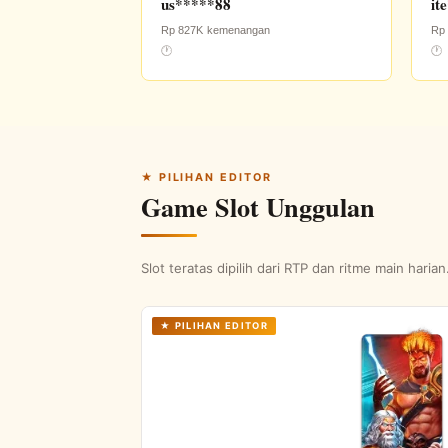
us*****88
it
Rp 827K
kemenangan
Rp
🕐
🕐
★ PILIHAN EDITOR
Game Slot Unggulan
Slot teratas dipilih dari RTP dan ritme main harian
★ PILIHAN EDITOR