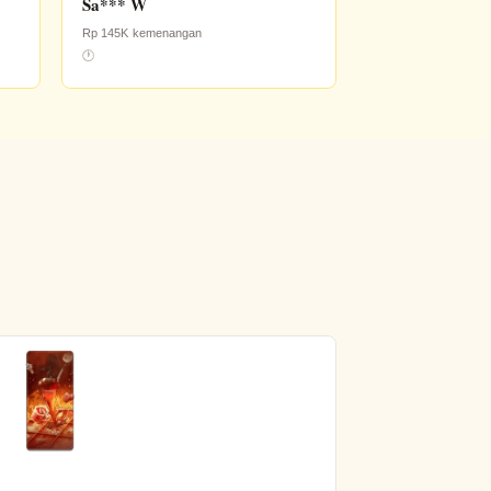
Sa*** W
Rp 145K
kemenangan
🕐