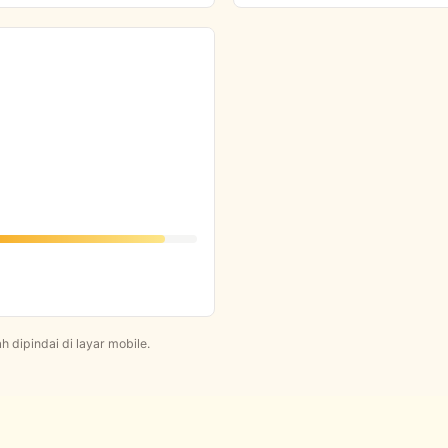
 dipindai di layar mobile.