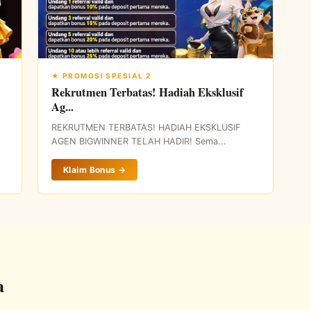
★ PROMOSI SPESIAL 2
Rekrutmen Terbatas! Hadiah Eksklusif
Ag...
REKRUTMEN TERBATAS! HADIAH EKSKLUSIF
AGEN BIGWINNER TELAH HADIR! Sema...
Klaim Bonus →
a