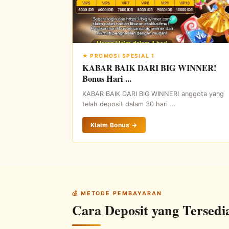
★ PROMOSI SPESIAL 1
KABAR BAIK DARI BIG WINNER!
Bonus Hari ...
KABAR BAIK DARI BIG WINNER! anggota yang
telah deposit dalam 30 hari ...
Klaim Bonus →
💰 METODE PEMBAYARAN
Cara Deposit yang Tersedi