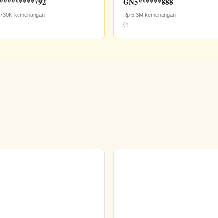
e*********792
GN5******888
 730K
kemenangan
Rp 5.3M
kemenangan
🕐
.