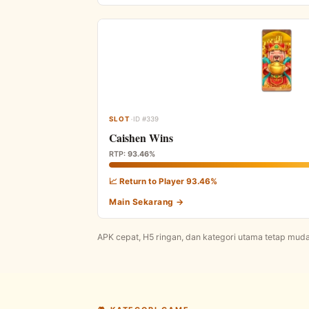
·
SLOT
ID #339
Caishen Wins
RTP:
93.46%
📈 Return to Player 93.46%
Main Sekarang →
APK cepat, H5 ringan, dan kategori utama tetap mudah