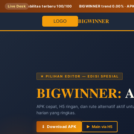
saat
Live Desk
Stabilitas terbaru 100/100
BIGWINNER trend 0.00% · APK firs
BIGWINNER
★ PILIHAN EDITOR — EDISI SPESIAL
BIGWINNER:
A
APK cepat, H5 ringan, dan rute alternatif aktif un
harian yang ringkas.
⇓ Download APK
▶ Main via H5