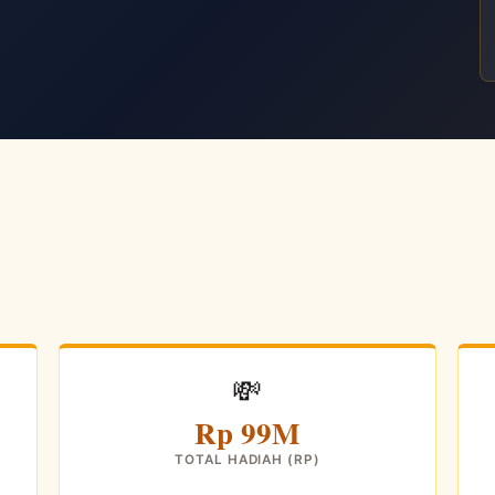
💸
Rp 99M
TOTAL HADIAH (RP)