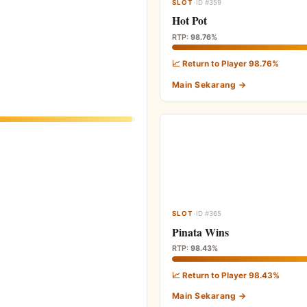
·
SLOT
ID #359
Hot Pot
RTP:
98.76%
📈 Return to Player 98.76%
Main Sekarang →
·
SLOT
ID #365
Pinata Wins
RTP:
98.43%
📈 Return to Player 98.43%
Main Sekarang →