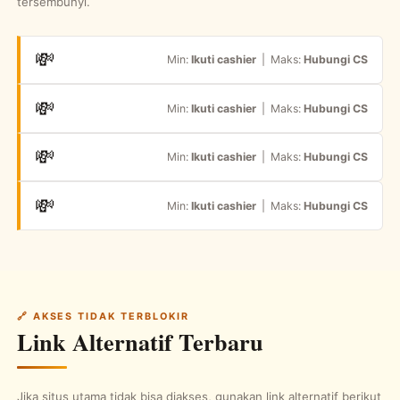
tersembunyi.
💸
Min:
Ikuti cashier
| Maks:
Hubungi CS
💸
Min:
Ikuti cashier
| Maks:
Hubungi CS
💸
Min:
Ikuti cashier
| Maks:
Hubungi CS
💸
Min:
Ikuti cashier
| Maks:
Hubungi CS
🔗 AKSES TIDAK TERBLOKIR
Link Alternatif Terbaru
Jika situs utama tidak bisa diakses, gunakan link alternatif berikut