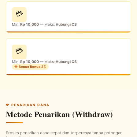
💳
Min:
Rp 10,000
— Maks:
Hubungi CS
💳
Min:
Rp 10,000
— Maks:
Hubungi CS
🌟 Bonus Bonus 2%
💸 PENARIKAN DANA
Metode Penarikan (Withdraw)
Proses penarikan dana cepat dan terpercaya tanpa potongan