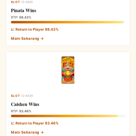
·
SLOT
ID #365
Pinata Wins
RTP:
98.43%
📈 Return to Player 98.43%
Main Sekarang →
·
SLOT
ID #339
Caishen Wins
RTP:
93.46%
📈 Return to Player 93.46%
Main Sekarang →