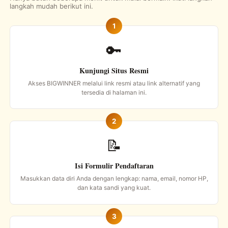
langkah mudah berikut ini.
🔑
Kunjungi Situs Resmi
Akses BIGWINNER melalui link resmi atau link alternatif yang
tersedia di halaman ini.
📝
Isi Formulir Pendaftaran
Masukkan data diri Anda dengan lengkap: nama, email, nomor HP,
dan kata sandi yang kuat.