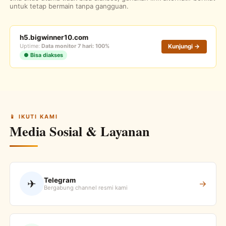
untuk tetap bermain tanpa gangguan.
h5.bigwinner10.com
Uptime:
Data monitor 7 hari: 100%
Kunjungi →
● Bisa diakses
📱 IKUTI KAMI
Media Sosial & Layanan
Telegram
✈
→
Bergabung channel resmi kami