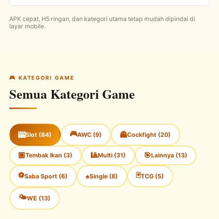
APK cepat, H5 ringan, dan kategori utama tetap mudah dipindai di
layar mobile.
🎮 KATEGORI GAME
Semua Kategori Game
🎮
🎰
👻
Slot (84)
AWC (9)
Cockfight (20)
🏽
🎱
🎯
Tembak Ikan (3)
Multi (31)
Lainnya (13)
⚽
🃏
♠
Saba Sport (6)
Single (8)
TCG (5)
🌤
WE (13)