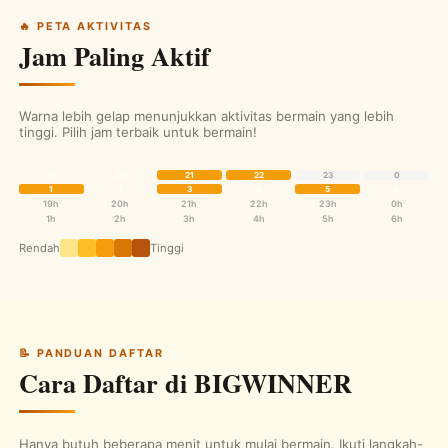
🔥 PETA AKTIVITAS
Jam Paling Aktif
Warna lebih gelap menunjukkan aktivitas bermain yang lebih
tinggi. Pilih jam terbaik untuk bermain!
19
20
21
22
23
0
1
2
3
4
5
6
19h
20h
21h
22h
23h
0h
1h
2h
3h
4h
5h
6h
Rendah
Tinggi
📝 PANDUAN DAFTAR
Cara Daftar di BIGWINNER
Hanya butuh beberapa menit untuk mulai bermain. Ikuti langkah-