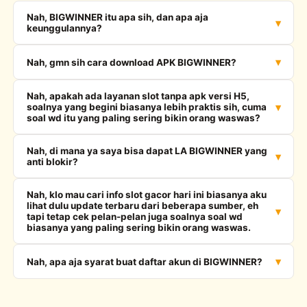
Nah, BIGWINNER itu apa sih, dan apa aja
keunggulannya?
Nah, gmn sih cara download APK BIGWINNER?
Nah, apakah ada layanan slot tanpa apk versi H5,
soalnya yang begini biasanya lebih praktis sih, cuma
soal wd itu yang paling sering bikin orang waswas?
Nah, di mana ya saya bisa dapat LA BIGWINNER yang
anti blokir?
Nah, klo mau cari info slot gacor hari ini biasanya aku
lihat dulu update terbaru dari beberapa sumber, eh
tapi tetap cek pelan-pelan juga soalnya soal wd
biasanya yang paling sering bikin orang waswas.
Nah, apa aja syarat buat daftar akun di BIGWINNER?