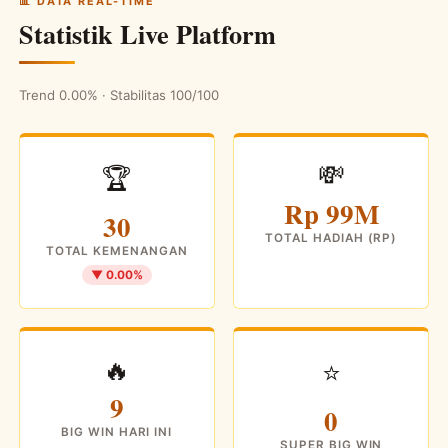
📊 DATA REAL-TIME
Statistik Live Platform
Trend 0.00% · Stabilitas 100/100
💸
🏆
Rp 99M
30
TOTAL HADIAH (RP)
TOTAL KEMENANGAN
▼ 0.00%
🔥
⭐
9
0
BIG WIN HARI INI
SUPER BIG WIN