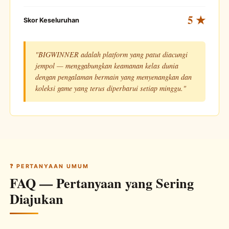
5 ★
Skor Keseluruhan
"BIGWINNER adalah platform yang patut diacungi
jempol — menggabungkan keamanan kelas dunia
dengan pengalaman bermain yang menyenangkan dan
koleksi game yang terus diperbarui setiap minggu."
❓ PERTANYAAN UMUM
FAQ — Pertanyaan yang Sering
Diajukan