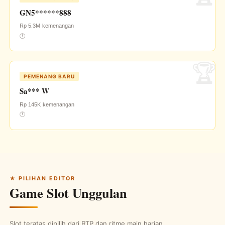
GN5******888
Rp 5.3M
kemenangan
🕐
PEMENANG BARU
Sa*** W
Rp 145K
kemenangan
🕐
★ PILIHAN EDITOR
Game Slot Unggulan
Slot teratas dipilih dari RTP dan ritme main harian.