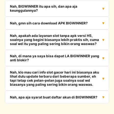
Nah, BIGWINNER itu apa sih, dan apa aja
keunggulannya?
Nah, gmn sih cara download APK BIGWINNER?
Nah, apakah ada layanan slot tanpa apk versi H5,
soalnya yang begini biasanya lebih praktis sih, cuma
soal wd itu yang paling sering bikin orang waswas?
Nah, di mana ya saya bisa dapat LA BIGWINNER yang
anti blokir?
Nah, klo mau cari info slot gacor hari ini biasanya aku
lihat dulu update terbaru dari beberapa sumber, eh
tapi tetap cek pelan-pelan juga soalnya soal wd
biasanya yang paling sering bikin orang waswas.
Nah, apa aja syarat buat daftar akun di BIGWINNER?