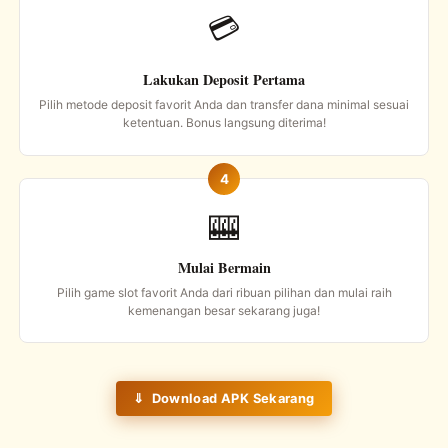
💳
Lakukan Deposit Pertama
Pilih metode deposit favorit Anda dan transfer dana minimal sesuai
ketentuan. Bonus langsung diterima!
🎰
Mulai Bermain
Pilih game slot favorit Anda dari ribuan pilihan dan mulai raih
kemenangan besar sekarang juga!
⇓ Download APK Sekarang