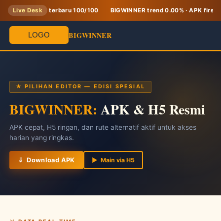
Stabilitas terbaru 100/100
Live Desk
BIGWINNER trend 0.00% · APK first
BIGWINNER
★ PILIHAN EDITOR — EDISI SPESIAL
BIGWINNER:
APK & H5 Resmi
APK cepat, H5 ringan, dan rute alternatif aktif untuk akses
harian yang ringkas.
⇓ Download APK
▶ Main via H5