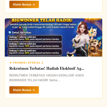
Klaim Bonus →
★ PROMOSI SPESIAL 2
Rekrutmen Terbatas! Hadiah Eksklusif Ag...
REKRUTMEN TERBATAS! HADIAH EKSKLUSIF AGEN
BIGWINNER TELAH HADIR! Sema...
Klaim Bonus →