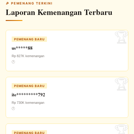
🎉 PEMENANG TERKINI
Laporan Kemenangan Terbaru
PEMENANG BARU
us*****88
Rp 827K
kemenangan
🕐
PEMENANG BARU
ite*********792
Rp 730K
kemenangan
🕐
PEMENANG BARU