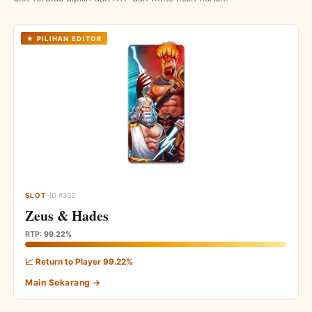
★ PILIHAN EDITOR
·
SLOT
ID #302
Zeus & Hades
RTP:
99.22%
📈 Return to Player 99.22%
Main Sekarang →