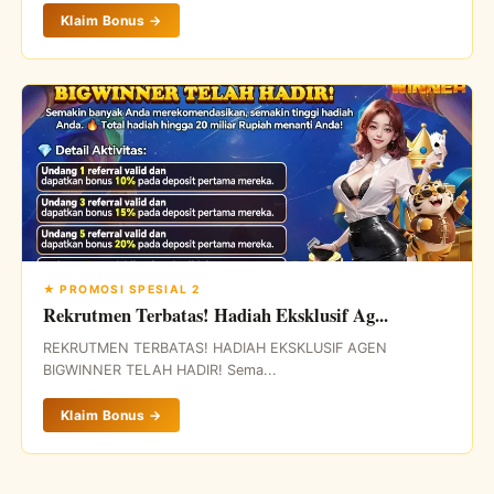
Klaim Bonus →
★ PROMOSI SPESIAL 2
Rekrutmen Terbatas! Hadiah Eksklusif Ag...
REKRUTMEN TERBATAS! HADIAH EKSKLUSIF AGEN
BIGWINNER TELAH HADIR! Sema...
Klaim Bonus →