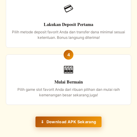
💳
Lakukan Deposit Pertama
Pilih metode deposit favorit Anda dan transfer dana minimal sesuai
ketentuan. Bonus langsung diterima!
🎰
Mulai Bermain
Pilih game slot favorit Anda dari ribuan pilihan dan mulai raih
kemenangan besar sekarang juga!
⇓ Download APK Sekarang