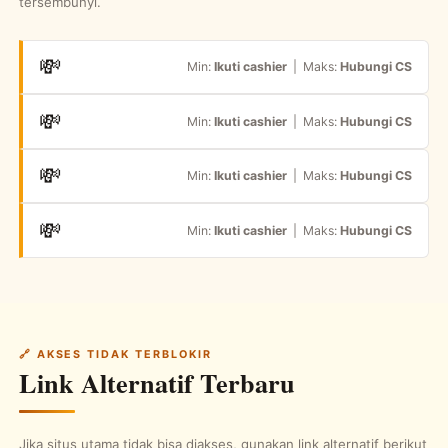
tersembunyi.
💸
Min:
Ikuti cashier
| Maks:
Hubungi CS
💸
Min:
Ikuti cashier
| Maks:
Hubungi CS
💸
Min:
Ikuti cashier
| Maks:
Hubungi CS
💸
Min:
Ikuti cashier
| Maks:
Hubungi CS
🔗 AKSES TIDAK TERBLOKIR
Link Alternatif Terbaru
Jika situs utama tidak bisa diakses, gunakan link alternatif berikut