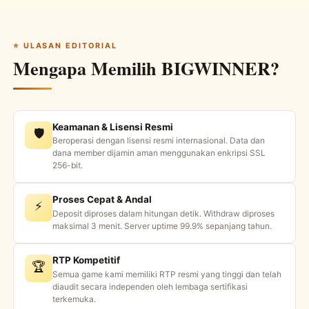
⭐ ULASAN EDITORIAL
Mengapa Memilih BIGWINNER?
Keamanan & Lisensi Resmi
🛡
Beroperasi dengan lisensi resmi internasional. Data dan
dana member dijamin aman menggunakan enkripsi SSL
256-bit.
Proses Cepat & Andal
⚡
Deposit diproses dalam hitungan detik. Withdraw diproses
maksimal 3 menit. Server uptime 99.9% sepanjang tahun.
RTP Kompetitif
🏆
Semua game kami memiliki RTP resmi yang tinggi dan telah
diaudit secara independen oleh lembaga sertifikasi
terkemuka.