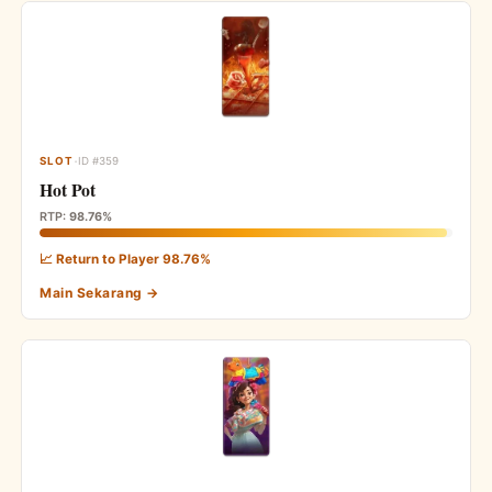
·
SLOT
ID #359
Hot Pot
RTP:
98.76%
📈 Return to Player 98.76%
Main Sekarang →