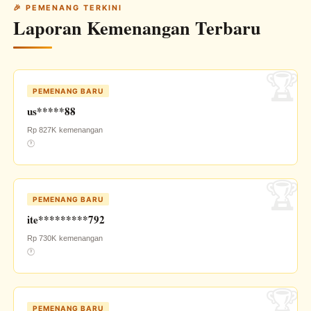
🎉 PEMENANG TERKINI
Laporan Kemenangan Terbaru
PEMENANG BARU
us*****88
Rp 827K
kemenangan
🕐
PEMENANG BARU
ite*********792
Rp 730K
kemenangan
🕐
PEMENANG BARU