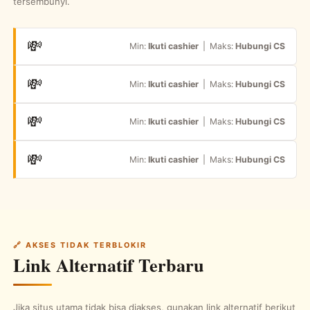
tersembunyi.
💸
Min:
Ikuti cashier
| Maks:
Hubungi CS
💸
Min:
Ikuti cashier
| Maks:
Hubungi CS
💸
Min:
Ikuti cashier
| Maks:
Hubungi CS
💸
Min:
Ikuti cashier
| Maks:
Hubungi CS
🔗 AKSES TIDAK TERBLOKIR
Link Alternatif Terbaru
Jika situs utama tidak bisa diakses, gunakan link alternatif berikut