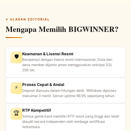
⭐ ULASAN EDITORIAL
Mengapa Memilih BIGWINNER?
Keamanan & Lisensi Resmi
🛡
Beroperasi dengan lisensi resmi internasional. Data dan
dana member dijamin aman menggunakan enkripsi SSL
256-bit.
Proses Cepat & Andal
⚡
Deposit diproses dalam hitungan detik. Withdraw diproses
maksimal 3 menit. Server uptime 99.9% sepanjang tahun.
RTP Kompetitif
🏆
Semua game kami memiliki RTP resmi yang tinggi dan telah
diaudit secara independen oleh lembaga sertifikasi
terkemuka.