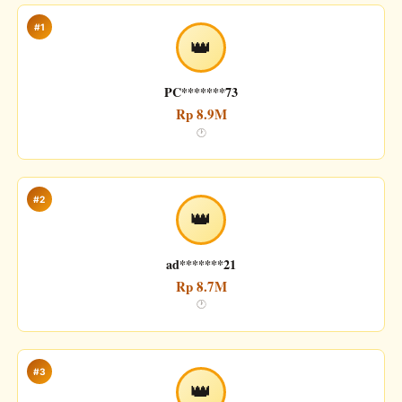
#1
👑
PC*******73
Rp 8.9M
🕐
#2
👑
ad*******21
Rp 8.7M
🕐
#3
👑