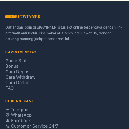
BIGWINNER
Daftar dan login di BIGWINNER, situs slot online terpercaya dengan link
alternatif anti blokir. Bisa pakai APK resmi atau lewat H5, dengan
peluang menang jackpot besar hari ini.
NAVIGASI CEPAT
Game Slot
Bonus
Cara Deposit
Cara Withdraw
Cara Daftar
FAQ
HUBUNGI KAMI
✈ Telegram
💬 WhatsApp
👤 Facebook
📞 Customer Service 24/7