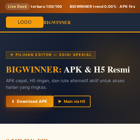
Stabilitas terbaru 100/100
Live Desk
BIGWINNER trend 0.00% · APK first
BIGWINNER
★ PILIHAN EDITOR — EDISI SPESIAL
BIGWINNER:
APK & H5 Resmi
APK cepat, H5 ringan, dan rute alternatif aktif untuk akses
harian yang ringkas.
⇓ Download APK
▶ Main via H5