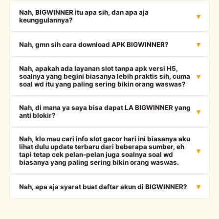
Nah, BIGWINNER itu apa sih, dan apa aja
keunggulannya?
Nah, gmn sih cara download APK BIGWINNER?
Nah, apakah ada layanan slot tanpa apk versi H5,
soalnya yang begini biasanya lebih praktis sih, cuma
soal wd itu yang paling sering bikin orang waswas?
Nah, di mana ya saya bisa dapat LA BIGWINNER yang
anti blokir?
Nah, klo mau cari info slot gacor hari ini biasanya aku
lihat dulu update terbaru dari beberapa sumber, eh
tapi tetap cek pelan-pelan juga soalnya soal wd
biasanya yang paling sering bikin orang waswas.
Nah, apa aja syarat buat daftar akun di BIGWINNER?