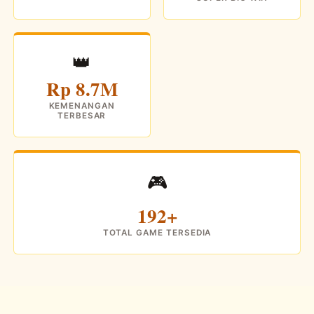
👑
Rp 8.7M
KEMENANGAN
TERBESAR
🎮
192+
TOTAL GAME TERSEDIA