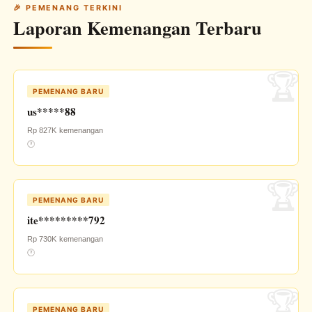
🎉 PEMENANG TERKINI
Laporan Kemenangan Terbaru
PEMENANG BARU
us*****88
Rp 827K
kemenangan
🕐
PEMENANG BARU
ite*********792
Rp 730K
kemenangan
🕐
PEMENANG BARU