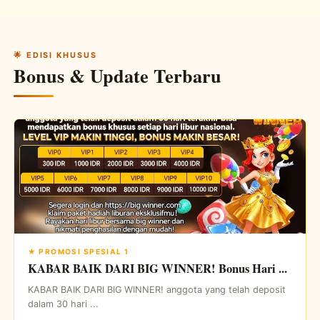
🌟 EDISI KHUSUS
Bonus & Update Terbaru
★ PROMOSI SPESIAL 1
KABAR BAIK DARI BIG WINNER! Bonus Hari ...
KABAR BAIK DARI BIG WINNER! anggota yang telah deposit
dalam 30 hari ...