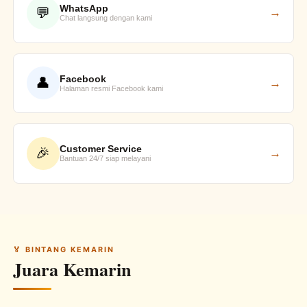
WhatsApp
💬
→
Chat langsung dengan kami
Facebook
👤
→
Halaman resmi Facebook kami
Customer Service
🎉
→
Bantuan 24/7 siap melayani
🏅 BINTANG KEMARIN
Juara Kemarin