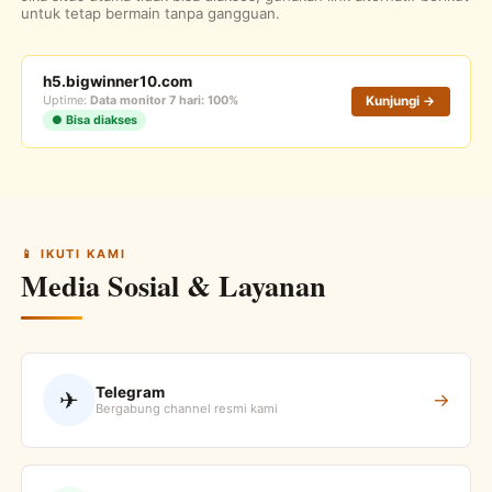
untuk tetap bermain tanpa gangguan.
h5.bigwinner10.com
Uptime:
Data monitor 7 hari: 100%
Kunjungi →
● Bisa diakses
📱 IKUTI KAMI
Media Sosial & Layanan
Telegram
✈
→
Bergabung channel resmi kami