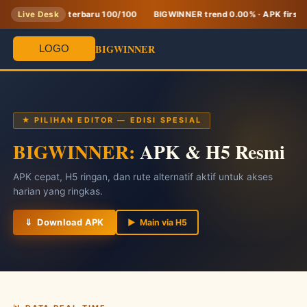
Stabilitas terbaru 100/100
Live Desk
BIGWINNER trend 0.00% · APK first
BIGWINNER
★ PILIHAN EDITOR — EDISI SPESIAL
BIGWINNER:
APK & H5 Resmi
APK cepat, H5 ringan, dan rute alternatif aktif untuk akses
harian yang ringkas.
⇓ Download APK
▶ Main via H5