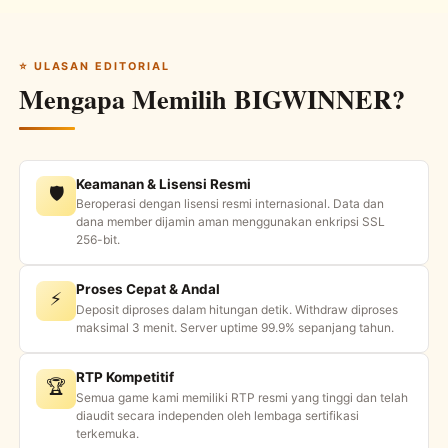
⭐ ULASAN EDITORIAL
Mengapa Memilih BIGWINNER?
Keamanan & Lisensi Resmi
🛡
Beroperasi dengan lisensi resmi internasional. Data dan
dana member dijamin aman menggunakan enkripsi SSL
256-bit.
Proses Cepat & Andal
⚡
Deposit diproses dalam hitungan detik. Withdraw diproses
maksimal 3 menit. Server uptime 99.9% sepanjang tahun.
RTP Kompetitif
🏆
Semua game kami memiliki RTP resmi yang tinggi dan telah
diaudit secara independen oleh lembaga sertifikasi
terkemuka.