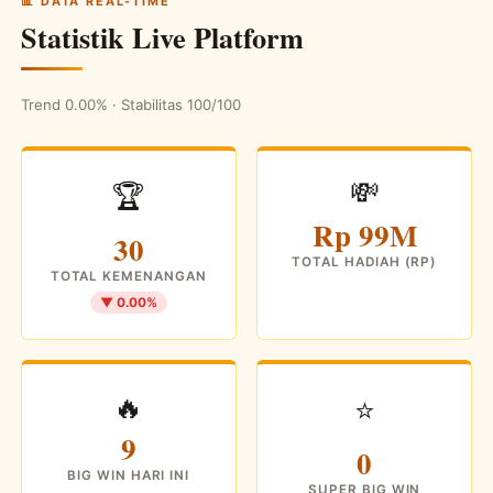
📊 DATA REAL-TIME
Statistik Live Platform
Trend 0.00% · Stabilitas 100/100
💸
🏆
Rp 99M
30
TOTAL HADIAH (RP)
TOTAL KEMENANGAN
▼ 0.00%
🔥
⭐
9
0
BIG WIN HARI INI
SUPER BIG WIN