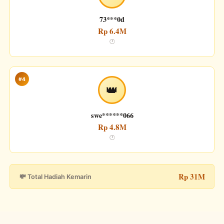
73***0d
Rp 6.4M
🕐
#4
👑
swe******066
Rp 4.8M
🕐
Rp 31M
💸 Total Hadiah Kemarin