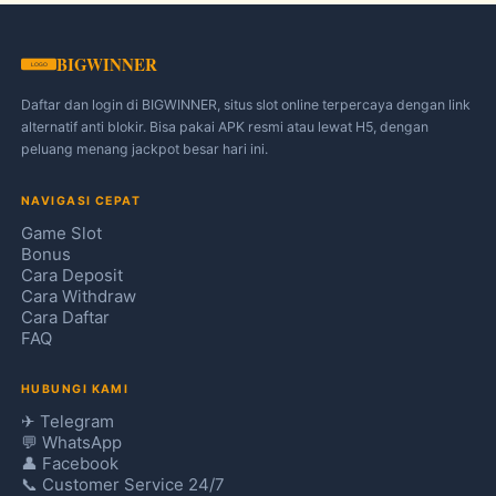
BIGWINNER
Daftar dan login di BIGWINNER, situs slot online terpercaya dengan link
alternatif anti blokir. Bisa pakai APK resmi atau lewat H5, dengan
peluang menang jackpot besar hari ini.
NAVIGASI CEPAT
Game Slot
Bonus
Cara Deposit
Cara Withdraw
Cara Daftar
FAQ
HUBUNGI KAMI
✈ Telegram
💬 WhatsApp
👤 Facebook
📞 Customer Service 24/7