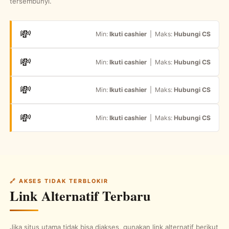
tersembunyi.
💸
Min:
Ikuti cashier
| Maks:
Hubungi CS
💸
Min:
Ikuti cashier
| Maks:
Hubungi CS
💸
Min:
Ikuti cashier
| Maks:
Hubungi CS
💸
Min:
Ikuti cashier
| Maks:
Hubungi CS
🔗 AKSES TIDAK TERBLOKIR
Link Alternatif Terbaru
Jika situs utama tidak bisa diakses, gunakan link alternatif berikut