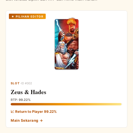
★ PILIHAN EDITOR
·
SLOT
ID #302
Zeus & Hades
RTP:
99.22%
📈 Return to Player 99.22%
Main Sekarang →