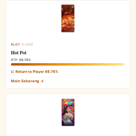
·
SLOT
ID #359
Hot Pot
RTP:
98.76%
📈 Return to Player 98.76%
Main Sekarang →