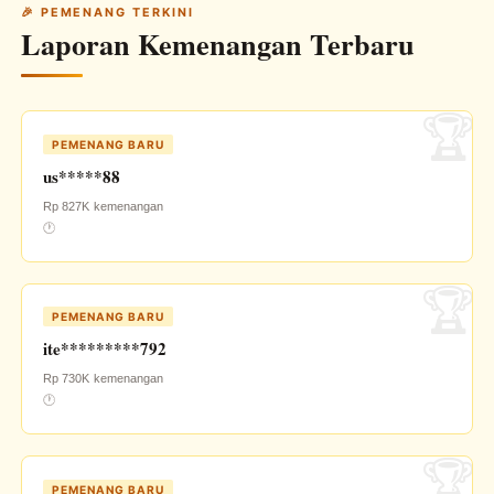
🎉 PEMENANG TERKINI
Laporan Kemenangan Terbaru
PEMENANG BARU
us*****88
Rp 827K
kemenangan
🕐
PEMENANG BARU
ite*********792
Rp 730K
kemenangan
🕐
PEMENANG BARU