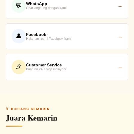
WhatsApp
💬
→
Chat langsung dengan kami
Facebook
👤
→
Halaman resmi Facebook kami
Customer Service
🎉
→
Bantuan 24/7 siap melayani
🏅 BINTANG KEMARIN
Juara Kemarin