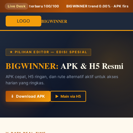
Stabilitas terbaru 100/100
Live Desk
BIGWINNER trend 0.00% · APK first
BIGWINNER
★ PILIHAN EDITOR — EDISI SPESIAL
BIGWINNER:
APK & H5 Resmi
APK cepat, H5 ringan, dan rute alternatif aktif untuk akses
harian yang ringkas.
⇓ Download APK
▶ Main via H5