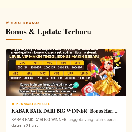
🌟 EDISI KHUSUS
Bonus & Update Terbaru
★ PROMOSI SPESIAL 1
KABAR BAIK DARI BIG WINNER! Bonus Hari ...
KABAR BAIK DARI BIG WINNER! anggota yang telah deposit
dalam 30 hari ...