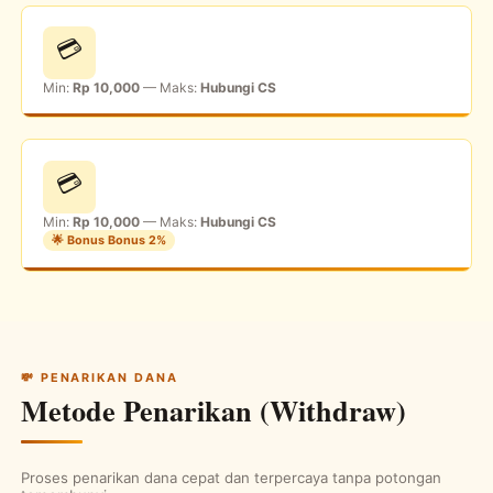
💳
Min:
Rp 10,000
— Maks:
Hubungi CS
💳
Min:
Rp 10,000
— Maks:
Hubungi CS
🌟 Bonus Bonus 2%
💸 PENARIKAN DANA
Metode Penarikan (Withdraw)
Proses penarikan dana cepat dan terpercaya tanpa potongan