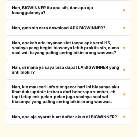
Nah, BIGWINNER itu apa sih, dan apa aja
keunggulannya?
Nah, gmn sih cara download APK BIGWINNER?
Nah, apakah ada layanan slot tanpa apk versi H5,
soalnya yang begini biasanya lebih praktis sih, cuma
soal wd itu yang paling sering bikin orang waswas?
Nah, di mana ya saya bisa dapat LA BIGWINNER yang
anti blokir?
Nah, klo mau cari info slot gacor hari ini biasanya aku
lihat dulu update terbaru dari beberapa sumber, eh
tapi tetap cek pelan-pelan juga soalnya soal wd
biasanya yang paling sering bikin orang waswas.
Nah, apa aja syarat buat daftar akun di BIGWINNER?