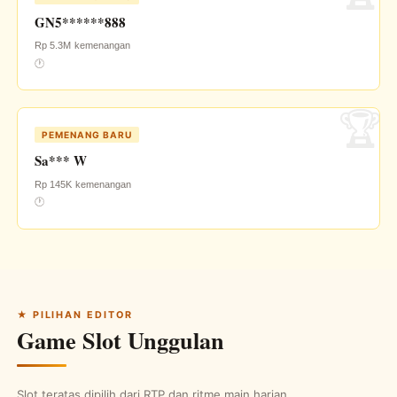
GN5******888
Rp 5.3M
kemenangan
🕐
PEMENANG BARU
Sa*** W
Rp 145K
kemenangan
🕐
★ PILIHAN EDITOR
Game Slot Unggulan
Slot teratas dipilih dari RTP dan ritme main harian.