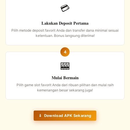
💳
Lakukan Deposit Pertama
Pilih metode deposit favorit Anda dan transfer dana minimal sesuai
ketentuan. Bonus langsung diterima!
🎰
Mulai Bermain
Pilih game slot favorit Anda dari ribuan pilihan dan mulai raih
kemenangan besar sekarang juga!
⇓ Download APK Sekarang