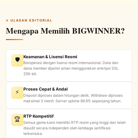
⭐ ULASAN EDITORIAL
Mengapa Memilih BIGWINNER?
Keamanan & Lisensi Resmi
🛡
Beroperasi dengan lisensi resmi internasional. Data dan
dana member dijamin aman menggunakan enkripsi SSL
256-bit.
Proses Cepat & Andal
⚡
Deposit diproses dalam hitungan detik. Withdraw diproses
maksimal 3 menit. Server uptime 99.9% sepanjang tahun.
RTP Kompetitif
🏆
Semua game kami memiliki RTP resmi yang tinggi dan telah
diaudit secara independen oleh lembaga sertifikasi
terkemuka.