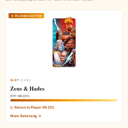
★ PILIHAN EDITOR
·
SLOT
ID #302
Zeus & Hades
RTP:
99.22%
📈 Return to Player 99.22%
Main Sekarang →