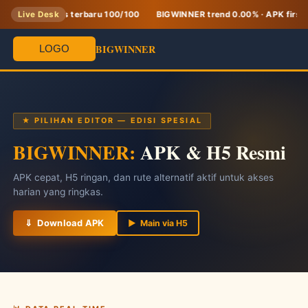
Stabilitas terbaru 100/100
Live Desk
BIGWINNER trend 0.00% · APK first
BIGWINNER
★ PILIHAN EDITOR — EDISI SPESIAL
BIGWINNER:
APK & H5 Resmi
APK cepat, H5 ringan, dan rute alternatif aktif untuk akses
harian yang ringkas.
⇓ Download APK
▶ Main via H5