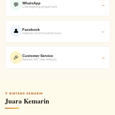
WhatsApp
💬
→
Chat langsung dengan kami
Facebook
👤
→
Halaman resmi Facebook kami
Customer Service
🎉
→
Bantuan 24/7 siap melayani
🏅 BINTANG KEMARIN
Juara Kemarin