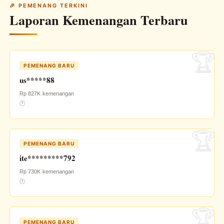
🎉 PEMENANG TERKINI
Laporan Kemenangan Terbaru
PEMENANG BARU
us*****88
Rp 827K
kemenangan
🕐
PEMENANG BARU
ite*********792
Rp 730K
kemenangan
🕐
PEMENANG BARU