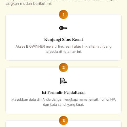
langkah mudah berikut ini.
🔑
Kunjungi Situs Resmi
Akses BIGWINNER melalui link resmi atau link alternatif yang
tersedia di halaman ini.
📝
Isi Formulir Pendaftaran
Masukkan data diri Anda dengan lengkap: nama, email, nomor HP,
dan kata sandi yang kuat.