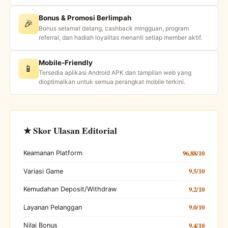
Bonus & Promosi Berlimpah
🎉
Bonus selamat datang, cashback mingguan, program
referral, dan hadiah loyalitas menanti setiap member aktif.
Mobile-Friendly
📱
Tersedia aplikasi Android APK dan tampilan web yang
dioptimalkan untuk semua perangkat mobile terkini.
★ Skor Ulasan Editorial
96.88/10
Keamanan Platform
9.5/10
Variasi Game
9.2/10
Kemudahan Deposit/Withdraw
9.0/10
Layanan Pelanggan
9.4/10
Nilai Bonus