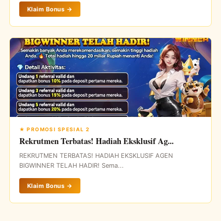
Klaim Bonus →
★ PROMOSI SPESIAL 2
Rekrutmen Terbatas! Hadiah Eksklusif Ag...
REKRUTMEN TERBATAS! HADIAH EKSKLUSIF AGEN
BIGWINNER TELAH HADIR! Sema...
Klaim Bonus →