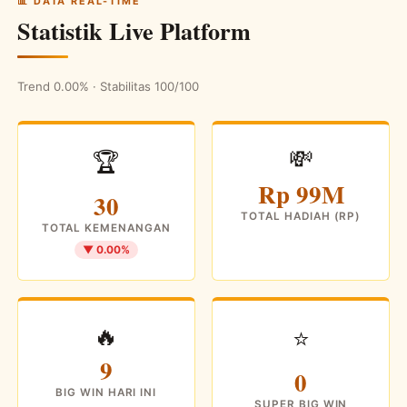
📊 DATA REAL-TIME
Statistik Live Platform
Trend 0.00% · Stabilitas 100/100
💸
🏆
Rp 99M
30
TOTAL HADIAH (RP)
TOTAL KEMENANGAN
▼ 0.00%
🔥
⭐
9
0
BIG WIN HARI INI
SUPER BIG WIN