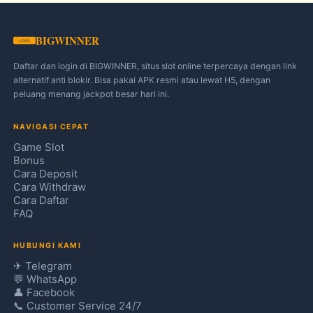
BIGWINNER
Daftar dan login di BIGWINNER, situs slot online terpercaya dengan link
alternatif anti blokir. Bisa pakai APK resmi atau lewat H5, dengan
peluang menang jackpot besar hari ini.
NAVIGASI CEPAT
Game Slot
Bonus
Cara Deposit
Cara Withdraw
Cara Daftar
FAQ
HUBUNGI KAMI
✈ Telegram
💬 WhatsApp
👤 Facebook
📞 Customer Service 24/7