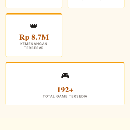
👑
Rp 8.7M
KEMENANGAN
TERBESAR
🎮
192+
TOTAL GAME TERSEDIA