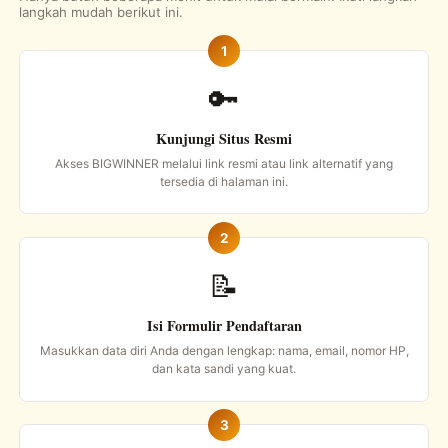
langkah mudah berikut ini.
🔑
Kunjungi Situs Resmi
Akses BIGWINNER melalui link resmi atau link alternatif yang
tersedia di halaman ini.
📝
Isi Formulir Pendaftaran
Masukkan data diri Anda dengan lengkap: nama, email, nomor HP,
dan kata sandi yang kuat.