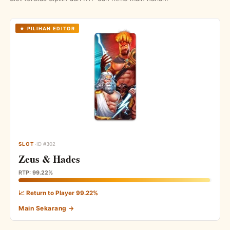
★ PILIHAN EDITOR
·
SLOT
ID #302
Zeus & Hades
RTP:
99.22%
📈 Return to Player 99.22%
Main Sekarang →