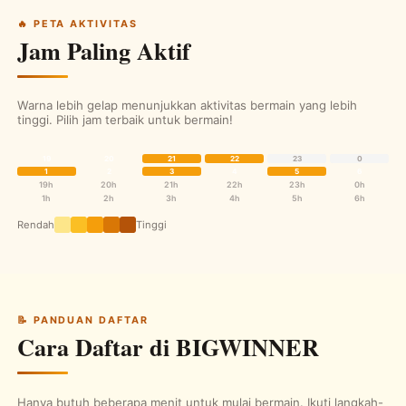
🔥 PETA AKTIVITAS
Jam Paling Aktif
Warna lebih gelap menunjukkan aktivitas bermain yang lebih
tinggi. Pilih jam terbaik untuk bermain!
19
20
21
22
23
0
1
2
3
4
5
6
19h
20h
21h
22h
23h
0h
1h
2h
3h
4h
5h
6h
Rendah
Tinggi
📝 PANDUAN DAFTAR
Cara Daftar di BIGWINNER
Hanya butuh beberapa menit untuk mulai bermain. Ikuti langkah-