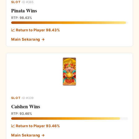
·
SLOT
ID #365
Pinata Wins
RTP:
98.43%
📈 Return to Player 98.43%
Main Sekarang →
·
SLOT
ID #339
Caishen Wins
RTP:
93.46%
📈 Return to Player 93.46%
Main Sekarang →