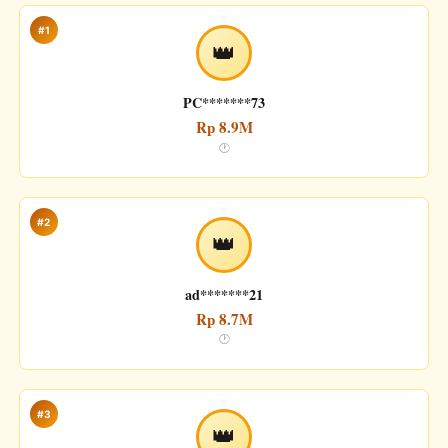
#1
👑
PC*******73
Rp 8.9M
🕐
#2
👑
ad*******21
Rp 8.7M
🕐
#3
👑