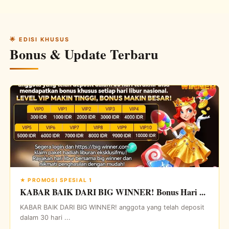
🌟 EDISI KHUSUS
Bonus & Update Terbaru
★ PROMOSI SPESIAL 1
KABAR BAIK DARI BIG WINNER! Bonus Hari ...
KABAR BAIK DARI BIG WINNER! anggota yang telah deposit
dalam 30 hari ...