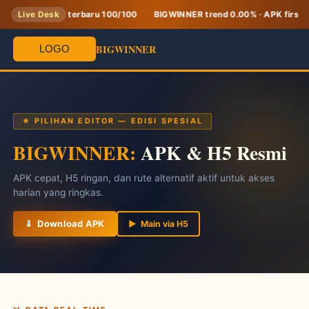
Stabilitas terbaru 100/100
Live Desk
BIGWINNER trend 0.00% · APK first
BIGWINNER
★ PILIHAN EDITOR — EDISI SPESIAL
BIGWINNER:
APK & H5 Resmi
APK cepat, H5 ringan, dan rute alternatif aktif untuk akses
harian yang ringkas.
⇓ Download APK
▶ Main via H5