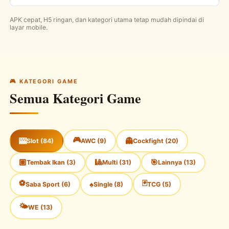
APK cepat, H5 ringan, dan kategori utama tetap mudah dipindai di
layar mobile.
🎮 KATEGORI GAME
Semua Kategori Game
🎮
🎰
👻
Slot (84)
AWC (9)
Cockfight (20)
🏽
🎱
🎯
Tembak Ikan (3)
Multi (31)
Lainnya (13)
⚽
🃏
♠
Saba Sport (6)
Single (8)
TCG (5)
🌤
WE (13)