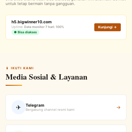
untuk tetap bermain tanpa gangguan.
h5.bigwinner10.com
Uptime:
Data monitor 7 hari: 100%
Kunjungi →
● Bisa diakses
📱 IKUTI KAMI
Media Sosial & Layanan
Telegram
✈
→
Bergabung channel resmi kami