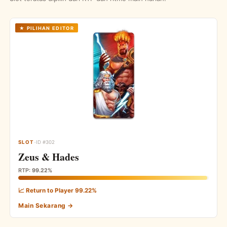
★ PILIHAN EDITOR
·
SLOT
ID #302
Zeus & Hades
RTP:
99.22%
📈 Return to Player 99.22%
Main Sekarang →