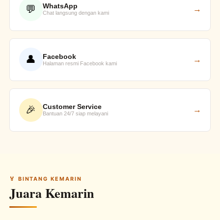
WhatsApp
💬
→
Chat langsung dengan kami
Facebook
👤
→
Halaman resmi Facebook kami
Customer Service
🎉
→
Bantuan 24/7 siap melayani
🏅 BINTANG KEMARIN
Juara Kemarin