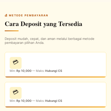
💰 METODE PEMBAYARAN
Cara Deposit yang Tersedia
Deposit mudah, cepat, dan aman melalui berbagai metode
pembayaran pilihan Anda.
💳
Min:
Rp 10,000
— Maks:
Hubungi CS
💳
Min:
Rp 10,000
— Maks:
Hubungi CS