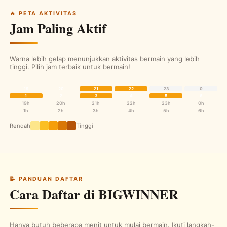
🔥 PETA AKTIVITAS
Jam Paling Aktif
Warna lebih gelap menunjukkan aktivitas bermain yang lebih
tinggi. Pilih jam terbaik untuk bermain!
19
20
21
22
23
0
1
2
3
4
5
6
19h
20h
21h
22h
23h
0h
1h
2h
3h
4h
5h
6h
Rendah
Tinggi
📝 PANDUAN DAFTAR
Cara Daftar di BIGWINNER
Hanya butuh beberapa menit untuk mulai bermain. Ikuti langkah-