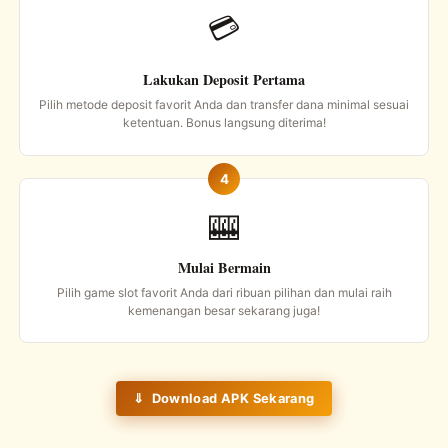
💳
Lakukan Deposit Pertama
Pilih metode deposit favorit Anda dan transfer dana minimal sesuai
ketentuan. Bonus langsung diterima!
🎰
Mulai Bermain
Pilih game slot favorit Anda dari ribuan pilihan dan mulai raih
kemenangan besar sekarang juga!
⇓ Download APK Sekarang