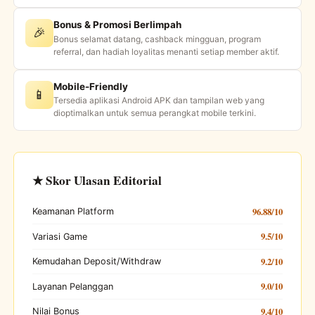
Bonus & Promosi Berlimpah
🎉
Bonus selamat datang, cashback mingguan, program
referral, dan hadiah loyalitas menanti setiap member aktif.
Mobile-Friendly
📱
Tersedia aplikasi Android APK dan tampilan web yang
dioptimalkan untuk semua perangkat mobile terkini.
★ Skor Ulasan Editorial
96.88/10
Keamanan Platform
9.5/10
Variasi Game
9.2/10
Kemudahan Deposit/Withdraw
9.0/10
Layanan Pelanggan
9.4/10
Nilai Bonus