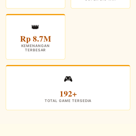
👑
Rp 8.7M
KEMENANGAN
TERBESAR
🎮
192+
TOTAL GAME TERSEDIA