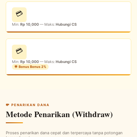
💳
Min:
Rp 10,000
— Maks:
Hubungi CS
💳
Min:
Rp 10,000
— Maks:
Hubungi CS
🌟 Bonus Bonus 2%
💸 PENARIKAN DANA
Metode Penarikan (Withdraw)
Proses penarikan dana cepat dan terpercaya tanpa potongan