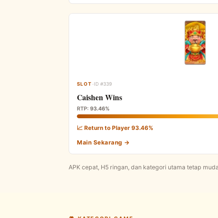
·
SLOT
ID #339
Caishen Wins
RTP:
93.46%
📈 Return to Player 93.46%
Main Sekarang →
APK cepat, H5 ringan, dan kategori utama tetap mudah