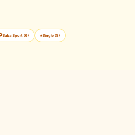
⚽
♠
Saba Sport (6)
Single (8)