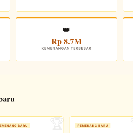
👑
Rp 8.7M
KEMENANGAN TERBESAR
baru
EMENANG BARU
PEMENANG BARU