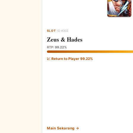
·
SLOT
ID #302
Zeus & Hades
RTP:
99.22%
📈 Return to Player 99.22%
Main Sekarang →