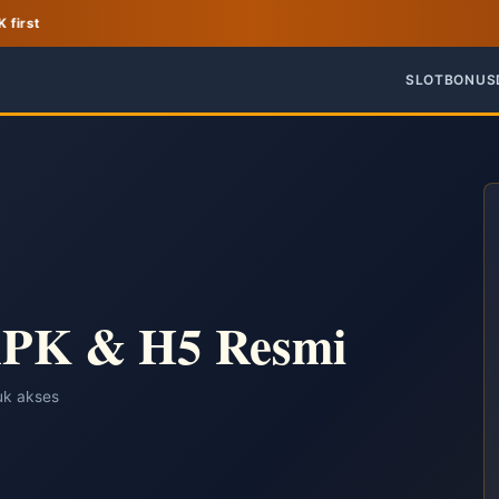
st
SLOT
BONUS
PK & H5 Resmi
tuk akses