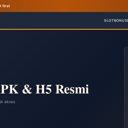
t
SLOT
BONUS
PK & H5 Resmi
tuk akses