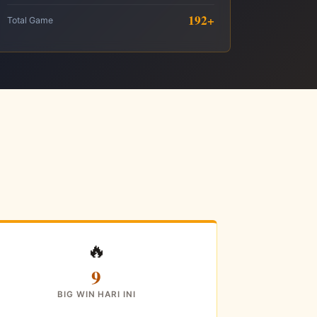
192+
Total Game
🔥
9
BIG WIN HARI INI