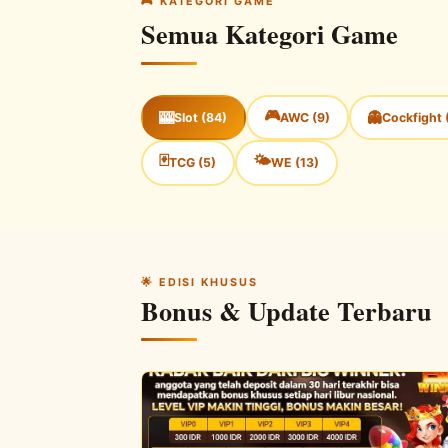
🎮 KATEGORI GAME
Semua Kategori Game
🎮
🎰
👻
Slot (84)
AWC (9)
Cockfight 
🃏
🌤
TCG (5)
WE (13)
🌟 EDISI KHUSUS
Bonus & Update Terbaru