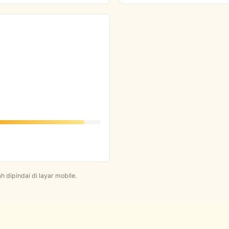
 dipindai di layar mobile.