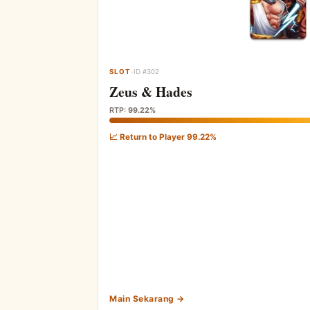
·
SLOT
ID #302
Zeus & Hades
RTP:
99.22%
📈 Return to Player 99.22%
Main Sekarang →