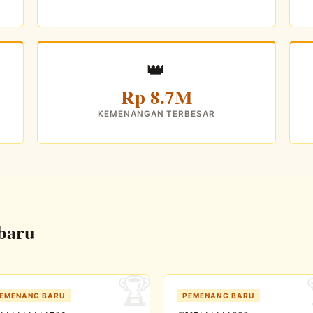
👑
Rp 8.7M
KEMENANGAN TERBESAR
baru
EMENANG BARU
PEMENANG BARU