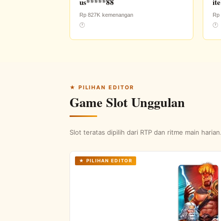
us*****88
it
Rp 827K
kemenangan
Rp
🕐
🕐
★ PILIHAN EDITOR
Game Slot Unggulan
Slot teratas dipilih dari RTP dan ritme main harian
★ PILIHAN EDITOR