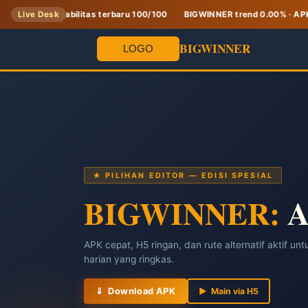
 saat
Live Desk
Stabilitas terbaru 100/100
BIGWINNER trend 0.00% · APK firs
BIGWINNER
★ PILIHAN EDITOR — EDISI SPESIAL
BIGWINNER:
A
APK cepat, H5 ringan, dan rute alternatif aktif un
harian yang ringkas.
⇓ Download APK
▶ Main via H5