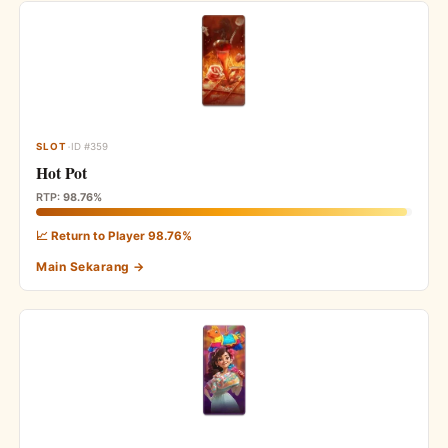
·
SLOT
ID #359
Hot Pot
RTP:
98.76%
📈 Return to Player 98.76%
Main Sekarang →