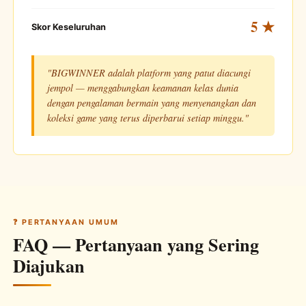
5 ★
Skor Keseluruhan
"BIGWINNER adalah platform yang patut diacungi
jempol — menggabungkan keamanan kelas dunia
dengan pengalaman bermain yang menyenangkan dan
koleksi game yang terus diperbarui setiap minggu."
❓ PERTANYAAN UMUM
FAQ — Pertanyaan yang Sering
Diajukan