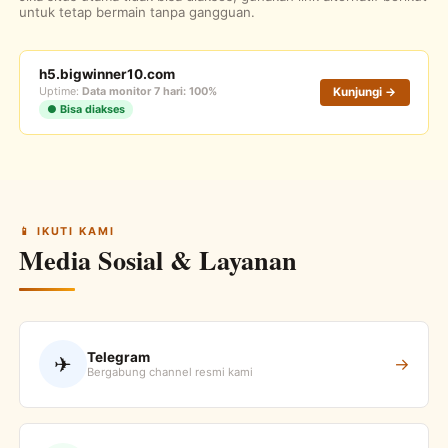
untuk tetap bermain tanpa gangguan.
h5.bigwinner10.com
Uptime:
Data monitor 7 hari: 100%
Kunjungi →
● Bisa diakses
📱 IKUTI KAMI
Media Sosial & Layanan
Telegram
✈
→
Bergabung channel resmi kami