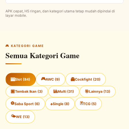
APK cepat, H5 ringan, dan kategori utama tetap mudah dipindai di
layar mobile.
🎮 KATEGORI GAME
Semua Kategori Game
🎮
🎰
👻
Slot (84)
AWC (9)
Cockfight (20)
🏽
🎱
🎯
Tembak Ikan (3)
Multi (31)
Lainnya (13)
⚽
🃏
♠
Saba Sport (6)
Single (8)
TCG (5)
🌤
WE (13)