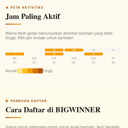
🔥 PETA AKTIVITAS
Jam Paling Aktif
Warna lebih gelap menunjukkan aktivitas bermain yang lebih
tinggi. Pilih jam terbaik untuk bermain!
19
20
21
22
23
0
1
2
3
4
5
6
19h
20h
21h
22h
23h
0h
1h
2h
3h
4h
5h
6h
Rendah
Tinggi
📝 PANDUAN DAFTAR
Cara Daftar di BIGWINNER
Hanya butuh beberapa menit untuk mulai bermain. Ikuti langkah-