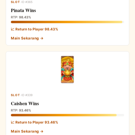
·
SLOT
ID #365
Pinata Wins
RTP:
98.43%
📈 Return to Player 98.43%
Main Sekarang →
·
SLOT
ID #339
Caishen Wins
RTP:
93.46%
📈 Return to Player 93.46%
Main Sekarang →