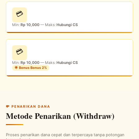
💳
Min:
Rp 10,000
— Maks:
Hubungi CS
💳
Min:
Rp 10,000
— Maks:
Hubungi CS
🌟 Bonus Bonus 2%
💸 PENARIKAN DANA
Metode Penarikan (Withdraw)
Proses penarikan dana cepat dan terpercaya tanpa potongan