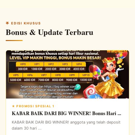
🌟 EDISI KHUSUS
Bonus & Update Terbaru
★ PROMOSI SPESIAL 1
KABAR BAIK DARI BIG WINNER! Bonus Hari ...
KABAR BAIK DARI BIG WINNER! anggota yang telah deposit
dalam 30 hari ...