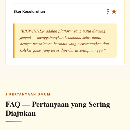
5 ★
Skor Keseluruhan
"BIGWINNER adalah platform yang patut diacungi
jempol — menggabungkan keamanan kelas dunia
dengan pengalaman bermain yang menyenangkan dan
koleksi game yang terus diperbarui setiap minggu."
❓ PERTANYAAN UMUM
FAQ — Pertanyaan yang Sering
Diajukan