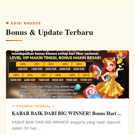
🌟 EDISI KHUSUS
Bonus & Update Terbaru
★ PROMOSI SPESIAL 1
KABAR BAIK DARI BIG WINNER! Bonus Hari ...
KABAR BAIK DARI BIG WINNER! anggota yang telah deposit
dalam 30 hari ...