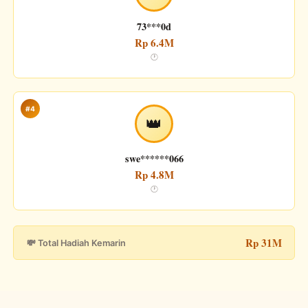
73***0d
Rp 6.4M
🕐
#4
👑
swe******066
Rp 4.8M
🕐
Rp 31M
💸 Total Hadiah Kemarin