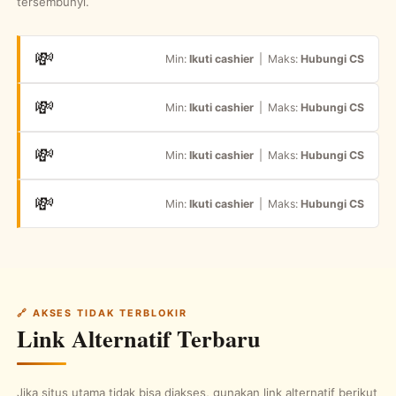
tersembunyi.
💸
Min:
Ikuti cashier
| Maks:
Hubungi CS
💸
Min:
Ikuti cashier
| Maks:
Hubungi CS
💸
Min:
Ikuti cashier
| Maks:
Hubungi CS
💸
Min:
Ikuti cashier
| Maks:
Hubungi CS
🔗 AKSES TIDAK TERBLOKIR
Link Alternatif Terbaru
Jika situs utama tidak bisa diakses, gunakan link alternatif berikut