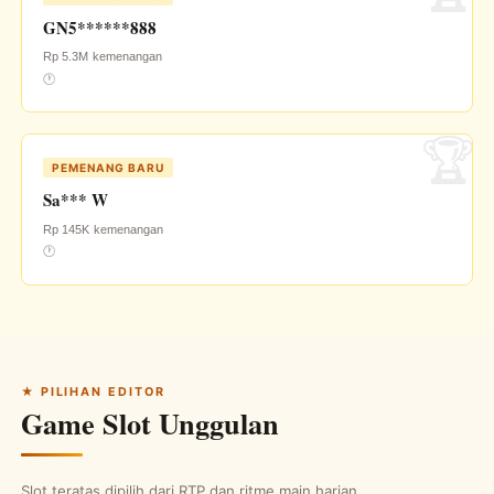
GN5******888
Rp 5.3M
kemenangan
🕐
PEMENANG BARU
Sa*** W
Rp 145K
kemenangan
🕐
★ PILIHAN EDITOR
Game Slot Unggulan
Slot teratas dipilih dari RTP dan ritme main harian.