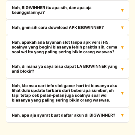
Nah, BIGWINNER itu apa sih, dan apa aja
keunggulannya?
Nah, gmn sih cara download APK BIGWINNER?
Nah, apakah ada layanan slot tanpa apk versi H5,
soalnya yang begini biasanya lebih praktis sih, cuma
soal wd itu yang paling sering bikin orang waswas?
Nah, di mana ya saya bisa dapat LA BIGWINNER yang
anti blokir?
Nah, klo mau cari info slot gacor hari ini biasanya aku
lihat dulu update terbaru dari beberapa sumber, eh
tapi tetap cek pelan-pelan juga soalnya soal wd
biasanya yang paling sering bikin orang waswas.
Nah, apa aja syarat buat daftar akun di BIGWINNER?