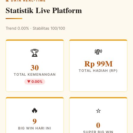
📊 DATA REAL-TIME
Statistik Live Platform
Trend 0.00% · Stabilitas 100/100
💸
🏆
Rp 99M
30
TOTAL HADIAH (RP)
TOTAL KEMENANGAN
▼ 0.00%
🔥
⭐
9
0
BIG WIN HARI INI
SUPER BIG WIN