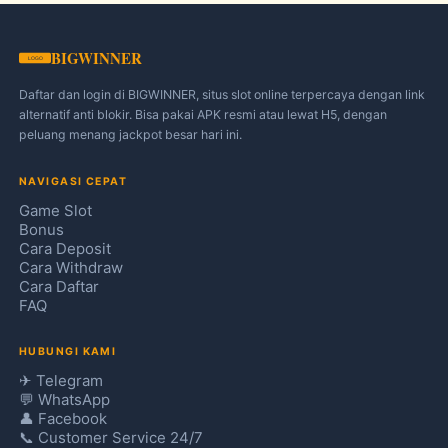
BIGWINNER
Daftar dan login di BIGWINNER, situs slot online terpercaya dengan link
alternatif anti blokir. Bisa pakai APK resmi atau lewat H5, dengan
peluang menang jackpot besar hari ini.
NAVIGASI CEPAT
Game Slot
Bonus
Cara Deposit
Cara Withdraw
Cara Daftar
FAQ
HUBUNGI KAMI
✈ Telegram
💬 WhatsApp
👤 Facebook
📞 Customer Service 24/7