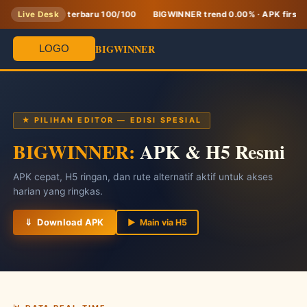
Stabilitas terbaru 100/100
Live Desk
BIGWINNER trend 0.00% · APK first
BIGWINNER
★ PILIHAN EDITOR — EDISI SPESIAL
BIGWINNER:
APK & H5 Resmi
APK cepat, H5 ringan, dan rute alternatif aktif untuk akses
harian yang ringkas.
⇓ Download APK
▶ Main via H5