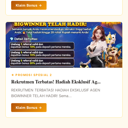
Klaim Bonus →
★ PROMOSI SPESIAL 2
Rekrutmen Terbatas! Hadiah Eksklusif Ag...
REKRUTMEN TERBATAS! HADIAH EKSKLUSIF AGEN
BIGWINNER TELAH HADIR! Sema...
Klaim Bonus →