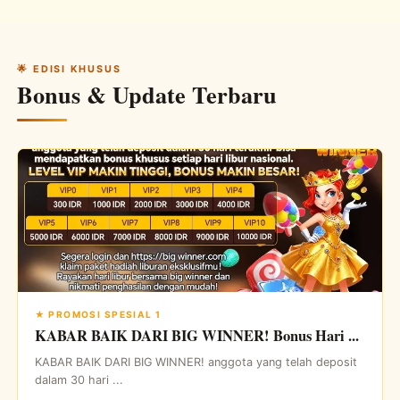
🌟 EDISI KHUSUS
Bonus & Update Terbaru
★ PROMOSI SPESIAL 1
KABAR BAIK DARI BIG WINNER! Bonus Hari ...
KABAR BAIK DARI BIG WINNER! anggota yang telah deposit
dalam 30 hari ...