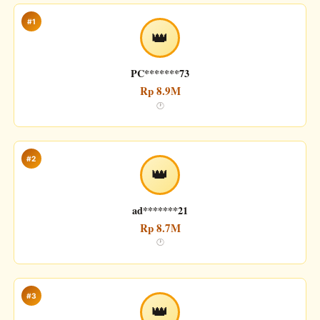
#1
👑
PC*******73
Rp 8.9M
🕐
#2
👑
ad*******21
Rp 8.7M
🕐
#3
👑