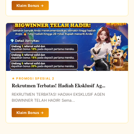
Klaim Bonus →
★ PROMOSI SPESIAL 2
Rekrutmen Terbatas! Hadiah Eksklusif Ag...
REKRUTMEN TERBATAS! HADIAH EKSKLUSIF AGEN
BIGWINNER TELAH HADIR! Sema...
Klaim Bonus →