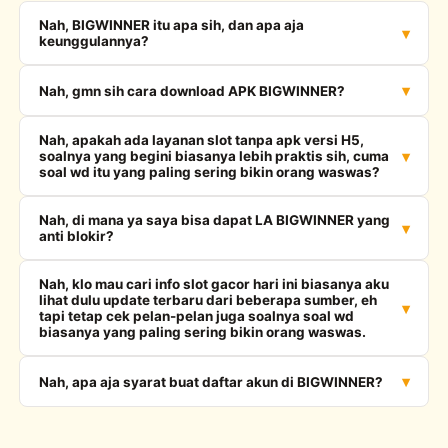
Nah, BIGWINNER itu apa sih, dan apa aja
keunggulannya?
Nah, gmn sih cara download APK BIGWINNER?
Nah, apakah ada layanan slot tanpa apk versi H5,
soalnya yang begini biasanya lebih praktis sih, cuma
soal wd itu yang paling sering bikin orang waswas?
Nah, di mana ya saya bisa dapat LA BIGWINNER yang
anti blokir?
Nah, klo mau cari info slot gacor hari ini biasanya aku
lihat dulu update terbaru dari beberapa sumber, eh
tapi tetap cek pelan-pelan juga soalnya soal wd
biasanya yang paling sering bikin orang waswas.
Nah, apa aja syarat buat daftar akun di BIGWINNER?