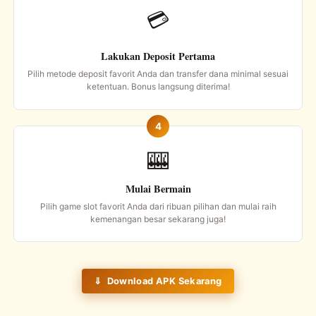
💳
Lakukan Deposit Pertama
Pilih metode deposit favorit Anda dan transfer dana minimal sesuai
ketentuan. Bonus langsung diterima!
🎰
Mulai Bermain
Pilih game slot favorit Anda dari ribuan pilihan dan mulai raih
kemenangan besar sekarang juga!
⇓ Download APK Sekarang