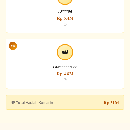
73***0d
Rp 6.4M
🕐
#4
👑
swe******066
Rp 4.8M
🕐
Rp 31M
💸 Total Hadiah Kemarin