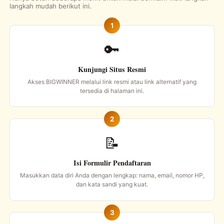
langkah mudah berikut ini.
🔑
Kunjungi Situs Resmi
Akses BIGWINNER melalui link resmi atau link alternatif yang
tersedia di halaman ini.
📝
Isi Formulir Pendaftaran
Masukkan data diri Anda dengan lengkap: nama, email, nomor HP,
dan kata sandi yang kuat.