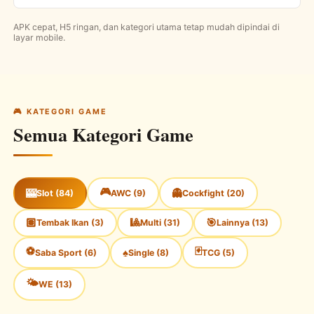
APK cepat, H5 ringan, dan kategori utama tetap mudah dipindai di
layar mobile.
🎮 KATEGORI GAME
Semua Kategori Game
🎮
🎰
👻
Slot (84)
AWC (9)
Cockfight (20)
🏽
🎱
🎯
Tembak Ikan (3)
Multi (31)
Lainnya (13)
⚽
🃏
♠
Saba Sport (6)
Single (8)
TCG (5)
🌤
WE (13)