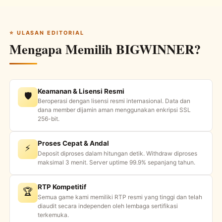
⭐ ULASAN EDITORIAL
Mengapa Memilih BIGWINNER?
Keamanan & Lisensi Resmi
🛡
Beroperasi dengan lisensi resmi internasional. Data dan
dana member dijamin aman menggunakan enkripsi SSL
256-bit.
Proses Cepat & Andal
⚡
Deposit diproses dalam hitungan detik. Withdraw diproses
maksimal 3 menit. Server uptime 99.9% sepanjang tahun.
RTP Kompetitif
🏆
Semua game kami memiliki RTP resmi yang tinggi dan telah
diaudit secara independen oleh lembaga sertifikasi
terkemuka.