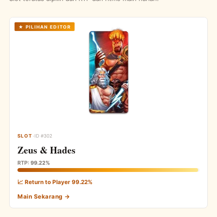
★ PILIHAN EDITOR
·
SLOT
ID #302
Zeus & Hades
RTP:
99.22%
📈 Return to Player 99.22%
Main Sekarang →