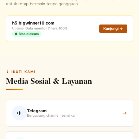
untuk tetap bermain tanpa gangguan.
h5.bigwinner10.com
Uptime:
Data monitor 7 hari: 100%
Kunjungi →
● Bisa diakses
📱 IKUTI KAMI
Media Sosial & Layanan
Telegram
✈
→
Bergabung channel resmi kami