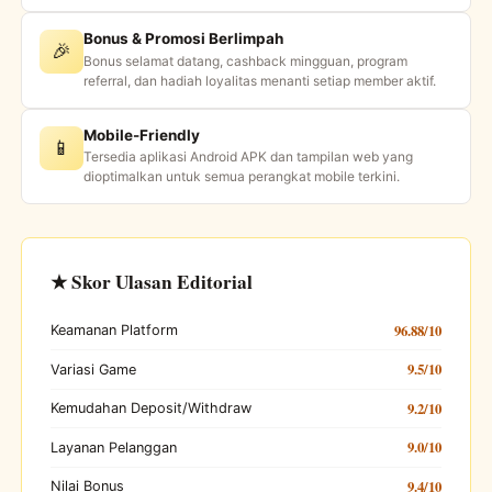
Bonus & Promosi Berlimpah
🎉
Bonus selamat datang, cashback mingguan, program
referral, dan hadiah loyalitas menanti setiap member aktif.
Mobile-Friendly
📱
Tersedia aplikasi Android APK dan tampilan web yang
dioptimalkan untuk semua perangkat mobile terkini.
★ Skor Ulasan Editorial
96.88/10
Keamanan Platform
9.5/10
Variasi Game
9.2/10
Kemudahan Deposit/Withdraw
9.0/10
Layanan Pelanggan
9.4/10
Nilai Bonus