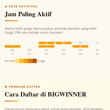
🔥 PETA AKTIVITAS
Jam Paling Aktif
Warna lebih gelap menunjukkan aktivitas bermain yang lebih
tinggi. Pilih jam terbaik untuk bermain!
19
20
21
22
23
0
1
2
3
4
5
6
19h
20h
21h
22h
23h
0h
1h
2h
3h
4h
5h
6h
Rendah
Tinggi
📝 PANDUAN DAFTAR
Cara Daftar di BIGWINNER
Hanya butuh beberapa menit untuk mulai bermain. Ikuti langkah-