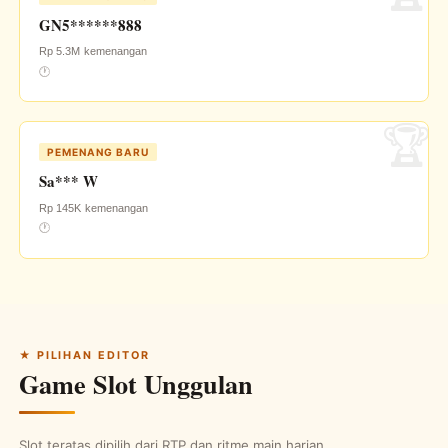
GN5******888
Rp 5.3M
kemenangan
🕐
PEMENANG BARU
Sa*** W
Rp 145K
kemenangan
🕐
★ PILIHAN EDITOR
Game Slot Unggulan
Slot teratas dipilih dari RTP dan ritme main harian.