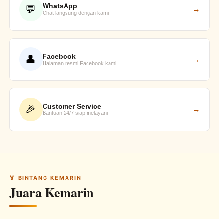
WhatsApp
💬
→
Chat langsung dengan kami
Facebook
👤
→
Halaman resmi Facebook kami
Customer Service
🎉
→
Bantuan 24/7 siap melayani
🏅 BINTANG KEMARIN
Juara Kemarin