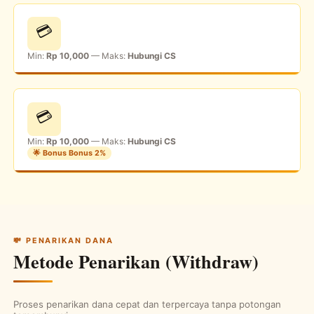
💳
Min:
Rp 10,000
— Maks:
Hubungi CS
💳
Min:
Rp 10,000
— Maks:
Hubungi CS
🌟 Bonus Bonus 2%
💸 PENARIKAN DANA
Metode Penarikan (Withdraw)
Proses penarikan dana cepat dan terpercaya tanpa potongan