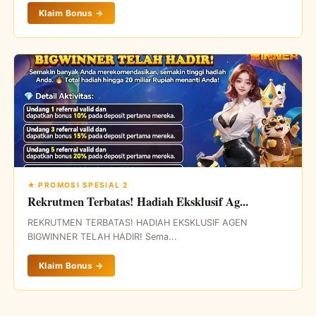
Klaim Bonus →
★ PROMOSI SPESIAL 2
Rekrutmen Terbatas! Hadiah Eksklusif Ag...
REKRUTMEN TERBATAS! HADIAH EKSKLUSIF AGEN
BIGWINNER TELAH HADIR! Sema...
Klaim Bonus →