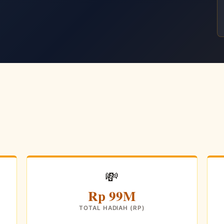
💸
Rp 99M
TOTAL HADIAH (RP)