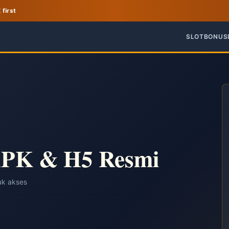
t
SLOT
BONUS
PK & H5 Resmi
tuk akses