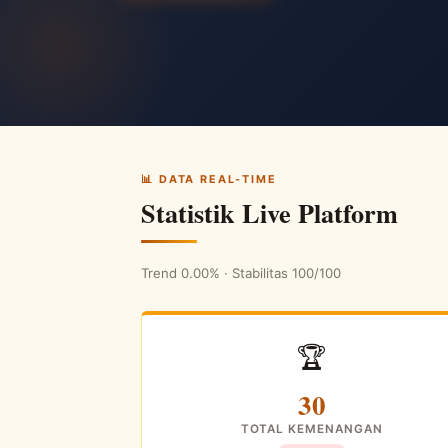
📊 DATA REAL-TIME
Statistik Live Platform
Trend 0.00% · Stabilitas 100/100
🏆
30
TOTAL KEMENANGAN