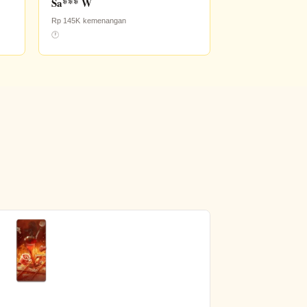
Sa*** W
Rp 145K
kemenangan
🕐