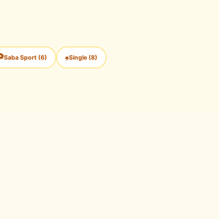
⚽
♠
Saba Sport (6)
Single (8)