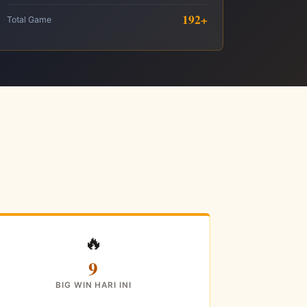
192+
Total Game
🔥
9
BIG WIN HARI INI