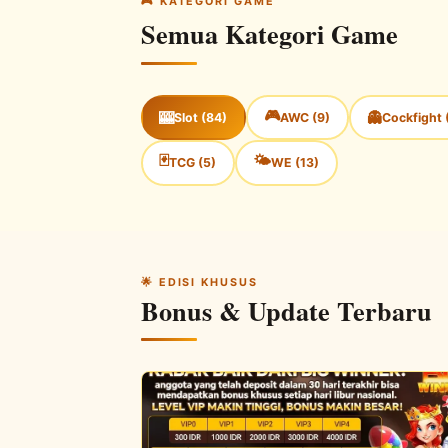
🎮 KATEGORI GAME
Semua Kategori Game
🎮
🎰
👻
Slot (84)
AWC (9)
Cockfight 
🃏
🌤
TCG (5)
WE (13)
🌟 EDISI KHUSUS
Bonus & Update Terbaru