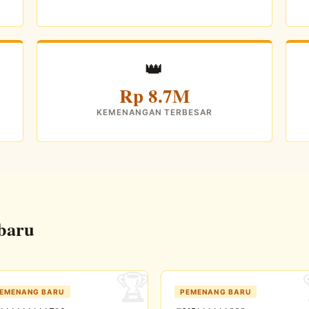
👑
Rp 8.7M
KEMENANGAN TERBESAR
baru
EMENANG BARU
PEMENANG BARU