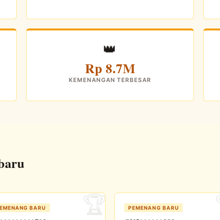
👑
Rp 8.7M
KEMENANGAN TERBESAR
baru
EMENANG BARU
PEMENANG BARU