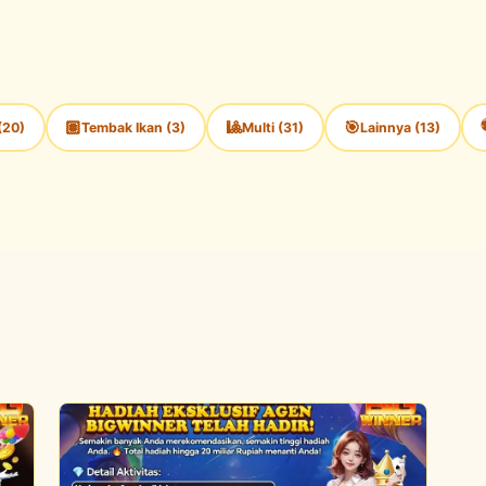
🏽
🎱
🎯
(20)
Tembak Ikan (3)
Multi (31)
Lainnya (13)