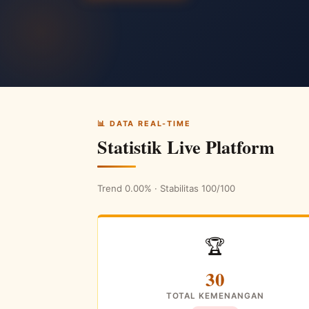
📊 DATA REAL-TIME
Statistik Live Platform
Trend 0.00% · Stabilitas 100/100
🏆
30
TOTAL KEMENANGAN