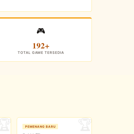
🎮
192+
TOTAL GAME TERSEDIA
PEMENANG BARU