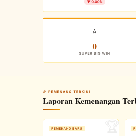
▼ 0.00%
⭐
0
SUPER BIG WIN
🎉 PEMENANG TERKINI
Laporan Kemenangan Ter
PEMENANG BARU
P