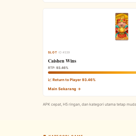
·
SLOT
ID #339
Caishen Wins
RTP:
93.46%
📈 Return to Player 93.46%
Main Sekarang →
APK cepat, H5 ringan, dan kategori utama tetap mudah