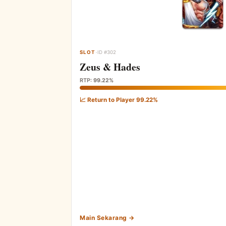
·
SLOT
ID #302
Zeus & Hades
RTP:
99.22%
📈 Return to Player 99.22%
Main Sekarang →