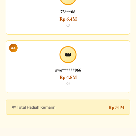
73***0d
Rp 6.4M
🕐
#4
👑
swe******066
Rp 4.8M
🕐
Rp 31M
💸 Total Hadiah Kemarin