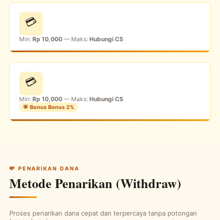
💳
Min:
Rp 10,000
— Maks:
Hubungi CS
💳
Min:
Rp 10,000
— Maks:
Hubungi CS
🌟 Bonus Bonus 2%
💸 PENARIKAN DANA
Metode Penarikan (Withdraw)
Proses penarikan dana cepat dan terpercaya tanpa potongan