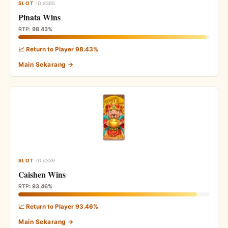
·
SLOT
ID #365
Pinata Wins
RTP:
98.43%
📈 Return to Player 98.43%
Main Sekarang →
·
SLOT
ID #339
Caishen Wins
RTP:
93.46%
📈 Return to Player 93.46%
Main Sekarang →