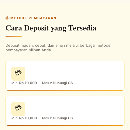
💰 METODE PEMBAYARAN
Cara Deposit yang Tersedia
Deposit mudah, cepat, dan aman melalui berbagai metode
pembayaran pilihan Anda.
💳
Min:
Rp 10,000
— Maks:
Hubungi CS
💳
Min:
Rp 10,000
— Maks:
Hubungi CS