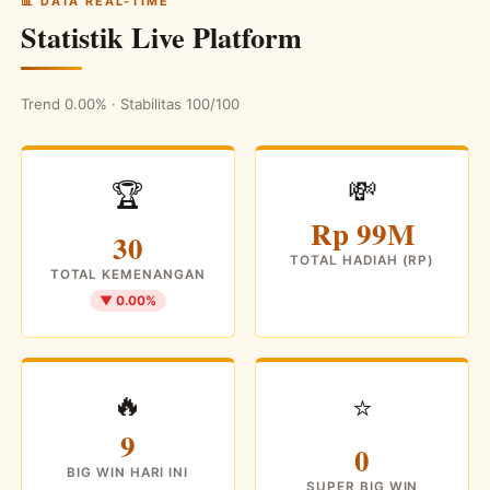
📊 DATA REAL-TIME
Statistik Live Platform
Trend 0.00% · Stabilitas 100/100
💸
🏆
Rp 99M
30
TOTAL HADIAH (RP)
TOTAL KEMENANGAN
▼ 0.00%
🔥
⭐
9
0
BIG WIN HARI INI
SUPER BIG WIN