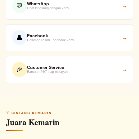
WhatsApp
💬
→
Chat langsung dengan kami
Facebook
👤
→
Halaman resmi Facebook kami
Customer Service
🎉
→
Bantuan 24/7 siap melayani
🏅 BINTANG KEMARIN
Juara Kemarin