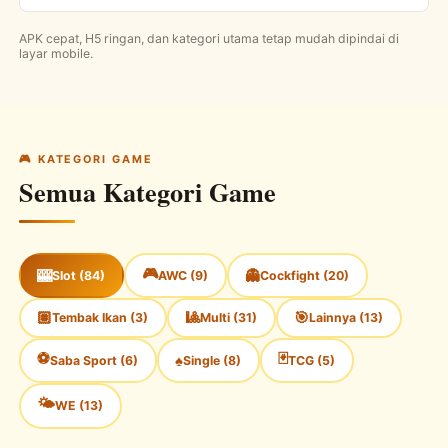
APK cepat, H5 ringan, dan kategori utama tetap mudah dipindai di
layar mobile.
🎮 KATEGORI GAME
Semua Kategori Game
🎮
🎰
👻
Slot (84)
AWC (9)
Cockfight (20)
🏽
🎱
🎯
Tembak Ikan (3)
Multi (31)
Lainnya (13)
⚽
🃏
♠
Saba Sport (6)
Single (8)
TCG (5)
🌤
WE (13)