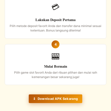
💳
Lakukan Deposit Pertama
Pilih metode deposit favorit Anda dan transfer dana minimal sesuai
ketentuan. Bonus langsung diterima!
🎰
Mulai Bermain
Pilih game slot favorit Anda dari ribuan pilihan dan mulai raih
kemenangan besar sekarang juga!
⇓ Download APK Sekarang