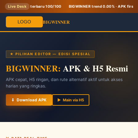
Stabilitas terbaru 100/100
Live Desk
BIGWINNER trend 0.00% · APK first
BIGWINNER
★ PILIHAN EDITOR — EDISI SPESIAL
BIGWINNER:
APK & H5 Resmi
APK cepat, H5 ringan, dan rute alternatif aktif untuk akses
harian yang ringkas.
⇓ Download APK
▶ Main via H5