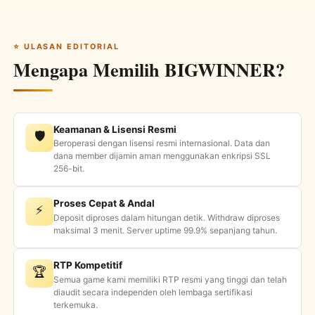
⭐ ULASAN EDITORIAL
Mengapa Memilih BIGWINNER?
Keamanan & Lisensi Resmi
🛡
Beroperasi dengan lisensi resmi internasional. Data dan
dana member dijamin aman menggunakan enkripsi SSL
256-bit.
Proses Cepat & Andal
⚡
Deposit diproses dalam hitungan detik. Withdraw diproses
maksimal 3 menit. Server uptime 99.9% sepanjang tahun.
RTP Kompetitif
🏆
Semua game kami memiliki RTP resmi yang tinggi dan telah
diaudit secara independen oleh lembaga sertifikasi
terkemuka.