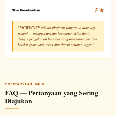
5 ★
Skor Keseluruhan
"BIGWINNER adalah platform yang patut diacungi
jempol — menggabungkan keamanan kelas dunia
dengan pengalaman bermain yang menyenangkan dan
koleksi game yang terus diperbarui setiap minggu."
❓ PERTANYAAN UMUM
FAQ — Pertanyaan yang Sering
Diajukan