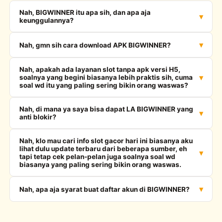
Nah, BIGWINNER itu apa sih, dan apa aja
keunggulannya?
Nah, gmn sih cara download APK BIGWINNER?
Nah, apakah ada layanan slot tanpa apk versi H5,
soalnya yang begini biasanya lebih praktis sih, cuma
soal wd itu yang paling sering bikin orang waswas?
Nah, di mana ya saya bisa dapat LA BIGWINNER yang
anti blokir?
Nah, klo mau cari info slot gacor hari ini biasanya aku
lihat dulu update terbaru dari beberapa sumber, eh
tapi tetap cek pelan-pelan juga soalnya soal wd
biasanya yang paling sering bikin orang waswas.
Nah, apa aja syarat buat daftar akun di BIGWINNER?