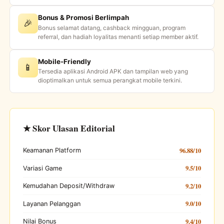
Bonus & Promosi Berlimpah
🎉
Bonus selamat datang, cashback mingguan, program
referral, dan hadiah loyalitas menanti setiap member aktif.
Mobile-Friendly
📱
Tersedia aplikasi Android APK dan tampilan web yang
dioptimalkan untuk semua perangkat mobile terkini.
★ Skor Ulasan Editorial
96.88/10
Keamanan Platform
9.5/10
Variasi Game
9.2/10
Kemudahan Deposit/Withdraw
9.0/10
Layanan Pelanggan
9.4/10
Nilai Bonus