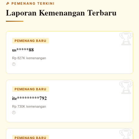
🎉 PEMENANG TERKINI
Laporan Kemenangan Terbaru
PEMENANG BARU
us*****88
Rp 827K
kemenangan
🕐
PEMENANG BARU
ite*********792
Rp 730K
kemenangan
🕐
PEMENANG BARU