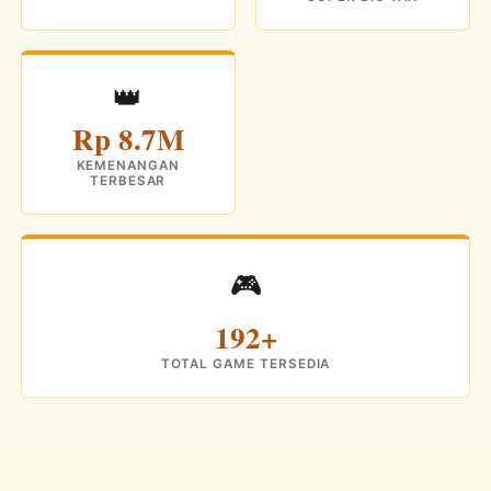
👑
Rp 8.7M
KEMENANGAN
TERBESAR
🎮
192+
TOTAL GAME TERSEDIA