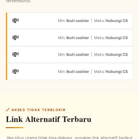
tersembunyi.
💸
Min:
Ikuti cashier
| Maks:
Hubungi CS
💸
Min:
Ikuti cashier
| Maks:
Hubungi CS
💸
Min:
Ikuti cashier
| Maks:
Hubungi CS
💸
Min:
Ikuti cashier
| Maks:
Hubungi CS
🔗 AKSES TIDAK TERBLOKIR
Link Alternatif Terbaru
Jika situs utama tidak bisa diakses, gunakan link alternatif berikut