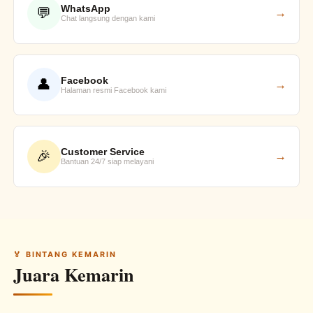
WhatsApp
💬
→
Chat langsung dengan kami
Facebook
👤
→
Halaman resmi Facebook kami
Customer Service
🎉
→
Bantuan 24/7 siap melayani
🏅 BINTANG KEMARIN
Juara Kemarin