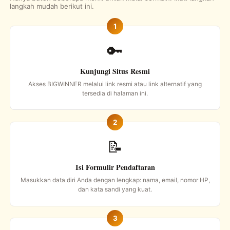
langkah mudah berikut ini.
🔑
Kunjungi Situs Resmi
Akses BIGWINNER melalui link resmi atau link alternatif yang
tersedia di halaman ini.
📝
Isi Formulir Pendaftaran
Masukkan data diri Anda dengan lengkap: nama, email, nomor HP,
dan kata sandi yang kuat.