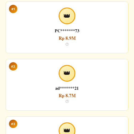
#1
👑
PC*******73
Rp 8.9M
🕐
#2
👑
ad*******21
Rp 8.7M
🕐
#3
👑