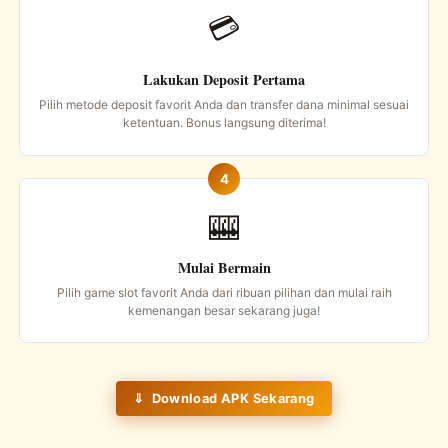
💳
Lakukan Deposit Pertama
Pilih metode deposit favorit Anda dan transfer dana minimal sesuai
ketentuan. Bonus langsung diterima!
🎰
Mulai Bermain
Pilih game slot favorit Anda dari ribuan pilihan dan mulai raih
kemenangan besar sekarang juga!
⇓ Download APK Sekarang