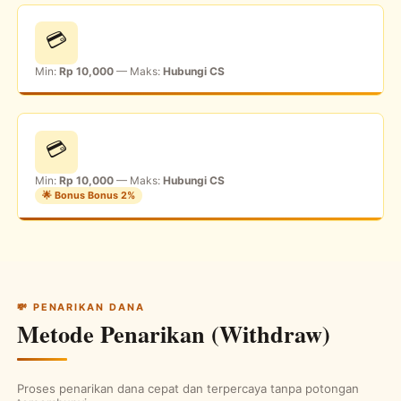
💳
Min:
Rp 10,000
— Maks:
Hubungi CS
💳
Min:
Rp 10,000
— Maks:
Hubungi CS
🌟 Bonus Bonus 2%
💸 PENARIKAN DANA
Metode Penarikan (Withdraw)
Proses penarikan dana cepat dan terpercaya tanpa potongan