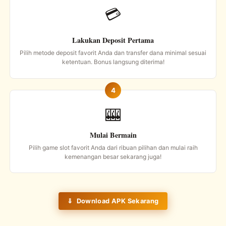
💳
Lakukan Deposit Pertama
Pilih metode deposit favorit Anda dan transfer dana minimal sesuai
ketentuan. Bonus langsung diterima!
🎰
Mulai Bermain
Pilih game slot favorit Anda dari ribuan pilihan dan mulai raih
kemenangan besar sekarang juga!
⇓ Download APK Sekarang