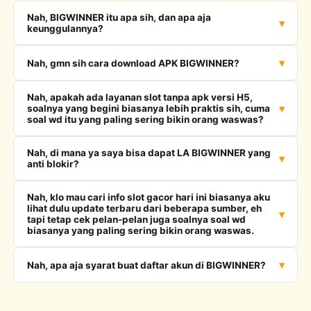
Nah, BIGWINNER itu apa sih, dan apa aja
keunggulannya?
Nah, gmn sih cara download APK BIGWINNER?
Nah, apakah ada layanan slot tanpa apk versi H5,
soalnya yang begini biasanya lebih praktis sih, cuma
soal wd itu yang paling sering bikin orang waswas?
Nah, di mana ya saya bisa dapat LA BIGWINNER yang
anti blokir?
Nah, klo mau cari info slot gacor hari ini biasanya aku
lihat dulu update terbaru dari beberapa sumber, eh
tapi tetap cek pelan-pelan juga soalnya soal wd
biasanya yang paling sering bikin orang waswas.
Nah, apa aja syarat buat daftar akun di BIGWINNER?