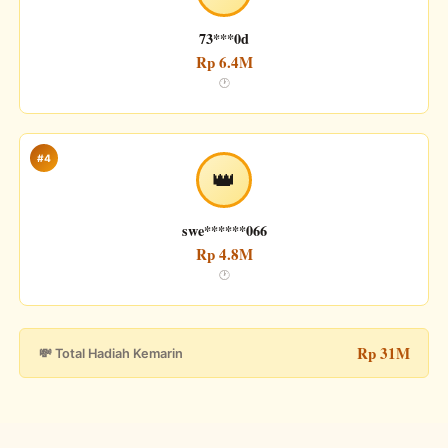
73***0d
Rp 6.4M
🕐
#4
👑
swe******066
Rp 4.8M
🕐
Rp 31M
💸 Total Hadiah Kemarin