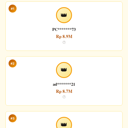
#1
👑
PC*******73
Rp 8.9M
🕐
#2
👑
ad*******21
Rp 8.7M
🕐
#3
👑